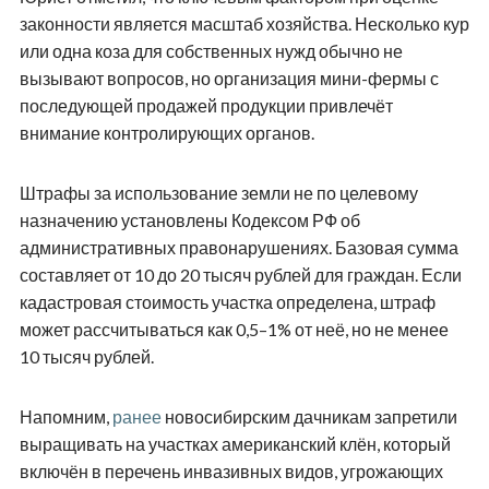
законности является масштаб хозяйства. Несколько кур
или одна коза для собственных нужд обычно не
вызывают вопросов, но организация мини-фермы с
последующей продажей продукции привлечёт
внимание контролирующих органов.
Штрафы за использование земли не по целевому
назначению установлены Кодексом РФ об
административных правонарушениях. Базовая сумма
составляет от 10 до 20 тысяч рублей для граждан. Если
кадастровая стоимость участка определена, штраф
может рассчитываться как 0,5–1% от неё, но не менее
10 тысяч рублей.
Напомним,
ранее
новосибирским дачникам запретили
выращивать на участках американский клён, который
включён в перечень инвазивных видов, угрожающих