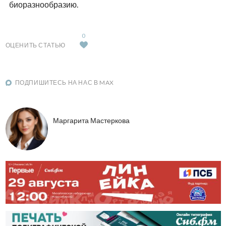
биоразнообразию.
0
ОЦЕНИТЬ СТАТЬЮ
ПОДПИШИТЕСЬ НА НАС В MAX
Маргарита Мастеркова