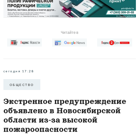
Читайте в
сегодня 17:28
ОБЩЕСТВО
Экстренное предупреждение
объявлено в Новосибирской
области из-за высокой
пожароопасности