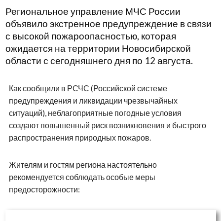
Региональное управление МЧС России
объявило экстренное предупреждение в связи
с высокой пожароопасностью, которая
ожидается на территории Новосибирской
области с сегодняшнего дня по 12 августа.
Как сообщили в РСЧС (Российской системе
предупреждения и ликвидации чрезвычайных
ситуаций), неблагоприятные погодные условия
создают повышенный риск возникновения и быстрого
распространения природных пожаров.
Жителям и гостям региона настоятельно
рекомендуется соблюдать особые меры
предосторожности: