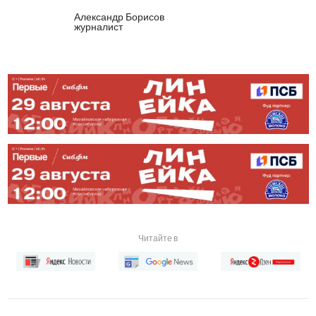
Александр Борисов
журналист
Читайте в