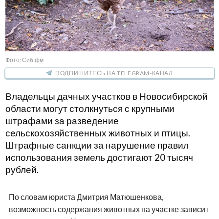
Фото: Сиб.фм
ПОДПИШИТЕСЬ НА TELEGRAM-КАНАЛ
Владельцы дачных участков в Новосибирской
области могут столкнуться с крупными
штрафами за разведение
сельскохозяйственных животных и птицы.
Штрафные санкции за нарушение правил
использования земель достигают 20 тысяч
рублей.
По словам юриста Дмитрия Матюшенкова,
возможность содержания животных на участке зависит