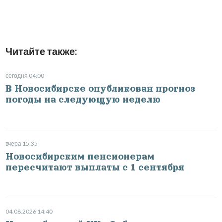
Читайте также:
сегодня 04:00
В Новосибирске опубликован прогноз
погоды на следующую неделю
вчера 15:35
Новосибирским пенсионерам
пересчитают выплаты с 1 сентября
04.08.2026 14:40