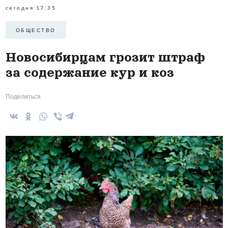
сегодня 17:35
ОБЩЕСТВО
Новосибирцам грозит штраф
за содержание кур и коз
Поделиться