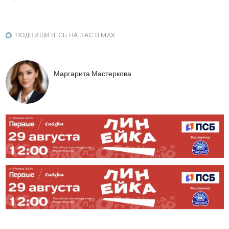
ПОДПИШИТЕСЬ НА НАС В MAX
Маргарита Мастеркова