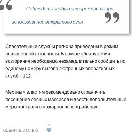
Соблюдать особую осторожность при
использовании открытого огня
Спасательные службы региона приведены в режим
повышенной готовности. В случае обнаружения
возгорания необходимо незамедлительно сообщить по
единому номеру вызова экстренных оперативных
служб – 112.
Местным властям рекомендовано ограничить
посещение лесных массивов и ввести дополнительные
меры контроля в пожароопасных районах.
0
ОЦЕНИТЬ СТАТЬЮ