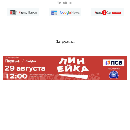
Читайте в
Загрузка...