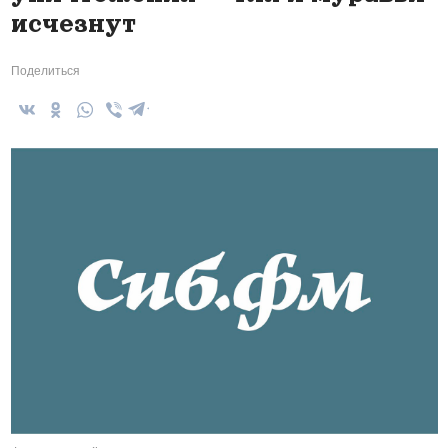
исчезнут
Поделиться