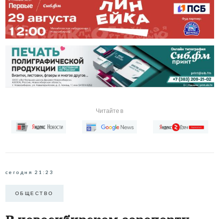
Читайте в
сегодня 21:23
ОБЩЕСТВО