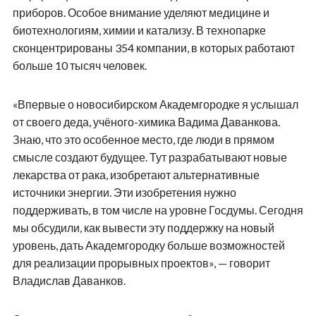
приборов. Особое внимание уделяют медицине и
биотехнологиям, химии и катализу. В технопарке
сконцентрированы 354 компании, в которых работают
больше 10 тысяч человек.
«Впервые о новосибирском Академгородке я услышал
от своего деда, учёного-химика Вадима Даванкова.
Знаю, что это особенное место, где люди в прямом
смысле создают будущее. Тут разрабатывают новые
лекарства от рака, изобретают альтернативные
источники энергии. Эти изобретения нужно
поддерживать, в том числе на уровне Госдумы. Сегодня
мы обсудили, как вывести эту поддержку на новый
уровень, дать Академгородку больше возможностей
для реализации прорывных проектов», — говорит
Владислав Даванков.