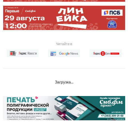
Читайте в
Загрузка...