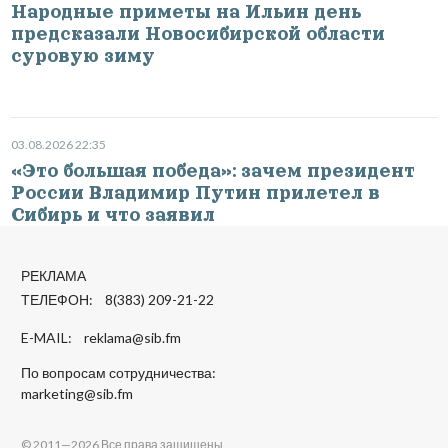
Народные приметы на Ильин день
предсказали Новосибирской области
суровую зиму
03.08.2026 22:35
«Это большая победа»: зачем президент
России Владимир Путин прилетел в
Сибирь и что заявил
РЕКЛАМА
ТЕЛЕФОН: 8(383) 209-21-22
E-MAIL:
reklama@sib.fm
По вопросам сотрудничества:
marketing@sib.fm
© 2011—2026 Все права защищены.