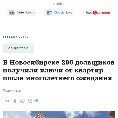
Читайте в
сегодня 21:40
ОБЩЕСТВО
В Новосибирске 296 дольщиков
получили ключи от квартир
после многолетнего ожидания
Поделиться