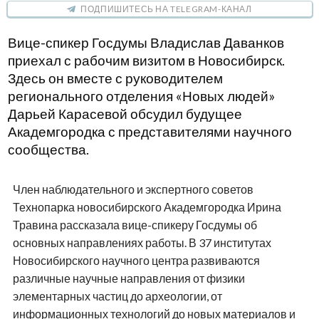
ПОДПИШИТЕСЬ НА TELEGRAM-КАНАЛ
Вице-спикер Госдумы Владислав Даванков
приехал с рабочим визитом в Новосибирск.
Здесь он вместе с руководителем
регионального отделения «Новых людей»
Дарьей Карасевой обсудил будущее
Академгородка с представителями научного
сообщества.
Член наблюдательного и экспертного советов
Технопарка новосибирского Академгородка Ирина
Травина рассказала вице-спикеру Госдумы об
основных направлениях работы. В 37 институтах
Новосибирского научного центра развиваются
различные научные направления от физики
элементарных частиц до археологии, от
информационных технологий до новых материалов и