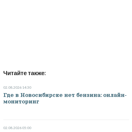
Читайте также:
02.08.2026 14:30
Где в Новосибирске нет бензина: онлайн-
мониторинг
02.08.2026 05:00