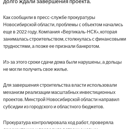
долго ждали завершения проекта.
Как сообщили в пресс-службе прокуратуры
Новосибирской области, проблемы с объектом начались
еще в 2022 году. Компания «Вертикаль-НСК», которая
занималась строительством, столкнулась с финансовыми
трудностями, а позже ее признали банкротом.
Из-за этого сроки сдачи дома были нарушены, а дольцы
не могли получить свое жилье.
Для завершения строительства власти использовали
механизм реализации масштабных инвестиционных
проектов. Минстрой Новосибирской области направил
субсидии из городского и областного бюджетов.
Прокуратура контролировала ход работ, проверяла