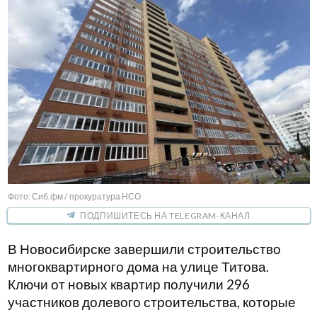
Фото: Сиб.фм / прокуратура НСО
ПОДПИШИТЕСЬ НА TELEGRAM-КАНАЛ
В Новосибирске завершили строительство
многоквартирного дома на улице Титова.
Ключи от новых квартир получили 296
участников долевого строительства, которые