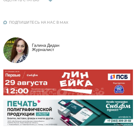
ПОДПИШИТЕСЬ НА НАС В MAX
Галина Дидан
Журналист