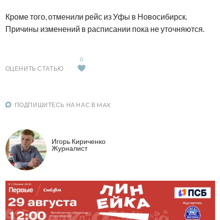
Кроме того, отменили рейс из Уфы в Новосибирск.
Причины изменений в расписании пока не уточняются.
0
ОЦЕНИТЬ СТАТЬЮ
ПОДПИШИТЕСЬ НА НАС В MAX
Игорь Кириченко
Журналист