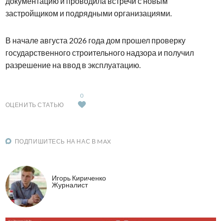
документацию и проводила встречи с новым
застройщиком и подрядными организациями.
В начале августа 2026 года дом прошел проверку
государственного строительного надзора и получил
разрешение на ввод в эксплуатацию.
0
ОЦЕНИТЬ СТАТЬЮ
ПОДПИШИТЕСЬ НА НАС В MAX
Игорь Кириченко
Журналист