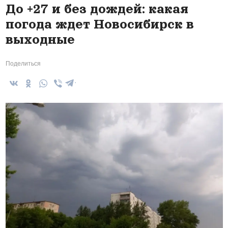
До +27 и без дождей: какая
погода ждет Новосибирск в
выходные
Поделиться