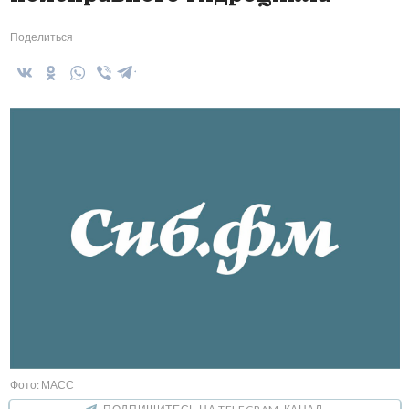
Поделиться
Фото: МАСС