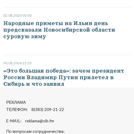
02.08.2026 05:00
Народные приметы на Ильин день
предсказали Новосибирской области
суровую зиму
03.08.2026 22:35
«Это большая победа»: зачем президент
России Владимир Путин прилетел в
Сибирь и что заявил
РЕКЛАМА
ТЕЛЕФОН: 8(383) 209-21-22
E-MAIL:
reklama@sib.fm
По вопросам сотрудничества: