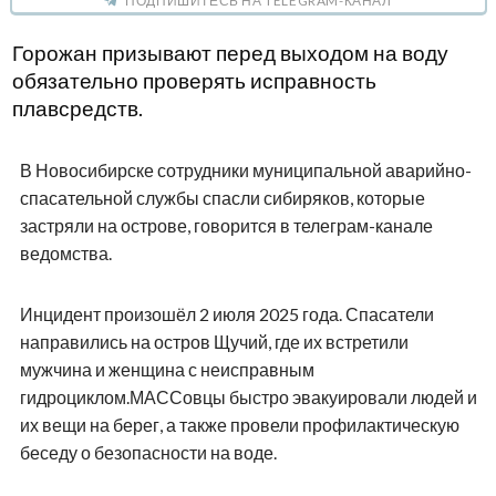
ПОДПИШИТЕСЬ НА TELEGRAM-КАНАЛ
Горожан призывают перед выходом на воду
обязательно проверять исправность
плавсредств.
В Новосибирске сотрудники муниципальной аварийно-
спасательной службы спасли сибиряков, которые
застряли на острове, говорится в телеграм-канале
ведомства.
Инцидент произошёл 2 июля 2025 года. Спасатели
направились на остров Щучий, где их встретили
мужчина и женщина с неисправным
гидроциклом.МАССовцы быстро эвакуировали людей и
их вещи на берег, а также провели профилактическую
беседу о безопасности на воде.