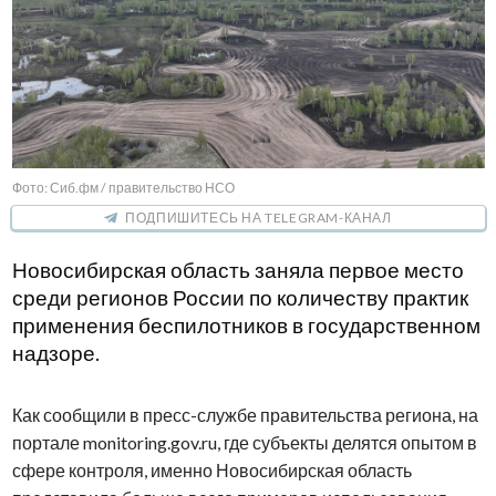
Фото: Сиб.фм / правительство НСО
ПОДПИШИТЕСЬ НА TELEGRAM-КАНАЛ
Новосибирская область заняла первое место
среди регионов России по количеству практик
применения беспилотников в государственном
надзоре.
Как сообщили в пресс-службе правительства региона, на
портале monitoring.gov.ru, где субъекты делятся опытом в
сфере контроля, именно Новосибирская область