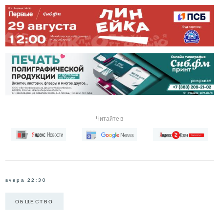
Читайте в
вчера 22:30
ОБЩЕСТВО