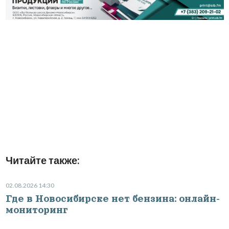
Читайте также:
02.08.2026 14:30
Где в Новосибирске нет бензина: онлайн-
мониторинг