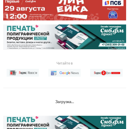
Читайте в
Загрузка...