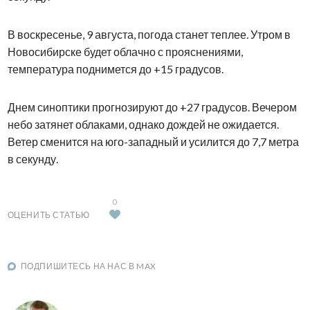
В воскресенье, 9 августа, погода станет теплее. Утром в
Новосибирске будет облачно с прояснениями,
температура поднимется до +15 градусов.
Днем синоптики прогнозируют до +27 градусов. Вечером
небо затянет облаками, однако дождей не ожидается.
Ветер сменится на юго-западный и усилится до 7,7 метра
в секунду.
0
ОЦЕНИТЬ СТАТЬЮ
ПОДПИШИТЕСЬ НА НАС В MAX