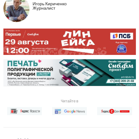
Игорь Кириченко
Журналист
Читайте в