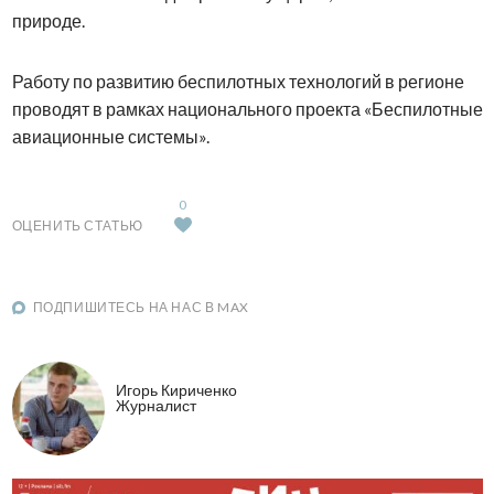
природе.
Работу по развитию беспилотных технологий в регионе
проводят в рамках национального проекта «Беспилотные
авиационные системы».
0
ОЦЕНИТЬ СТАТЬЮ
ПОДПИШИТЕСЬ НА НАС В MAX
Игорь Кириченко
Журналист