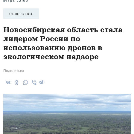
вчера 22:00
ОБЩЕСТВО
Новосибирская область стала
лидером России по
использованию дронов в
экологическом надзоре
Поделиться