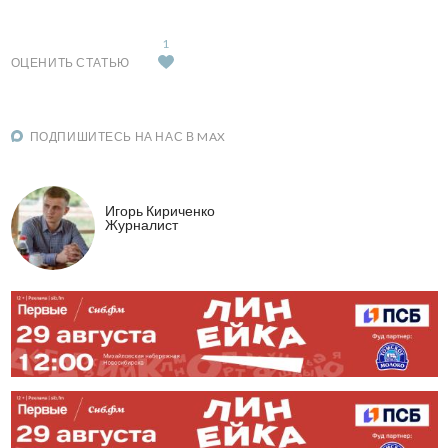
1
ОЦЕНИТЬ СТАТЬЮ
ПОДПИШИТЕСЬ НА НАС В MAX
Игорь Кириченко
Журналист