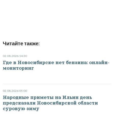
Читайте также:
02.08.2026 14:30
Где в Новосибирске нет бензина: онлайн-
мониторинг
02.08.2026 05:00
Народные приметы на Ильин день
предсказали Новосибирской области
суровую зиму