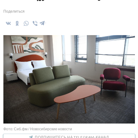
Поделиться
Фото: Сиб.фм / Новосибирские новости
ПОДПИШИТЕСЬ НА TELEGRAM-КАНАЛ