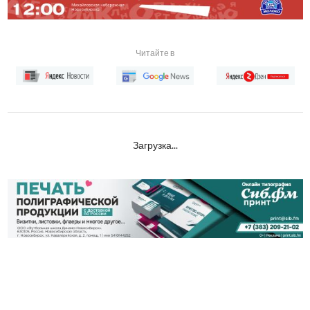
Читайте в
Загрузка...