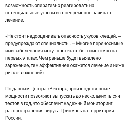
возможность оперативно реагировать на
потенциальные угрозы и своевременно начинать
лечение.
«Не стоит недооценивать опасность укусов клещей, —
предупреждают специалисты. — Многие переносимые
ими заболевания могут протекать бессимптомно на
первых этапах. Чем раньше будет выявлено
заражение, тем эффективнее окажется лечение и ниже
риск осложнений».
По данным Центра «Вектор», производственные
мощности позволяют выпускать до нескольких тысяч
тестов в год, что обеспечит надежный мониторинг
распространения вируса Цзинмэнь на территории
России.