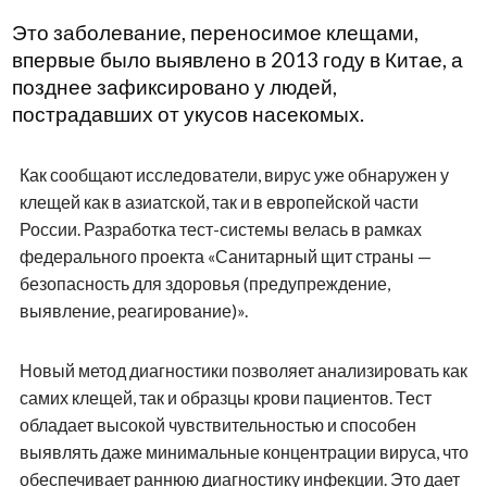
Это заболевание, переносимое клещами,
впервые было выявлено в 2013 году в Китае, а
позднее зафиксировано у людей,
пострадавших от укусов насекомых.
Как сообщают исследователи, вирус уже обнаружен у
клещей как в азиатской, так и в европейской части
России. Разработка тест-системы велась в рамках
федерального проекта «Санитарный щит страны —
безопасность для здоровья (предупреждение,
выявление, реагирование)».
Новый метод диагностики позволяет анализировать как
самих клещей, так и образцы крови пациентов. Тест
обладает высокой чувствительностью и способен
выявлять даже минимальные концентрации вируса, что
обеспечивает раннюю диагностику инфекции. Это дает