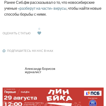
Ранее Сиб.фм рассказывал о то, что новосибирские
ученые
«разберут на части» вирусы
, чтобы найти новые
способы борьбы с ними.
0
ОЦЕНИТЬ СТАТЬЮ
ПОДПИШИТЕСЬ НА НАС В MAX
Александр Борисов
журналист