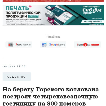
Читайте в
сегодня 17:00
ОБЩЕСТВО
На берегу Горского котлована
построят четырехзвездочную
гостиницу на 800 номеров