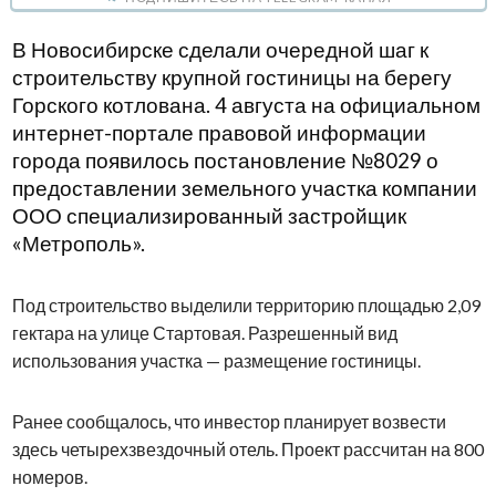
В Новосибирске сделали очередной шаг к
строительству крупной гостиницы на берегу
Горского котлована. 4 августа на официальном
интернет-портале правовой информации
города появилось постановление №8029 о
предоставлении земельного участка компании
ООО специализированный застройщик
«Метрополь».
Под строительство выделили территорию площадью 2,09
гектара на улице Стартовая. Разрешенный вид
использования участка — размещение гостиницы.
Ранее сообщалось, что инвестор планирует возвести
здесь четырехзвездочный отель. Проект рассчитан на 800
номеров.