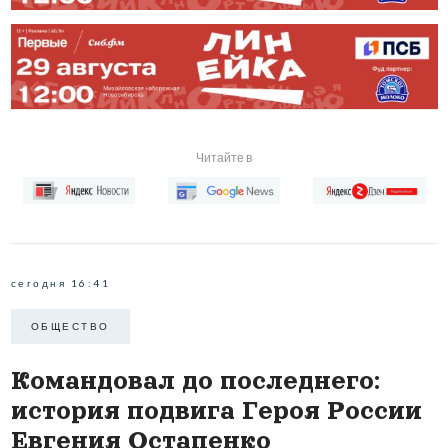
Читайте в
сегодня 16:41
ОБЩЕСТВО
Командовал до последнего:
история подвига Героя России
Евгения Остапенко