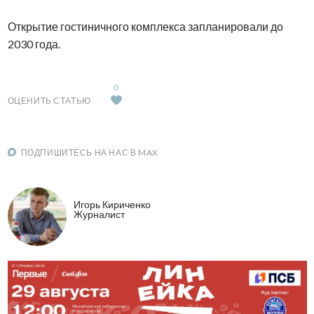
Открытие гостиничного комплекса запланировали до
2030 года.
0
ОЦЕНИТЬ СТАТЬЮ
ПОДПИШИТЕСЬ НА НАС В MAX
Игорь Кириченко
Журналист