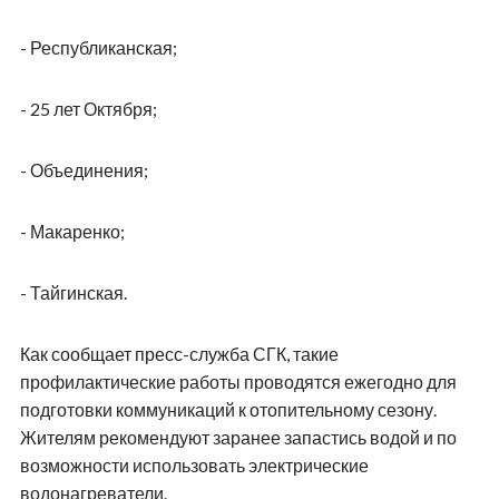
- Республиканская;
- 25 лет Октября;
- Объединения;
- Макаренко;
- Тайгинская.
Как сообщает пресс-служба СГК, такие
профилактические работы проводятся ежегодно для
подготовки коммуникаций к отопительному сезону.
Жителям рекомендуют заранее запастись водой и по
возможности использовать электрические
водонагреватели.