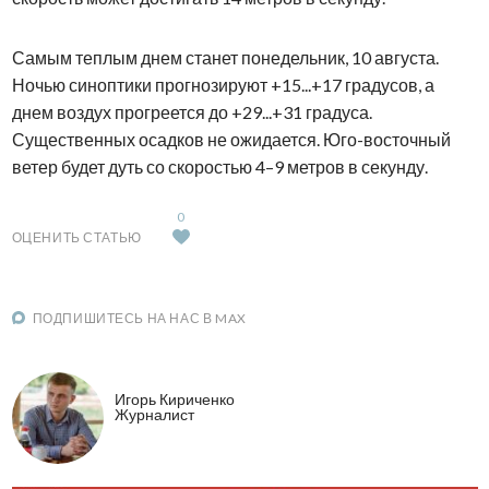
Самым теплым днем станет понедельник, 10 августа.
Ночью синоптики прогнозируют +15...+17 градусов, а
днем воздух прогреется до +29...+31 градуса.
Существенных осадков не ожидается. Юго-восточный
ветер будет дуть со скоростью 4–9 метров в секунду.
0
ОЦЕНИТЬ СТАТЬЮ
ПОДПИШИТЕСЬ НА НАС В MAX
Игорь Кириченко
Журналист