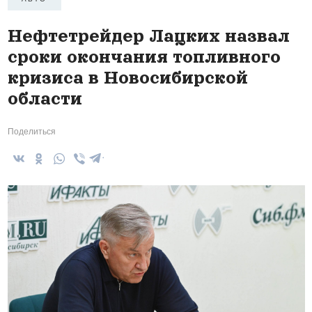
Нефтетрейдер Лацких назвал
сроки окончания топливного
кризиса в Новосибирской
области
Поделиться