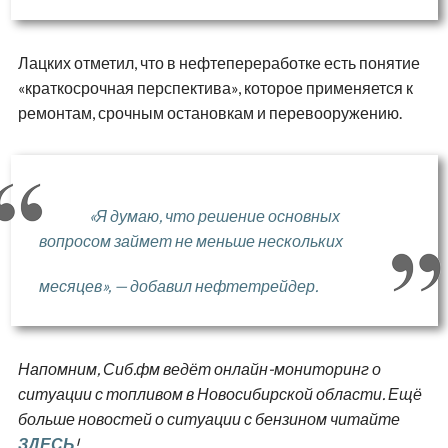
Лацких отметил, что в нефтепереработке есть понятие
«краткосрочная перспектива», которое применяется к
ремонтам, срочным остановкам и перевооружению.
«Я думаю, что решение основных
вопросом займет не меньше нескольких
месяцев», — добавил нефтетрейдер.
Напомним, Сиб.фм ведёт онлайн-мониторинг о
ситуации с топливом в Новосибирской области. Ещё
больше новостей о ситуации с бензином читайте
ЗДЕСЬ
!