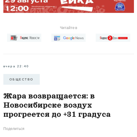
Читайте в
вчера 22:40
ОБЩЕСТВО
Жара возвращается: в
Новосибирске воздух
прогреется до +31 градуса
Поделиться