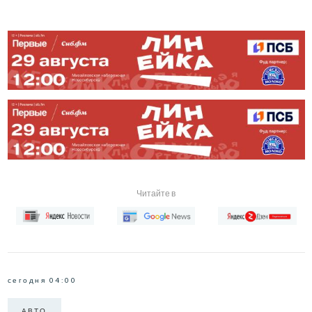
Читайте в
сегодня 04:00
АВТО