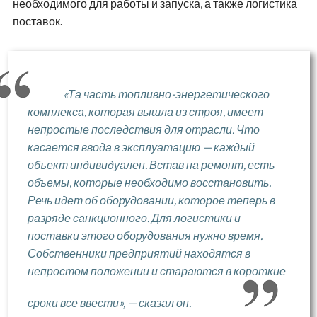
необходимого для работы и запуска, а также логистика
поставок.
«Та часть топливно-энергетического
комплекса, которая вышла из строя, имеет
непростые последствия для отрасли. Что
касается ввода в эксплуатацию — каждый
объект индивидуален. Встав на ремонт, есть
объемы, которые необходимо восстановить.
Речь идет об оборудовании, которое теперь в
разряде санкционного. Для логистики и
поставки этого оборудования нужно время.
Собственники предприятий находятся в
непростом положении и стараются в короткие
сроки все ввести», — сказал он.