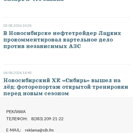
03.08.2026 10:28
В Новосибирске нефтетрейдер Лацких
прокомментировал картельное дело
против независимых АЗС
04.08.2026 14:40
Новосибирский ХК «Сибирь» вышел на
лёд: фоторепортаж открытой тренировки
перед новым сезоном
РЕКЛАМА
ТЕЛЕФОН: 8(383) 209-21-22
E-MAIL:
reklama@sib.fm