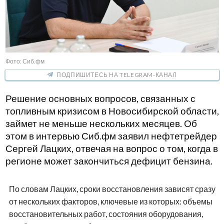
Фото: Сиб.фм
ПОДПИШИТЕСЬ НА TELEGRAM-КАНАЛ
Решение основных вопросов, связанных с
топливным кризисом в Новосибирской области,
займет не меньше нескольких месяцев. Об
этом в интервью Сиб.фм заявил нефтетрейдер
Сергей Лацких, отвечая на вопрос о том, когда в
регионе может закончиться дефицит бензина.
По словам Лацких, сроки восстановления зависят сразу
от нескольких факторов, ключевые из которых: объемы
восстановительных работ, состояния оборудования,