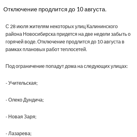
Отключение продлится до 10 августа.
С 28 июля жителям некоторых улиц Калининского
района Новосибирска придется на две недели забыть о
горячей воде. Отключение продлится до 10 августа в
рамках плановых работ теплосетей.
Под ограничение попадут дома на следующих улицах:
- Учительская;
- Олеко Дундича;
- Новая Заря;
- Лазарева;