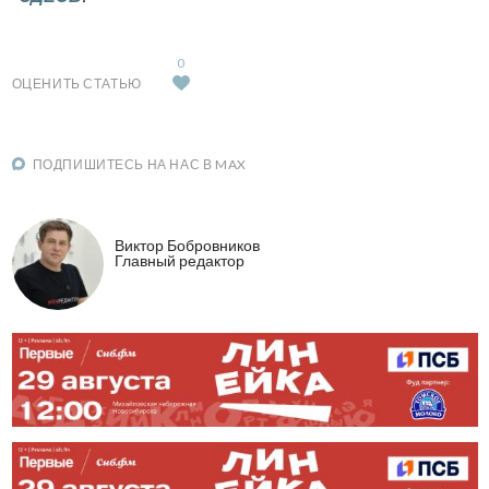
0
ОЦЕНИТЬ СТАТЬЮ
ПОДПИШИТЕСЬ НА НАС В MAX
Виктор Бобровников
Главный редактор