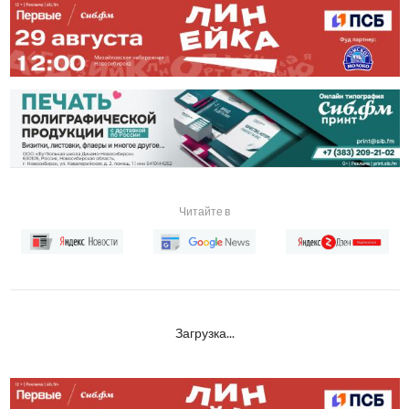
Читайте в
Загрузка...