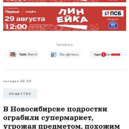
Читайте в
сегодня 20:20
ОБЩЕСТВО
В Новосибирске подростки
ограбили супермаркет,
угрожая предметом, похожим