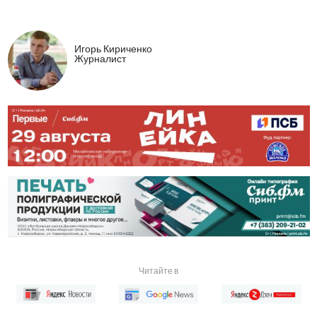
Игорь Кириченко
Журналист
Читайте в