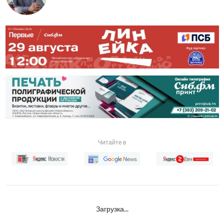
Читайте в
Загрузка...