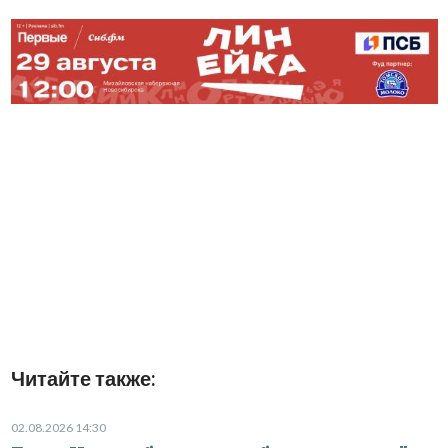
Читайте также:
02.08.2026 14:30