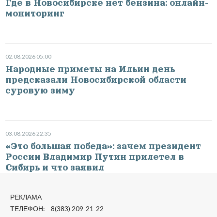
Где в Новосибирске нет бензина: онлайн-
мониторинг
02.08.2026 05:00
Народные приметы на Ильин день
предсказали Новосибирской области
суровую зиму
03.08.2026 22:35
«Это большая победа»: зачем президент
России Владимир Путин прилетел в
Сибирь и что заявил
РЕКЛАМА
ТЕЛЕФОН: 8(383) 209-21-22