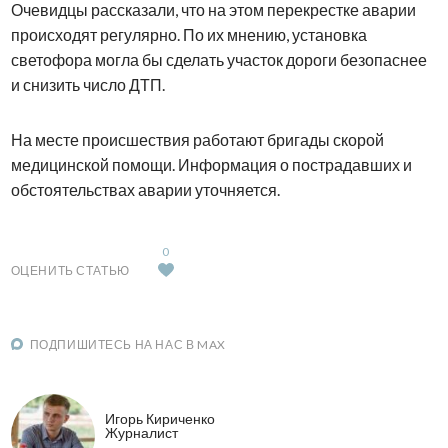
Очевидцы рассказали, что на этом перекрестке аварии
происходят регулярно. По их мнению, установка
светофора могла бы сделать участок дороги безопаснее
и снизить число ДТП.
На месте происшествия работают бригады скорой
медицинской помощи. Информация о пострадавших и
обстоятельствах аварии уточняется.
0
ОЦЕНИТЬ СТАТЬЮ
ПОДПИШИТЕСЬ НА НАС В MAX
Игорь Кириченко
Журналист