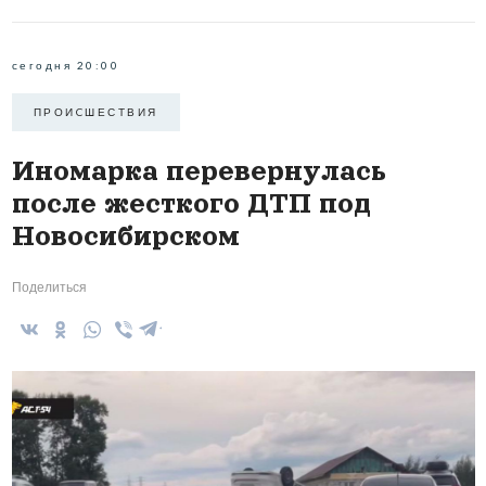
сегодня 20:00
ПРОИCШЕСТВИЯ
Иномарка перевернулась
после жесткого ДТП под
Новосибирском
Поделиться