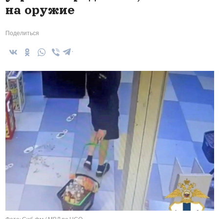
на оружие
Поделиться