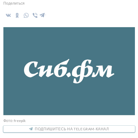
Поделиться
Фото: freepik
ПОДПИШИТЕСЬ НА TELEGRAM-КАНАЛ