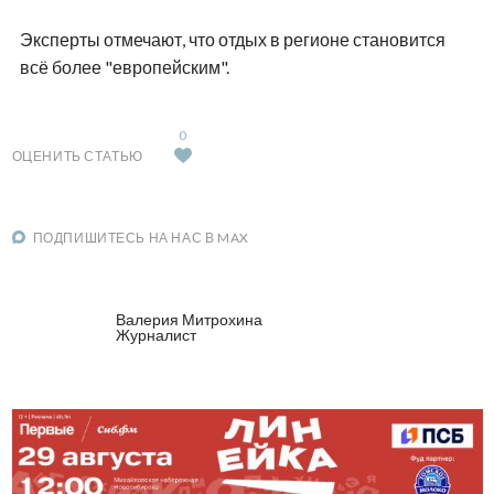
Эксперты отмечают, что отдых в регионе становится
всё более "европейским".
0
ОЦЕНИТЬ СТАТЬЮ
ПОДПИШИТЕСЬ НА НАС В MAX
Валерия Митрохина
Журналист