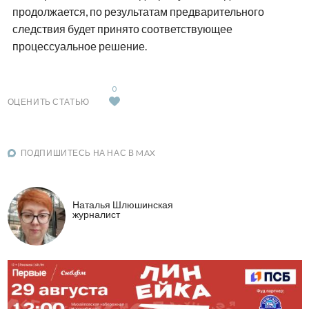
продолжается, по результатам предварительного
следствия будет принято соответствующее
процессуальное решение.
0
ОЦЕНИТЬ СТАТЬЮ
ПОДПИШИТЕСЬ НА НАС В MAX
Наталья Шлюшинская
журналист