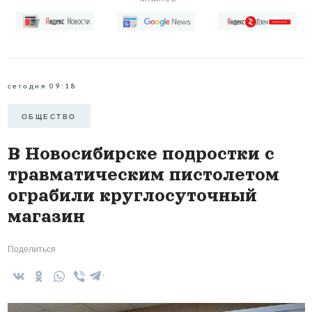
сегодня 09:18
ОБЩЕСТВО
В Новосибирске подростки с
травматическим пистолетом
ограбили круглосуточный
магазин
Поделиться