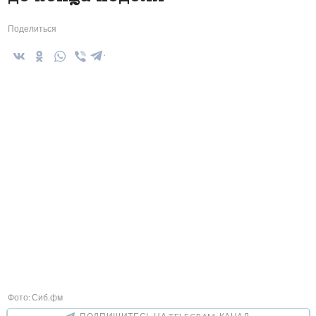
Поделиться
Фото: Сиб.фм