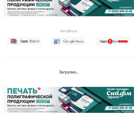
Читайте в
Загрузка...