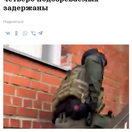
задержаны
Поделиться