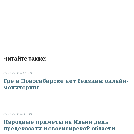
Читайте также:
02.08.2026 14:30
Где в Новосибирске нет бензина: онлайн-
мониторинг
02.08.2026 05:00
Народные приметы на Ильин день
предсказали Новосибирской области