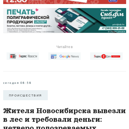
Читайте в
сегодня 08:58
ПРОИCШЕСТВИЯ
Жителя Новосибирска вывезли
в лес и требовали деньги:
четверо подозреваемых