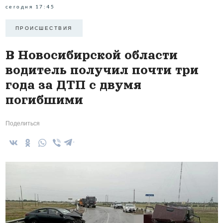
сегодня 17:45
ПРОИCШЕСТВИЯ
В Новосибирской области
водитель получил почти три
года за ДТП с двумя
погибшими
Поделиться