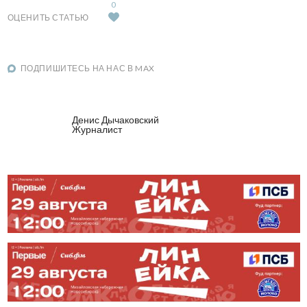
0
ОЦЕНИТЬ СТАТЬЮ
ПОДПИШИТЕСЬ НА НАС В MAX
Денис Дычаковский
Журналист