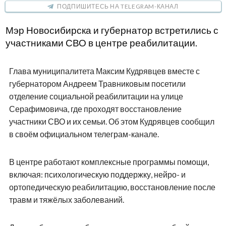
ПОДПИШИТЕСЬ НА TELEGRAM-КАНАЛ
Мэр Новосибирска и губернатор встретились с
участниками СВО в центре реабилитации.
Глава муниципалитета Максим Кудрявцев вместе с
губернатором Андреем Травниковым посетили
отделение социальной реабилитации на улице
Серафимовича, где проходят восстановление
участники СВО и их семьи. Об этом Кудрявцев сообщил
в своём официальном телеграм-канале.
В центре работают комплексные программы помощи,
включая: психологическую поддержку, нейро- и
ортопедическую реабилитацию, восстановление после
травм и тяжёлых заболеваний.