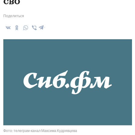
СВО
Поделиться
Фото: телеграм-канал Максима Кудрявцева