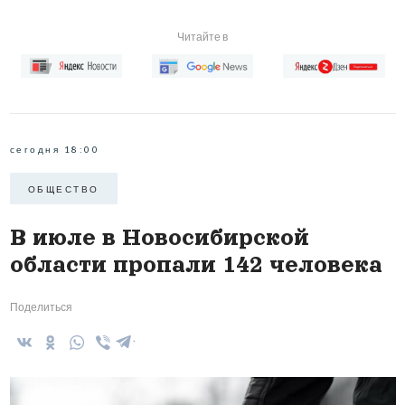
Читайте в
сегодня 18:00
ОБЩЕСТВО
В июле в Новосибирской
области пропали 142 человека
Поделиться