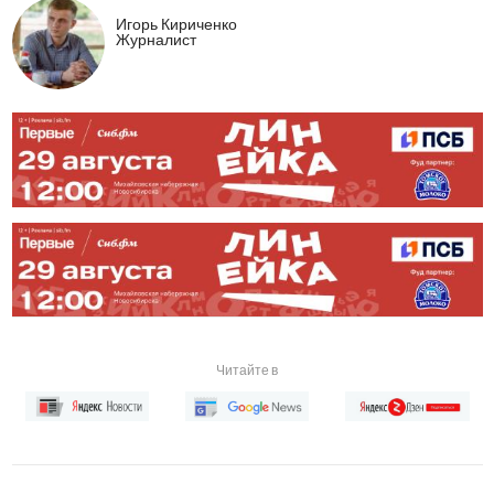
Игорь Кириченко
Журналист
Читайте в