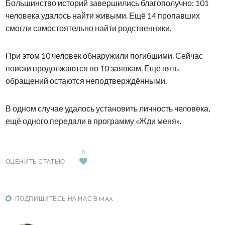
Большинство историй завершились благополучно: 101
человека удалось найти живыми. Ещё 14 пропавших
смогли самостоятельно найти родственники.
При этом 10 человек обнаружили погибшими. Сейчас
поиски продолжаются по 10 заявкам. Ещё пять
обращений остаются неподтверждёнными.
В одном случае удалось установить личность человека,
ещё одного передали в программу «Жди меня».
0
ОЦЕНИТЬ СТАТЬЮ
ПОДПИШИТЕСЬ НА НАС В MAX