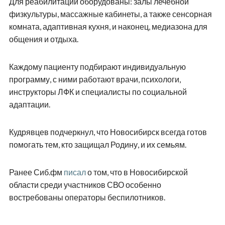
Для реабилитации оборудованы: залы лечебной
физкультуры, массажные кабинеты, а также сенсорная
комната, адаптивная кухня, и наконец, медиазона для
общения и отдыха.
Каждому пациенту подбирают индивидуальную
программу, с ними работают врачи, психологи,
инструкторы ЛФК и специалисты по социальной
адаптации.
Кудрявцев подчеркнул, что Новосибирск всегда готов
помогать тем, кто защищал Родину, и их семьям.
Ранее Сиб.фм
писал
о том, что в Новосибирской
области среди участников СВО особенно
востребованы операторы беспилотников.