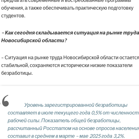
обучения, а также обеспечивать практическую подготовку
студентов.
– Как сегодня складывается ситуация на рынке труд
Новосибирской области?
– Ситуация на рынке труда Новосибирской области остаетс
стабильной, сохраняются исторически низкие показатели
безработицы.
Уровень зарегистрированной безработицы
составляет в июле текущего года 0,5% от численност
рабочей силы. Показатель общей безработицы,
рассчитанный Росстатом на основе опросов населения
составил в среднем в марте – мае 2025 года 3,2%.