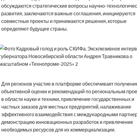
обсуждаются стратегические вопросы научно-технологичес
развития, заключаются важные соглашения, инициируются
совместные проекты и принимаются решения, которые
определяют будущее страны.
Для регионов участие в платформе обеспечивает получени
объективной оценки и рекомендаций по региональным про
в области науки и техники, привлечение государственных и
частных заказов для местных предприятий, налаживание
эффективного взаимодействия с международными партнер
демонстрацию инновационных разработок и привлечение
необходимых ресурсов для их коммерциализации.