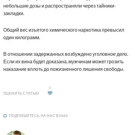
небольшие дозы и распространяли через тайники-
закладки.
Общий вес изъятого химического наркотика превысил
один килограмм.
В отношении задержанных возбуждено уголовное дело.
Если их вина будет доказана, мужчинам может грозить
наказание вплоть до пожизненного лишения свободы.
0
ОЦЕНИТЬ СТАТЬЮ
ПОДПИШИТЕСЬ НА НАС В MAX