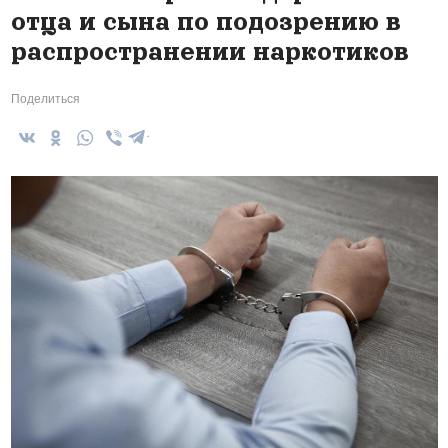
отца и сына по подозрению в
распространении наркотиков
Поделиться