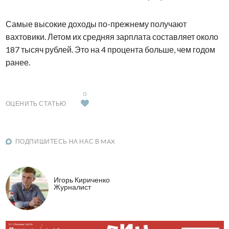
Самые высокие доходы по-прежнему получают
вахтовики. Летом их средняя зарплата составляет около
187 тысяч рублей. Это на 4 процента больше, чем годом
ранее.
0
ОЦЕНИТЬ СТАТЬЮ
ПОДПИШИТЕСЬ НА НАС В MAX
Игорь Кириченко
Журналист