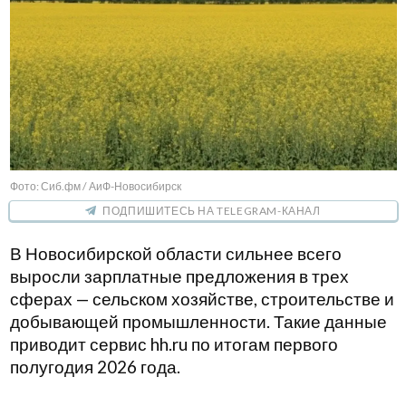
Фото: Сиб.фм / АиФ-Новосибирск
ПОДПИШИТЕСЬ НА TELEGRAM-КАНАЛ
В Новосибирской области сильнее всего
выросли зарплатные предложения в трех
сферах — сельском хозяйстве, строительстве и
добывающей промышленности. Такие данные
приводит сервис hh.ru по итогам первого
полугодия 2026 года.