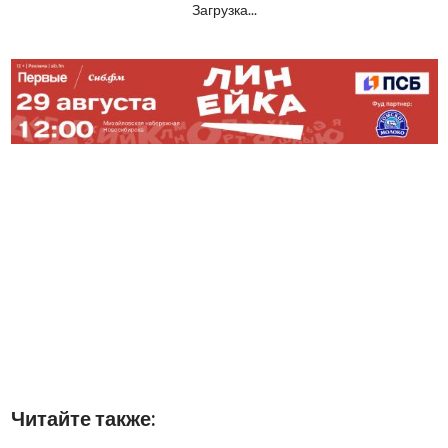
Загрузка...
Читайте также: