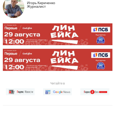
Игорь Кириченко
Журналист
Читайте в