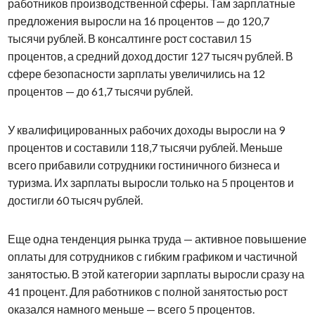
работников производственной сферы. Там зарплатные
предложения выросли на 16 процентов — до 120,7
тысячи рублей. В консалтинге рост составил 15
процентов, а средний доход достиг 127 тысяч рублей. В
сфере безопасности зарплаты увеличились на 12
процентов — до 61,7 тысячи рублей.
У квалифицированных рабочих доходы выросли на 9
процентов и составили 118,7 тысячи рублей. Меньше
всего прибавили сотрудники гостиничного бизнеса и
туризма. Их зарплаты выросли только на 5 процентов и
достигли 60 тысяч рублей.
Еще одна тенденция рынка труда — активное повышение
оплаты для сотрудников с гибким графиком и частичной
занятостью. В этой категории зарплаты выросли сразу на
41 процент. Для работников с полной занятостью рост
оказался намного меньше — всего 5 процентов.