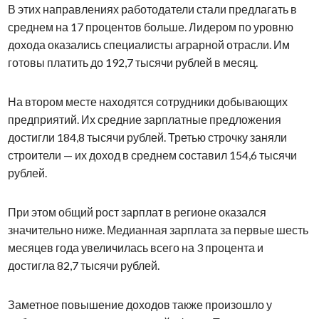
В этих направлениях работодатели стали предлагать в
среднем на 17 процентов больше. Лидером по уровню
дохода оказались специалисты аграрной отрасли. Им
готовы платить до 192,7 тысячи рублей в месяц.
На втором месте находятся сотрудники добывающих
предприятий. Их средние зарплатные предложения
достигли 184,8 тысячи рублей. Третью строчку заняли
строители — их доход в среднем составил 154,6 тысячи
рублей.
При этом общий рост зарплат в регионе оказался
значительно ниже. Медианная зарплата за первые шесть
месяцев года увеличилась всего на 3 процента и
достигла 82,7 тысячи рублей.
Заметное повышение доходов также произошло у