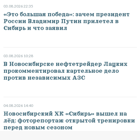
03.08.2026 22:35
«Это большая победа»: зачем президент
России Владимир Путин прилетел в
Сибирь и что заявил
03.08.2026 10:28
В Новосибирске нефтетрейдер Лацких
прокомментировал картельное дело
против независимых АЗС
04.08.2026 14:40
Новосибирский ХК «Сибирь» вышел на
лёд: фоторепортаж открытой тренировки
перед новым сезоном