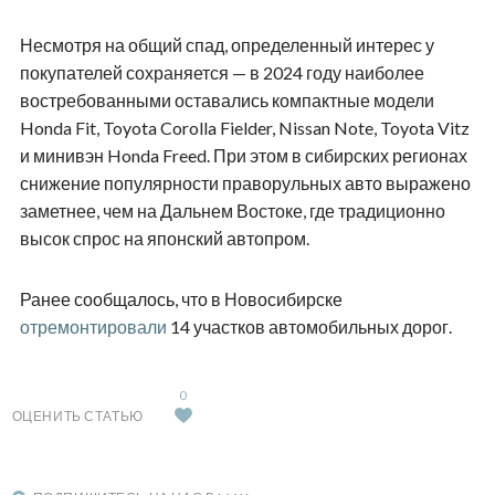
Несмотря на общий спад, определенный интерес у
покупателей сохраняется — в 2024 году наиболее
востребованными оставались компактные модели
Honda Fit, Toyota Corolla Fielder, Nissan Note, Toyota Vitz
и минивэн Honda Freed. При этом в сибирских регионах
снижение популярности праворульных авто выражено
заметнее, чем на Дальнем Востоке, где традиционно
высок спрос на японский автопром.
Ранее сообщалось, что в Новосибирске
отремонтировали
14 участков автомобильных дорог.
0
ОЦЕНИТЬ СТАТЬЮ