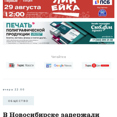
Читайте в
вчера 22:00
ОБЩЕСТВО
В Новосибирске задержали