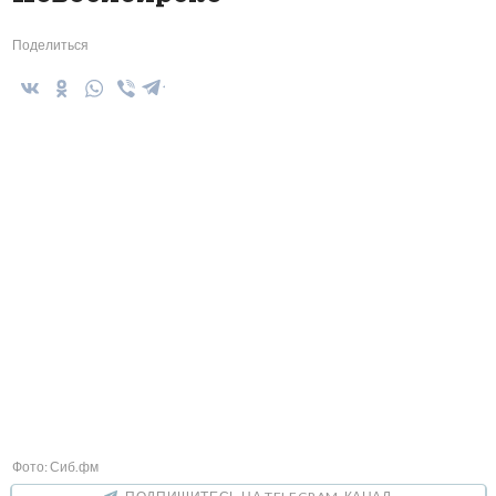
Поделиться
Фото: Сиб.фм