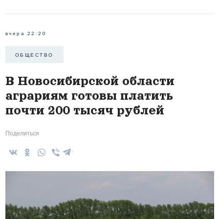
вчера 22:20
ОБЩЕСТВО
В Новосибирской области
аграриям готовы платить
почти 200 тысяч рублей
Поделиться