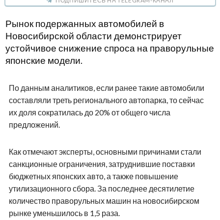
ПОДПИШИТЕСЬ НА TELEGRAM-КАНАЛ
Рынок подержанных автомобилей в
Новосибирской области демонстрирует
устойчивое снижение спроса на праворульные
японские модели.
По данным аналитиков, если ранее такие автомобили
составляли треть регионального автопарка, то сейчас
их доля сократилась до 20% от общего числа
предложений.
Как отмечают эксперты, основными причинами стали
санкционные ограничения, затруднившие поставки
бюджетных японских авто, а также повышение
утилизационного сбора. За последнее десятилетие
количество праворульных машин на новосибирском
рынке уменьшилось в 1,5 раза.