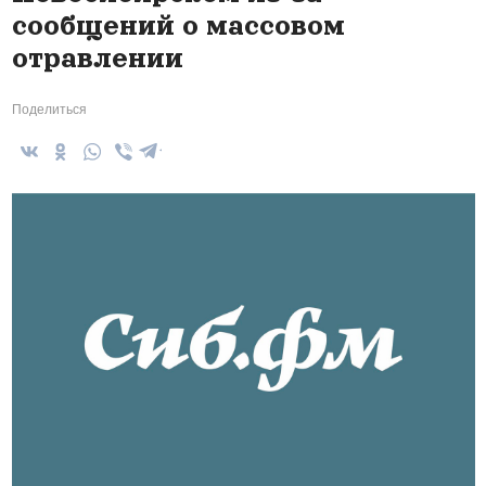
сообщений о массовом
отравлении
Поделиться