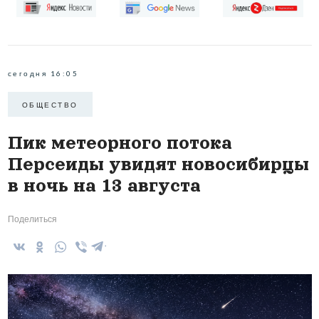
сегодня 16:05
ОБЩЕСТВО
Пик метеорного потока
Персеиды увидят новосибирцы
в ночь на 13 августа
Поделиться