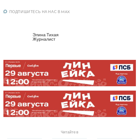
ПОДПИШИТЕСЬ НА НАС В MAX
Элина Тихая
Журналист
Читайте в