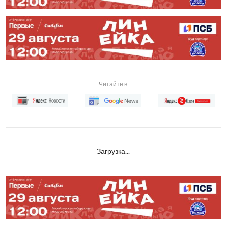
Читайте в
Загрузка...