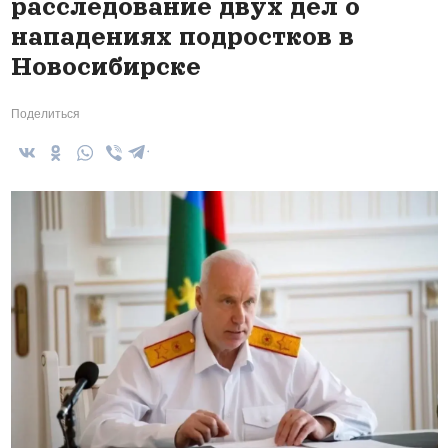
расследование двух дел о
нападениях подростков в
Новосибирске
Поделиться