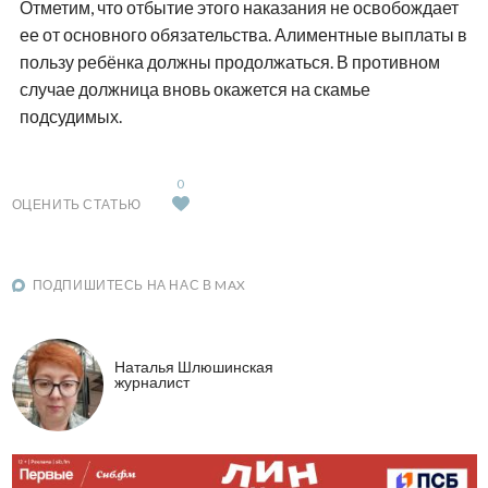
Отметим, что отбытие этого наказания не освобождает
ее от основного обязательства. Алиментные выплаты в
пользу ребёнка должны продолжаться. В противном
случае должница вновь окажется на скамье
подсудимых.
0
ОЦЕНИТЬ СТАТЬЮ
ПОДПИШИТЕСЬ НА НАС В MAX
Наталья Шлюшинская
журналист