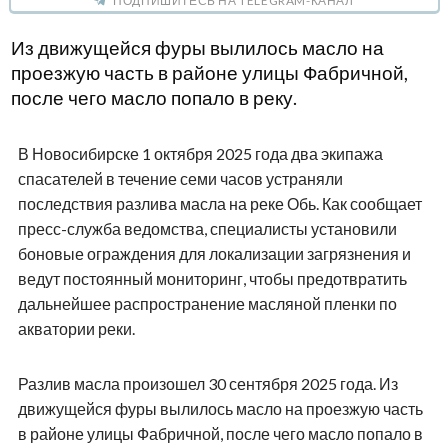
ПОДПИШИТЕСЬ НА TELEGRAM-КАНАЛ
Из движущейся фуры вылилось масло на
проезжую часть в районе улицы Фабричной,
после чего масло попало в реку.
В Новосибирске 1 октября 2025 года два экипажа
спасателей в течение семи часов устраняли
последствия разлива масла на реке Обь. Как сообщает
пресс-служба ведомства, специалисты установили
боновые ограждения для локализации загрязнения и
ведут постоянный мониторинг, чтобы предотвратить
дальнейшее распространение масляной пленки по
акватории реки.
Разлив масла произошел 30 сентября 2025 года. Из
движущейся фуры вылилось масло на проезжую часть
в районе улицы Фабричной, после чего масло попало в