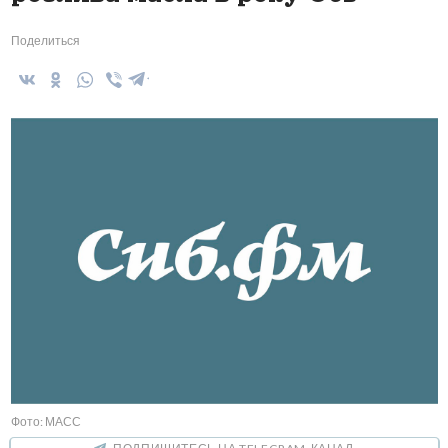
Поделиться
Фото: МАСС