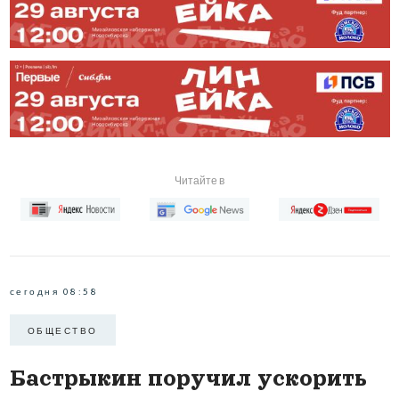
Читайте в
сегодня 08:58
ОБЩЕСТВО
Бастрыкин поручил ускорить