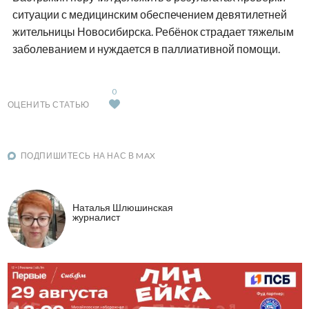
ситуации с медицинским обеспечением девятилетней
жительницы Новосибирска. Ребёнок страдает тяжелым
заболеванием и нуждается в паллиативной помощи.
0
ОЦЕНИТЬ СТАТЬЮ
ПОДПИШИТЕСЬ НА НАС В MAX
Наталья Шлюшинская
журналист