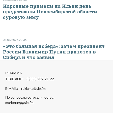
Народные приметы на Ильин день
предсказали Новосибирской области
суровую зиму
03.08.2026 22:35
«Это большая победа»: зачем президент
России Владимир Путин прилетел в
Сибирь и что заявил
РЕКЛАМА
ТЕЛЕФОН: 8(383) 209-21-22
E-MAIL:
reklama@sib.fm
По вопросам сотрудничества:
marketing@sib.fm