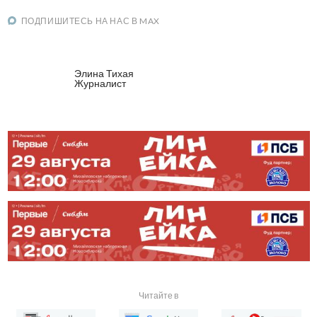
ПОДПИШИТЕСЬ НА НАС В MAX
Элина Тихая
Журналист
Читайте в