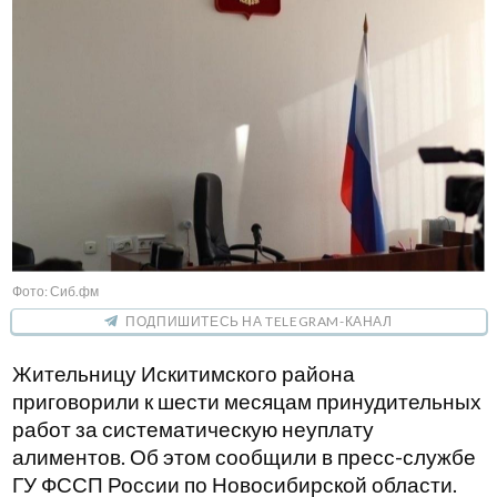
Фото: Сиб.фм
ПОДПИШИТЕСЬ НА TELEGRAM-КАНАЛ
Жительницу Искитимского района
приговорили к шести месяцам принудительных
работ за систематическую неуплату
алиментов. Об этом сообщили в пресс-службе
ГУ ФССП России по Новосибирской области.