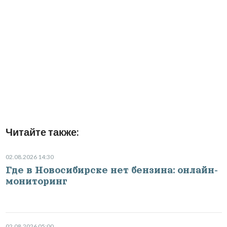
Читайте также:
02.08.2026 14:30
Где в Новосибирске нет бензина: онлайн-
мониторинг
02.08.2026 05:00