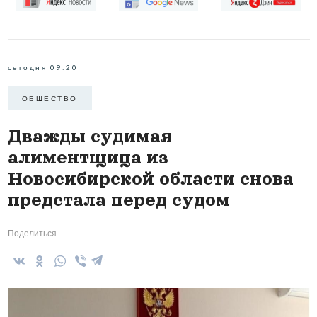
сегодня 09:20
ОБЩЕСТВО
Дважды судимая
алиментщица из
Новосибирской области снова
предстала перед судом
Поделиться