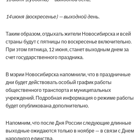
14 июня (воскресенье) — выходной день.
Таким образом, отдыхать жители Новосибирска и всей
страны будут с пятницы по воскресенье включительно.
При этом пятница, 12 июня, станет выходным днем за
счет государственного праздника.
В мэрии Новосибирска напомнили, что в праздничные
дни будет действовать особый график работы
общественного транспорта и муниципальных
учреждений. Подробная информация о режиме работы
будет опубликована дополнительно.
Напомним, что после Дня России следующие длинные
выходные ожидаются только в ноябре — в связи с Днем
народного единства.