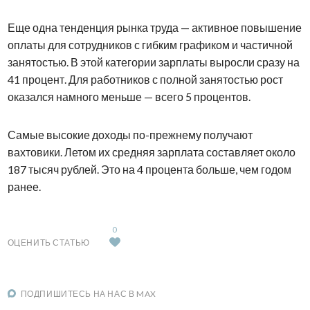
Еще одна тенденция рынка труда — активное повышение
оплаты для сотрудников с гибким графиком и частичной
занятостью. В этой категории зарплаты выросли сразу на
41 процент. Для работников с полной занятостью рост
оказался намного меньше — всего 5 процентов.
Самые высокие доходы по-прежнему получают
вахтовики. Летом их средняя зарплата составляет около
187 тысяч рублей. Это на 4 процента больше, чем годом
ранее.
0
ОЦЕНИТЬ СТАТЬЮ
ПОДПИШИТЕСЬ НА НАС В MAX