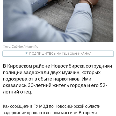
Фото: Сиб.фм / Magnific
ПОДПИШИТЕСЬ НА TELEGRAM-КАНАЛ
В Кировском районе Новосибирска сотрудники
полиции задержали двух мужчин, которых
подозревают в сбыте наркотиков. Ими
оказались 30-летний житель города и его 52-
летний отец.
Как сообщили в ГУ МВД по Новосибирской области,
задержание прошло в лесном массиве. Во время