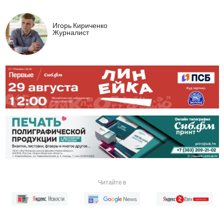
Игорь Кириченко
Журналист
Читайте в