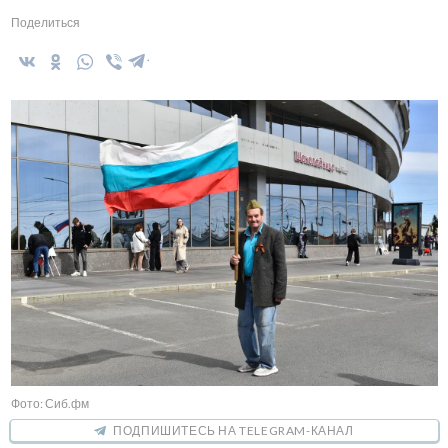
Поделиться
Фото: Сиб.фм
ПОДПИШИТЕСЬ НА TELEGRAM-КАНАЛ