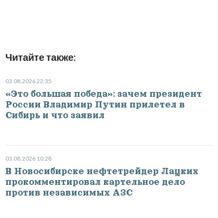
Читайте также:
03.08.2026 22:35
«Это большая победа»: зачем президент
России Владимир Путин прилетел в
Сибирь и что заявил
03.08.2026 10:28
В Новосибирске нефтетрейдер Лацких
прокомментировал картельное дело
против независимых АЗС