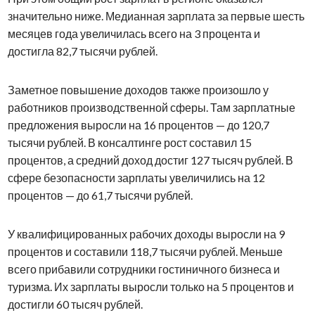
значительно ниже. Медианная зарплата за первые шесть
месяцев года увеличилась всего на 3 процента и
достигла 82,7 тысячи рублей.
Заметное повышение доходов также произошло у
работников производственной сферы. Там зарплатные
предложения выросли на 16 процентов — до 120,7
тысячи рублей. В консалтинге рост составил 15
процентов, а средний доход достиг 127 тысяч рублей. В
сфере безопасности зарплаты увеличились на 12
процентов — до 61,7 тысячи рублей.
У квалифицированных рабочих доходы выросли на 9
процентов и составили 118,7 тысячи рублей. Меньше
всего прибавили сотрудники гостиничного бизнеса и
туризма. Их зарплаты выросли только на 5 процентов и
достигли 60 тысяч рублей.