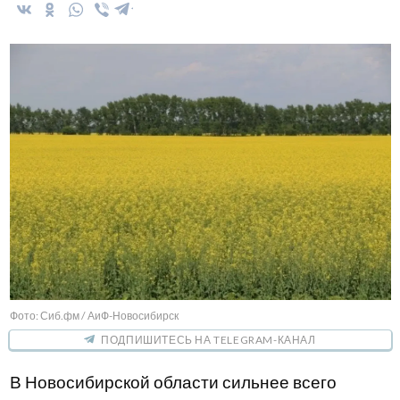
Фото: Сиб.фм / АиФ-Новосибирск
ПОДПИШИТЕСЬ НА TELEGRAM-КАНАЛ
В Новосибирской области сильнее всего