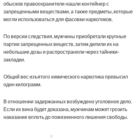
обысков правоохранители нашли контейнер с
запрещенными веществами, а также предметы, которые
могли использоваться для фасовки наркотиков.
По версии следствия, мужчины приобретали крупные
партии запрещенных веществ, затем делили их на
небольшие дозы и распространяли через тайники-
закладки.
Общий вес изъятого химического наркотика превысил
один килограмм.
В отношении задержанных возбуждено уголовное дело.
Если их вина будет доказана, мужчинам может грозить
наказание вплоть до пожизненного лишения свободы.
0