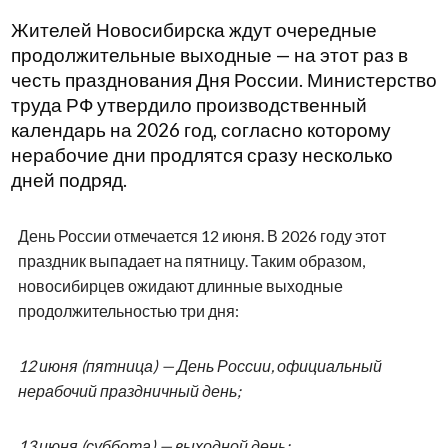
Жителей Новосибирска ждут очередные
продолжительные выходные — на этот раз в
честь празднования Дня России. Министерство
труда РФ утвердило производственный
календарь на 2026 год, согласно которому
нерабочие дни продлятся сразу несколько
дней подряд.
День России отмечается 12 июня. В 2026 году этот
праздник выпадает на пятницу. Таким образом,
новосибирцев ожидают длинные выходные
продолжительностью три дня:
12 июня (пятница) — День России, официальный
нерабочий праздничный день;
13 июня (суббота) — выходной день;