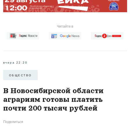
Читайте в
вчера 22:20
ОБЩЕСТВО
В Новосибирской области
аграриям готовы платить
почти 200 тысяч рублей
Поделиться