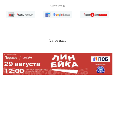
Читайте в
Загрузка...