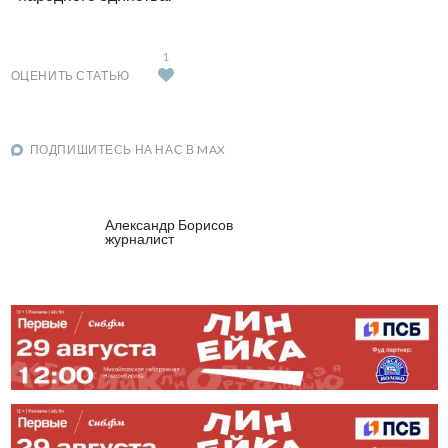
1
ОЦЕНИТЬ СТАТЬЮ
ПОДПИШИТЕСЬ НА НАС В MAX
Александр Борисов
журналист