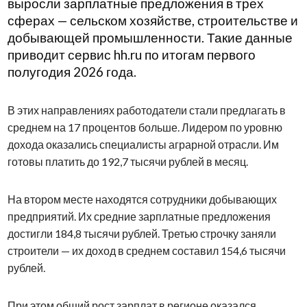
выросли зарплатные предложения в трех
сферах — сельском хозяйстве, строительстве и
добывающей промышленности. Такие данные
приводит сервис hh.ru по итогам первого
полугодия 2026 года.
В этих направлениях работодатели стали предлагать в
среднем на 17 процентов больше. Лидером по уровню
дохода оказались специалисты аграрной отрасли. Им
готовы платить до 192,7 тысячи рублей в месяц.
На втором месте находятся сотрудники добывающих
предприятий. Их средние зарплатные предложения
достигли 184,8 тысячи рублей. Третью строчку заняли
строители — их доход в среднем составил 154,6 тысячи
рублей.
При этом общий рост зарплат в регионе оказался