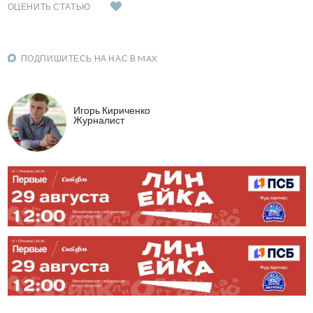
ОЦЕНИТЬ СТАТЬЮ
ПОДПИШИТЕСЬ НА НАС В MAX
Игорь Кириченко
Журналист