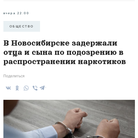
вчера 22:00
ОБЩЕСТВО
В Новосибирске задержали
отца и сына по подозрению в
распространении наркотиков
Поделиться