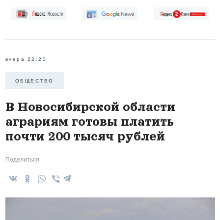
вчера 22:20
ОБЩЕСТВО
В Новосибирской области
аграриям готовы платить
почти 200 тысяч рублей
Поделиться