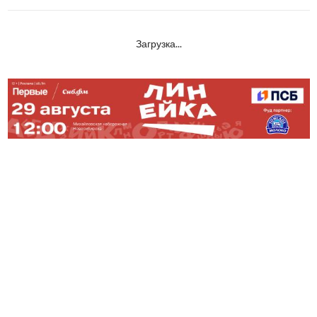
Загрузка...