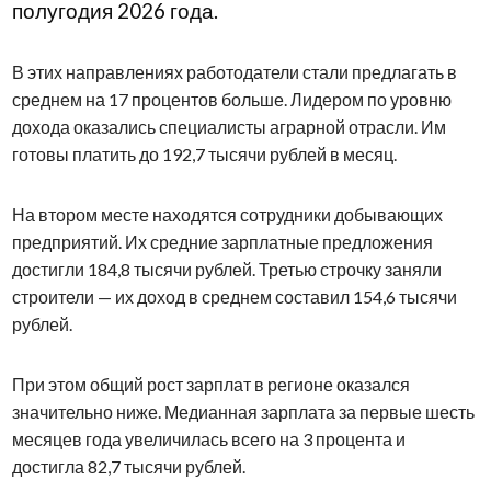
полугодия 2026 года.
В этих направлениях работодатели стали предлагать в
среднем на 17 процентов больше. Лидером по уровню
дохода оказались специалисты аграрной отрасли. Им
готовы платить до 192,7 тысячи рублей в месяц.
На втором месте находятся сотрудники добывающих
предприятий. Их средние зарплатные предложения
достигли 184,8 тысячи рублей. Третью строчку заняли
строители — их доход в среднем составил 154,6 тысячи
рублей.
При этом общий рост зарплат в регионе оказался
значительно ниже. Медианная зарплата за первые шесть
месяцев года увеличилась всего на 3 процента и
достигла 82,7 тысячи рублей.