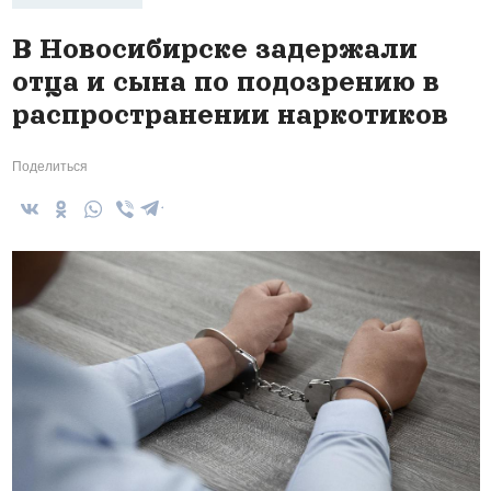
В Новосибирске задержали
отца и сына по подозрению в
распространении наркотиков
Поделиться