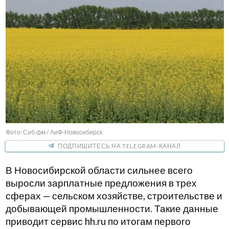
Фото: Сиб.фм / АиФ-Новосибирск
ПОДПИШИТЕСЬ НА TELEGRAM-КАНАЛ
В Новосибирской области сильнее всего
выросли зарплатные предложения в трех
сферах — сельском хозяйстве, строительстве и
добывающей промышленности. Такие данные
приводит сервис hh.ru по итогам первого