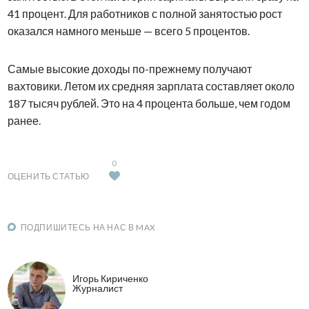
41 процент. Для работников с полной занятостью рост
оказался намного меньше — всего 5 процентов.
Самые высокие доходы по-прежнему получают
вахтовики. Летом их средняя зарплата составляет около
187 тысяч рублей. Это на 4 процента больше, чем годом
ранее.
0
ОЦЕНИТЬ СТАТЬЮ
ПОДПИШИТЕСЬ НА НАС В MAX
Игорь Кириченко
Журналист