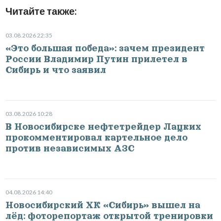
Читайте также:
03.08.2026 22:35
«Это большая победа»: зачем президент
России Владимир Путин прилетел в
Сибирь и что заявил
03.08.2026 10:28
В Новосибирске нефтетрейдер Лацких
прокомментировал картельное дело
против независимых АЗС
04.08.2026 14:40
Новосибирский ХК «Сибирь» вышел на
лёд: фоторепортаж открытой тренировки