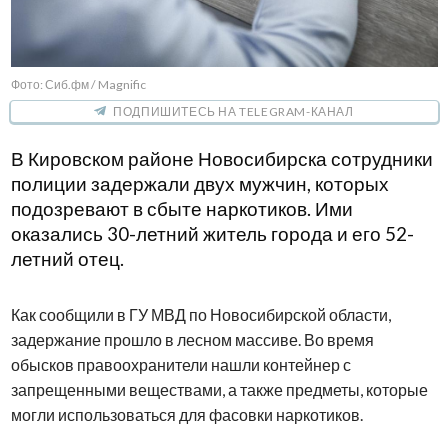
Фото: Сиб.фм / Magnific
ПОДПИШИТЕСЬ НА TELEGRAM-КАНАЛ
В Кировском районе Новосибирска сотрудники
полиции задержали двух мужчин, которых
подозревают в сбыте наркотиков. Ими
оказались 30-летний житель города и его 52-
летний отец.
Как сообщили в ГУ МВД по Новосибирской области,
задержание прошло в лесном массиве. Во время
обысков правоохранители нашли контейнер с
запрещенными веществами, а также предметы, которые
могли использоваться для фасовки наркотиков.