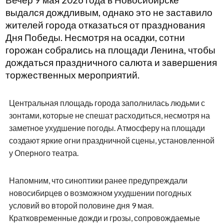
Вечер 9 мая 2026 года в Новосибирске
выдался дождливым, однако это не заставило
жителей города отказаться от празднования
Дня Победы. Несмотря на осадки, сотни
горожан собрались на площади Ленина, чтобы
дождаться праздничного салюта и завершения
торжественных мероприятий.
Центральная площадь города заполнилась людьми с
зонтами, которые не спешат расходиться, несмотря на
заметное ухудшение погоды. Атмосферу на площади
создают яркие огни праздничной сцены, установленной
у Оперного театра.
Напомним, что синоптики ранее предупреждали
новосибирцев о возможном ухудшении погодных
условий во второй половине дня 9 мая.
Кратковременные дожди и грозы, сопровождаемые