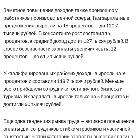
Заметное повышение доходов также произошло у
работников производственной сферы. Там зарплатные
предложения выросли на 16 процентов — до 120,7
тысячи рублей. В консалтинге рост составил 15
процентов, а средний доход достиг 127 тысяч рублей. В
сфере безопасности зарплаты увеличились на 12
процентов — до 61,7 тысячи рублей.
У квалифицированных рабочих доходы выросли на 9
процентов и составили 118,7 тысячи рублей. Меньше
всего прибавили сотрудники гостиничного бизнеса и
туризма. Их зарплаты выросли только на 5 процентов и
достигли 60 тысяч рублей.
Еще одна тенденция рынка труда — активное повышение
оплаты для сотрудников с гибким графиком и частичной
занятостью. В этой категории зарплаты выросли сразу на