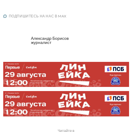
ПОДПИШИТЕСЬ НА НАС В MAX
Александр Борисов
журналист
Читайте в