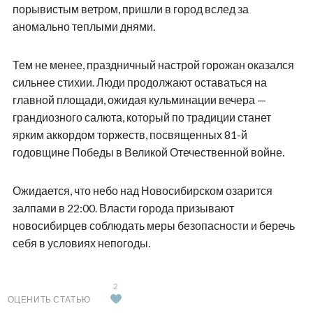
порывистым ветром, пришли в город вслед за
аномально теплыми днями.
Тем не менее, праздничный настрой горожан оказался
сильнее стихии. Люди продолжают оставаться на
главной площади, ожидая кульминации вечера —
грандиозного салюта, который по традиции станет
ярким аккордом торжеств, посвященных 81-й
годовщине Победы в Великой Отечественной войне.
Ожидается, что небо над Новосибирском озарится
залпами в 22:00. Власти города призывают
новосибирцев соблюдать меры безопасности и беречь
себя в условиях непогоды.
2
ОЦЕНИТЬ СТАТЬЮ