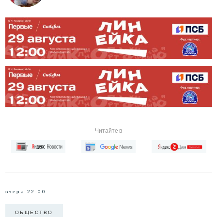
Читайте в
вчера 22:00
ОБЩЕСТВО