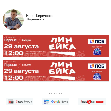
Игорь Кириченко
Журналист
Читайте в