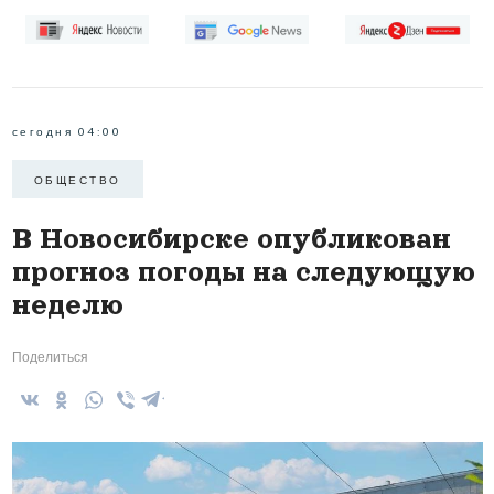
сегодня 04:00
ОБЩЕСТВО
В Новосибирске опубликован
прогноз погоды на следующую
неделю
Поделиться