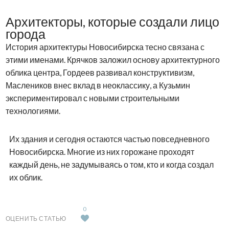
Архитекторы, которые создали лицо
города
История архитектуры Новосибирска тесно связана с
этими именами. Крячков заложил основу архитектурного
облика центра, Гордеев развивал конструктивизм,
Маслеников внес вклад в неоклассику, а Кузьмин
экспериментировал с новыми строительными
технологиями.
Их здания и сегодня остаются частью повседневного
Новосибирска. Многие из них горожане проходят
каждый день, не задумываясь о том, кто и когда создал
их облик.
0
ОЦЕНИТЬ СТАТЬЮ