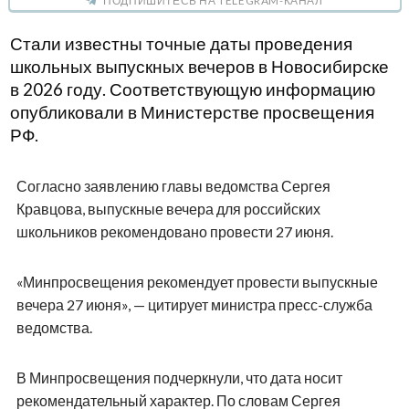
ПОДПИШИТЕСЬ НА TELEGRAM-КАНАЛ
Стали известны точные даты проведения
школьных выпускных вечеров в Новосибирске
в 2026 году. Соответствующую информацию
опубликовали в Министерстве просвещения
РФ.
Согласно заявлению главы ведомства Сергея
Кравцова, выпускные вечера для российских
школьников рекомендовано провести 27 июня.
«Минпросвещения рекомендует провести выпускные
вечера 27 июня», — цитирует министра пресс-служба
ведомства.
В Минпросвещения подчеркнули, что дата носит
рекомендательный характер. По словам Сергея