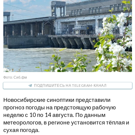
Фото: Сиб.фм
ПОДПИШИТЕСЬ НА TELEGRAM-КАНАЛ
Новосибирские синоптики представили
прогноз погоды на предстоящую рабочую
неделю с 10 по 14 августа. По данным
метеорологов, в регионе установится тёплая и
сухая погода.