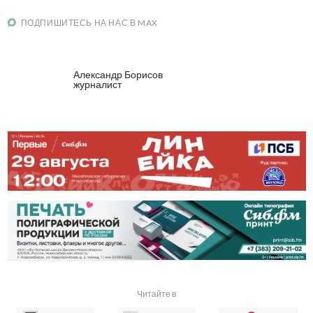
ПОДПИШИТЕСЬ НА НАС В MAX
Александр Борисов
журналист
Читайте в