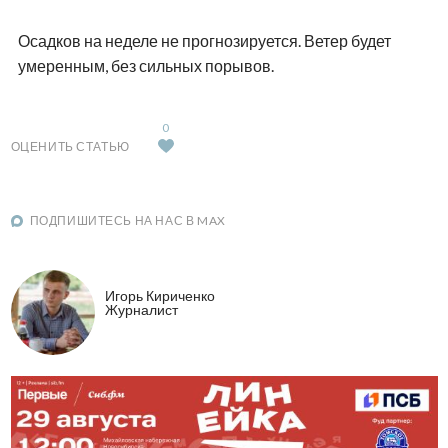
Осадков на неделе не прогнозируется. Ветер будет
умеренным, без сильных порывов.
0
ОЦЕНИТЬ СТАТЬЮ
ПОДПИШИТЕСЬ НА НАС В MAX
Игорь Кириченко
Журналист