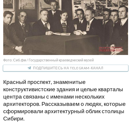
Фото: Сиб.фм / Государственный краеведческий музей
ПОДПИШИТЕСЬ НА TELEGRAM-КАНАЛ
Красный проспект, знаменитые
конструктивистские здания и целые кварталы
центра связаны с именами нескольких
архитекторов. Рассказываем о людях, которые
сформировали архитектурный облик столицы
Сибири.