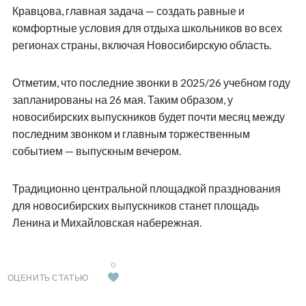
Кравцова, главная задача — создать равные и
комфортные условия для отдыха школьников во всех
регионах страны, включая Новосибирскую область.
Отметим, что последние звонки в 2025/26 учебном году
запланированы на 26 мая. Таким образом, у
новосибирских выпускников будет почти месяц между
последним звонком и главным торжественным
событием — выпускным вечером.
Традиционно центральной площадкой празднования
для новосибирских выпускников станет площадь
Ленина и Михайловская набережная.
0
ОЦЕНИТЬ СТАТЬЮ