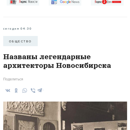
сегодня 04:30
ОБЩЕСТВО
Названы легендарные
архитекторы Новосибирска
Поделиться