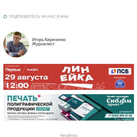
ПОДПИШИТЕСЬ НА НАС В MAX
Игорь Кириченко
Журналист
Читайте в