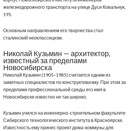
железнодорожного транспорта на улице Дуси Ковальчук,
191.
Основным направлением его творчества стал
сталинский неоклассицизм.
Николай Кузьмин — архитектор,
известный за пределами
Новосибирска
Николай Кузьмин (1905–1985) считается одним из
заметных специалистов по конструктивизму. При этом за
пределами профессиональной среды его имя в
Новосибирске известно не так широко.
Кузьмин учился на инженерно-строительном факультете
Сибирского технологического института в Красноярске.
Известность ему принес проект дома-коммуны для