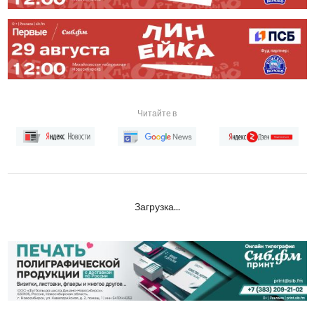
Читайте в
Загрузка...