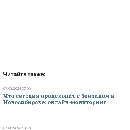
Читайте также:
07.08.2026 07:00
Что сегодня происходит с бензином в
Новосибирске: онлайн-мониторинг
04.08.2026 14:40