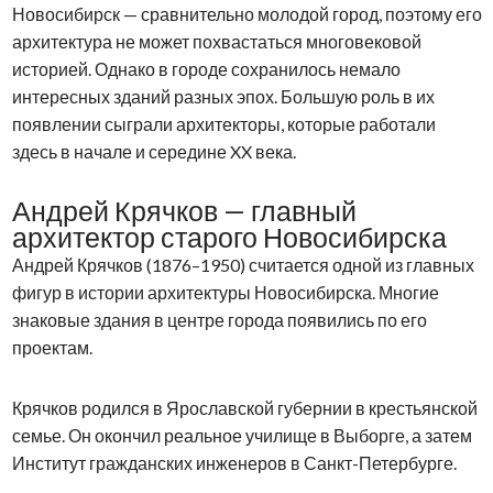
Новосибирск — сравнительно молодой город, поэтому его
архитектура не может похвастаться многовековой
историей. Однако в городе сохранилось немало
интересных зданий разных эпох. Большую роль в их
появлении сыграли архитекторы, которые работали
здесь в начале и середине XX века.
Андрей Крячков — главный
архитектор старого Новосибирска
Андрей Крячков (1876–1950) считается одной из главных
фигур в истории архитектуры Новосибирска. Многие
знаковые здания в центре города появились по его
проектам.
Крячков родился в Ярославской губернии в крестьянской
семье. Он окончил реальное училище в Выборге, а затем
Институт гражданских инженеров в Санкт-Петербурге.