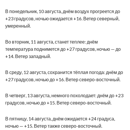
В понедельник, 10 августа, днём воздух прогреется до
+23 градусов, ночью ожидается +16. Ветер северный,
умеренный.
Во вторник, 11 августа, станет теплее: днём
температура поднимется до +27 градусов, ночью — до
+14. Ветер западный.
В среду, 12 августа, сохранится тёплая погода: днём до
+27 градусов, ночью до +16. Ветер северо-восточный.
В четверг, 13 августа, немного похолодает: днём до +23
градусов, ночью до +15. Ветер северо-восточный.
В пятницу, 14 августа, днём ожидается +24 градуса,
ночью — +15. Ветер также северо-восточный.