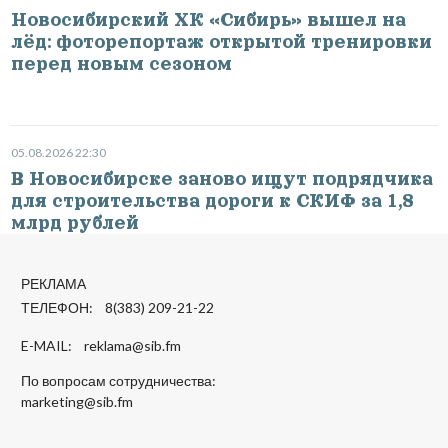
Новосибирский ХК «Сибирь» вышел на
лёд: фоторепортаж открытой тренировки
перед новым сезоном
05.08.2026 22:30
В Новосибирске заново ищут подрядчика
для строительства дороги к СКИФ за 1,8
млрд рублей
РЕКЛАМА
ТЕЛЕФОН: 8(383) 209-21-22
E-MAIL:
reklama@sib.fm
По вопросам сотрудничества:
marketing@sib.fm