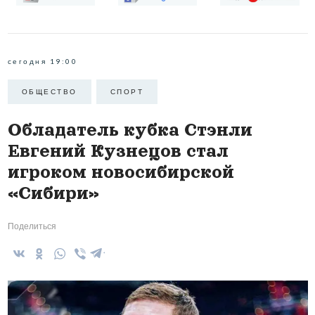
сегодня 19:00
ОБЩЕСТВО
СПОРТ
Обладатель кубка Стэнли
Евгений Кузнецов стал
игроком новосибирской
«Сибири»
Поделиться