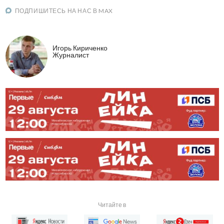
ПОДПИШИТЕСЬ НА НАС В MAX
Игорь Кириченко
Журналист
Читайте в