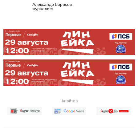
Александр Борисов
журналист
Читайте в