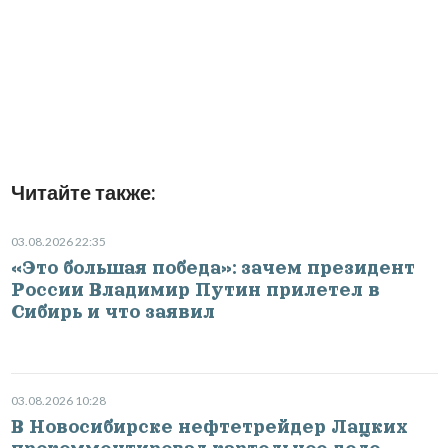
Читайте также:
03.08.2026 22:35
«Это большая победа»: зачем президент
России Владимир Путин прилетел в
Сибирь и что заявил
03.08.2026 10:28
В Новосибирске нефтетрейдер Лацких