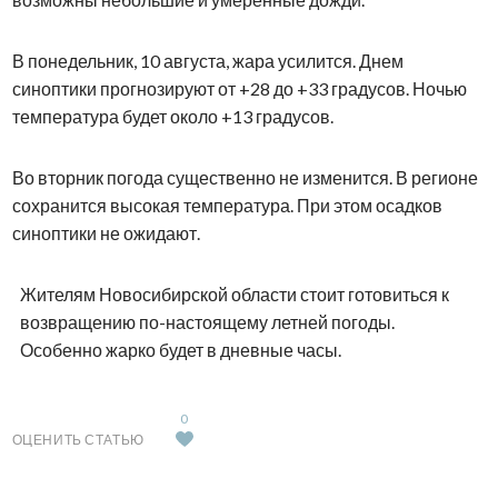
В понедельник, 10 августа, жара усилится. Днем
синоптики прогнозируют от +28 до +33 градусов. Ночью
температура будет около +13 градусов.
Во вторник погода существенно не изменится. В регионе
сохранится высокая температура. При этом осадков
синоптики не ожидают.
Жителям Новосибирской области стоит готовиться к
возвращению по-настоящему летней погоды.
Особенно жарко будет в дневные часы.
0
ОЦЕНИТЬ СТАТЬЮ