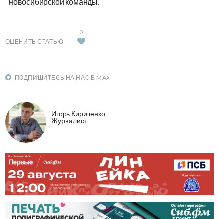
новосибирской команды.
0
ОЦЕНИТЬ СТАТЬЮ
ПОДПИШИТЕСЬ НА НАС В MAX
Игорь Кириченко
Журналист