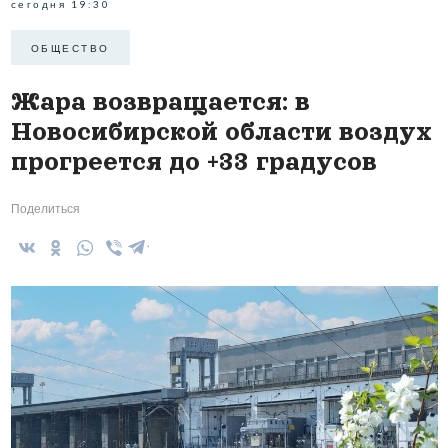
сегодня 19:30
ОБЩЕСТВО
Жара возвращается: в
Новосибирской области воздух
прогреется до +33 градусов
Поделиться