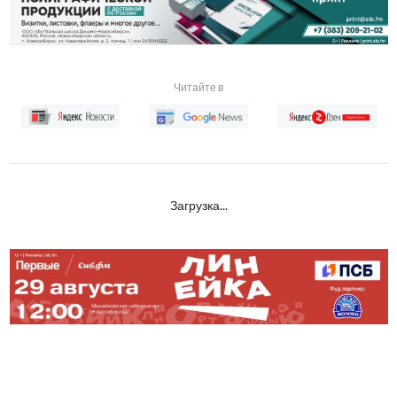
Читайте в
Загрузка...