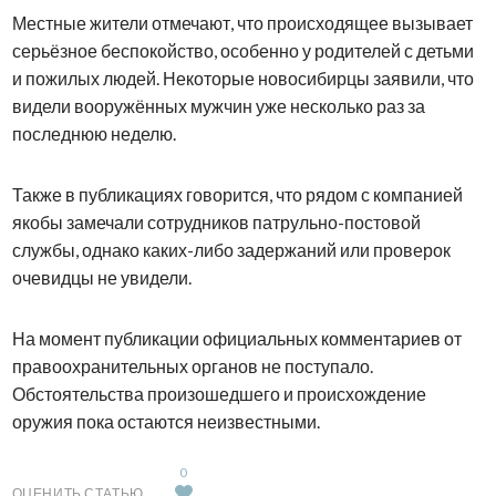
Местные жители отмечают, что происходящее вызывает
серьёзное беспокойство, особенно у родителей с детьми
и пожилых людей. Некоторые новосибирцы заявили, что
видели вооружённых мужчин уже несколько раз за
последнюю неделю.
Также в публикациях говорится, что рядом с компанией
якобы замечали сотрудников патрульно-постовой
службы, однако каких-либо задержаний или проверок
очевидцы не увидели.
На момент публикации официальных комментариев от
правоохранительных органов не поступало.
Обстоятельства произошедшего и происхождение
оружия пока остаются неизвестными.
0
ОЦЕНИТЬ СТАТЬЮ