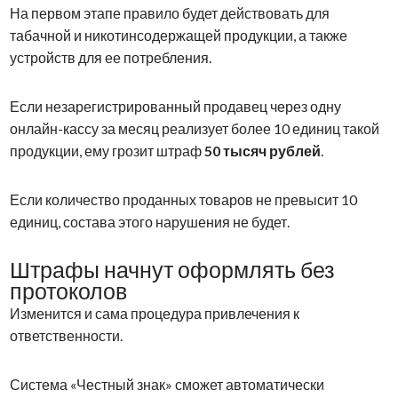
На первом этапе правило будет действовать для
табачной и никотинсодержащей продукции, а также
устройств для ее потребления.
Если незарегистрированный продавец через одну
онлайн-кассу за месяц реализует более 10 единиц такой
продукции, ему грозит штраф
50 тысяч рублей
.
Если количество проданных товаров не превысит 10
единиц, состава этого нарушения не будет.
Штрафы начнут оформлять без
протоколов
Изменится и сама процедура привлечения к
ответственности.
Система «Честный знак» сможет автоматически