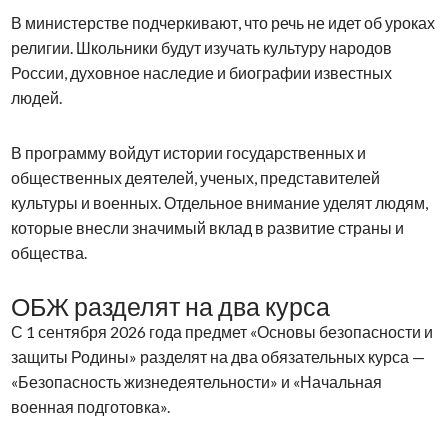
В министерстве подчеркивают, что речь не идет об уроках
религии. Школьники будут изучать культуру народов
России, духовное наследие и биографии известных
людей.
В программу войдут истории государственных и
общественных деятелей, ученых, представителей
культуры и военных. Отдельное внимание уделят людям,
которые внесли значимый вклад в развитие страны и
общества.
ОБЖ разделят на два курса
С 1 сентября 2026 года предмет «Основы безопасности и
защиты Родины» разделят на два обязательных курса —
«Безопасность жизнедеятельности» и «Начальная
военная подготовка».