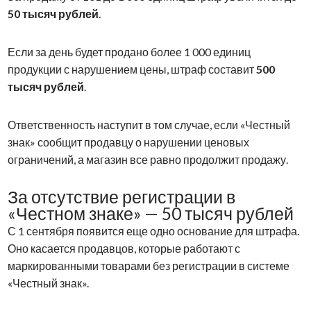
50 тысяч рублей
.
Если за день будет продано более 1 000 единиц
продукции с нарушением цены, штраф составит
500
тысяч рублей
.
Ответственность наступит в том случае, если «Честный
знак» сообщит продавцу о нарушении ценовых
ограничений, а магазин все равно продолжит продажу.
За отсутствие регистрации в
«Честном знаке» — 50 тысяч рублей
С 1 сентября появится еще одно основание для штрафа.
Оно касается продавцов, которые работают с
маркированными товарами без регистрации в системе
«Честный знак».