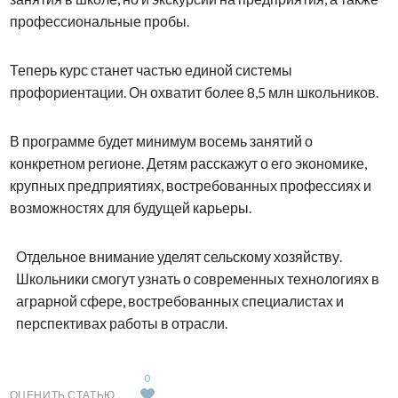
профессиональные пробы.
Теперь курс станет частью единой системы
профориентации. Он охватит более 8,5 млн школьников.
В программе будет минимум восемь занятий о
конкретном регионе. Детям расскажут о его экономике,
крупных предприятиях, востребованных профессиях и
возможностях для будущей карьеры.
Отдельное внимание уделят сельскому хозяйству.
Школьники смогут узнать о современных технологиях в
аграрной сфере, востребованных специалистах и
перспективах работы в отрасли.
0
ОЦЕНИТЬ СТАТЬЮ