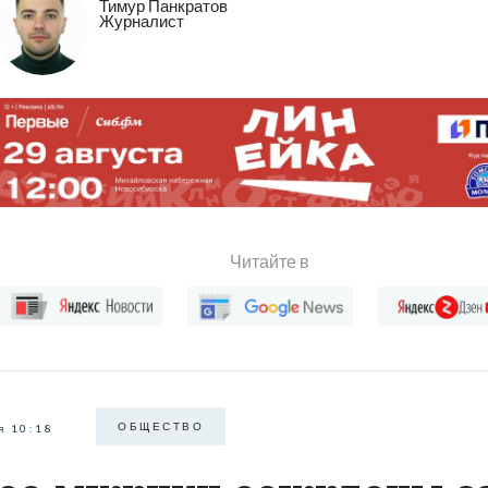
Тимур Панкратов
Журналист
Читайте в
ОБЩЕСТВО
я 10:18