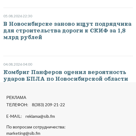
05.08.2026 22:30
В Новосибирске заново ищут подрядчика
для строительства дороги к СКИФ за 1,8
млрд рублей
04.08.2026 04:00
Комбриг Панферов оценил вероятность
ударов БПЛА по Новосибирской области
РЕКЛАМА
ТЕЛЕФОН: 8(383) 209-21-22
E-MAIL:
reklama@sib.fm
По вопросам сотрудничества:
marketing@sib.fm