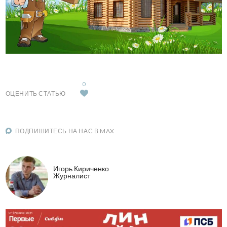
0
ОЦЕНИТЬ СТАТЬЮ
ПОДПИШИТЕСЬ НА НАС В MAX
Игорь Кириченко
Журналист