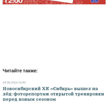
Читайте также:
04.08.2026 14:40
Новосибирский ХК «Сибирь» вышел на
лёд: фоторепортаж открытой тренировки
перед новым сезоном