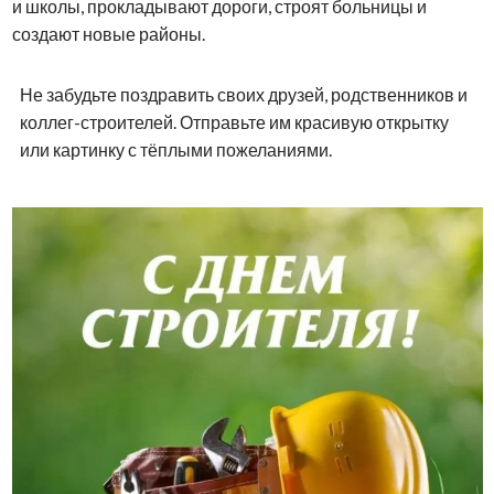
и школы, прокладывают дороги, строят больницы и
создают новые районы.
Не забудьте поздравить своих друзей, родственников и
коллег-строителей. Отправьте им красивую открытку
или картинку с тёплыми пожеланиями.