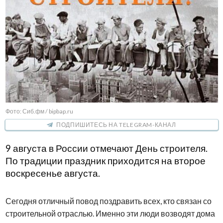
Фото: Сиб.фм / bipbap.ru
ПОДПИШИТЕСЬ НА TELEGRAM-КАНАЛ
9 августа в России отмечают День строителя.
По традиции праздник приходится на второе
воскресенье августа.
Сегодня отличный повод поздравить всех, кто связан со
строительной отраслью. Именно эти люди возводят дома