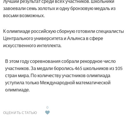
лучший результат среди всех участников. Школьники
завоевали семь золотых и одну бронзовую медаль из
восьми возможных.
К олимпиаде российскую сборную готовили специалисты
Центрального университета и Альянса в сфере
искусственного интеллекта.
В этом году соревнования собрали рекордное число
участников. За медали боролись 465 школьников из 105
стран мира. По количеству участников олимпиада
уступила только Международной математической
олимпиаде.
0
ОЦЕНИТЬ СТАТЬЮ