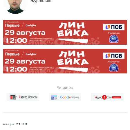
Журналист
Читайте в
вчера 21:43