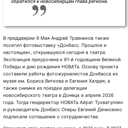
обратился к новосибирцам глава региона.
В преддверии 9 Мая Андрей Травников также
посетил фотовыставку «Донбасс. Прошлое и
настоящее», открывшуюся сегодня в театре.
Экспозиция приурочена к 81-й годовщине Великой
Победы и дню рождения НОВАТа. Основу проекта
составили работы фотожурналистов Донбасса из
музея им. Бориса Виткова и Евгения Халдея, а
также снимки из поездки делегации
новосибирского театра в Донецк в апреле 2026
года. Тогда гендиректор НОВАТа Айрат Тухватуллин
и руководитель Донбасс Оперы Евгений Денисенко
подписали соглашение о сотрудничестве.