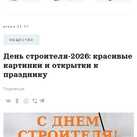
вчера 21:17
ОБЩЕСТВО
День строителя-2026: красивые
картинки и открытки к
празднику
Поделиться