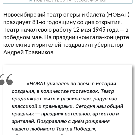
ПОДПИШИТЕСЬ НА TELEGRAM-КАНАЛ
Новосибирский театр оперы и балета (НОВАТ)
празднует 81-ю годовщину со дня открытия.
Театр начал свою работу 12 мая 1945 года — в
победном мае. На праздничном гала-концерте
коллектив и зрителей поздравил губернатор
Андрей Травников.
«НОВАТ уникален во всем: в истории
создания, в количестве постановок. Театр
продолжает жить и развиваться, радуя нас
классикой и премьерами. Сегодня наш общий
праздник — праздник ветеранов, артистов и
зрителей. Поздравляю с днём рождения
нашего любимого Театра Победы», —