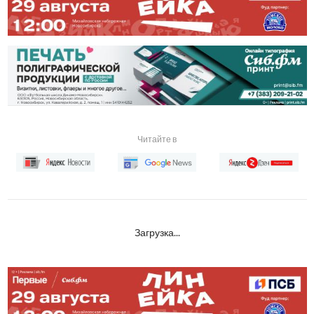
Читайте в
Загрузка...