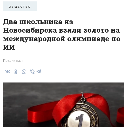
ОБЩЕСТВО
Два школьника из
Новосибирска взяли золото на
международной олимпиаде по
ИИ
Поделиться