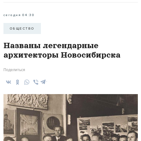
сегодня 04:30
ОБЩЕСТВО
Названы легендарные
архитекторы Новосибирска
Поделиться