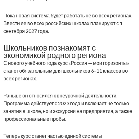
Пока новая система будет работать не во всех регионах.
Ввести ее во всех российских школах планируют с 1
сентября 2027 года.
Школьников познакомят с
экономикой родного региона
С нового учебного года курс «Россия — мои горизонты»
станет обязательным для школьников 6–11 классов во
всех регионах.
Раньше он относился к внеурочной деятельности.
Программа действует с 2023 года и включает не только
занятия в школе, но и экскурсии на предприятия, а также
профессиональные пробы.
Теперь курс станет частью единой системы