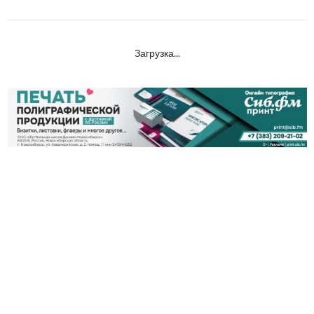
Загрузка...