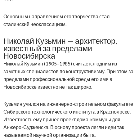
Основным направлением его творчества стал
сталинский неоклассицизм.
Николай Кузьмин — архитектор,
известный за пределами
Новосибирска
Николай Кузьмин (1905–1985) считается одним из
заметных специалистов по конструктивизму. При этом за
пределами профессиональной среды его имя в
Новосибирске известно не так широко.
Кузьмин учился на инженерно-строительном факультете
Сибирского технологического института в Красноярске.
Известность ему принес проект дома-коммуны для
Анжеро-Судженска. В основу проекта легли идеи так
называемой научной организации быта.