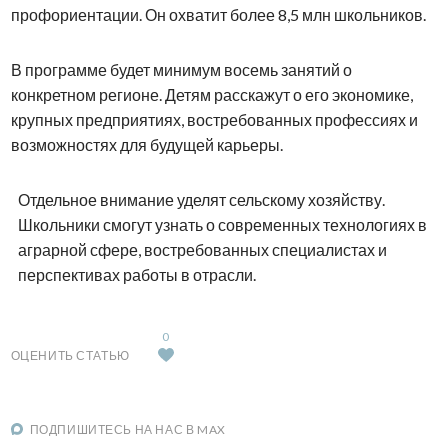
профориентации. Он охватит более 8,5 млн школьников.
В программе будет минимум восемь занятий о
конкретном регионе. Детям расскажут о его экономике,
крупных предприятиях, востребованных профессиях и
возможностях для будущей карьеры.
Отдельное внимание уделят сельскому хозяйству.
Школьники смогут узнать о современных технологиях в
аграрной сфере, востребованных специалистах и
перспективах работы в отрасли.
0
ОЦЕНИТЬ СТАТЬЮ
ПОДПИШИТЕСЬ НА НАС В MAX