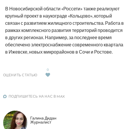
В Новосибирской области «Россети» также реализуют
крупный проект в наукограде «Кольцово», который
связан с развитием жилищного строительства. Работа в
рамках комплексного развития территорий проводится
в других регионах. Например, за последнее время
обеспечено электроснабжение современного квартала
в Ижевске, новых микрорайонов в Сочи и Ростове.
0
ОЦЕНИТЬ СТАТЬЮ
ПОДПИШИТЕСЬ НА НАС В MAX
Галина Дидан
Журналист