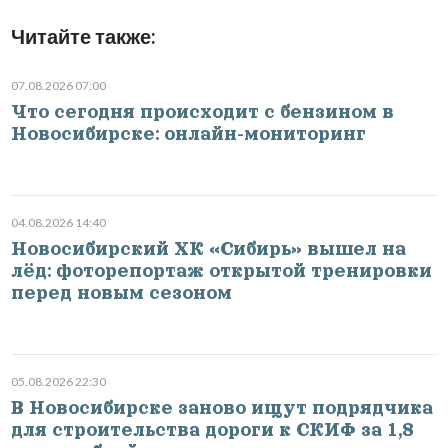
Читайте также:
07.08.2026 07:00
Что сегодня происходит с бензином в
Новосибирске: онлайн-мониторинг
04.08.2026 14:40
Новосибирский ХК «Сибирь» вышел на
лёд: фоторепортаж открытой тренировки
перед новым сезоном
05.08.2026 22:30
В Новосибирске заново ищут подрядчика
для строительства дороги к СКИФ за 1,8