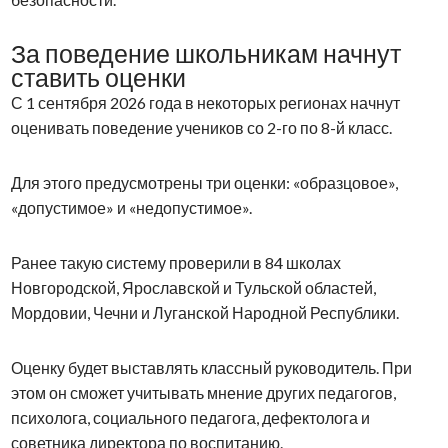
За поведение школьникам начнут
ставить оценки
С 1 сентября 2026 года в некоторых регионах начнут
оценивать поведение учеников со 2-го по 8-й класс.
Для этого предусмотрены три оценки: «образцовое»,
«допустимое» и «недопустимое».
Ранее такую систему проверили в 84 школах
Новгородской, Ярославской и Тульской областей,
Мордовии, Чечни и Луганской Народной Республики.
Оценку будет выставлять классный руководитель. При
этом он сможет учитывать мнение других педагогов,
психолога, социального педагога, дефектолога и
советника директора по воспитанию.