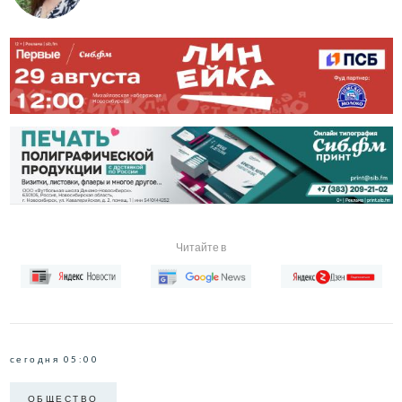
Читайте в
сегодня 05:00
ОБЩЕСТВО