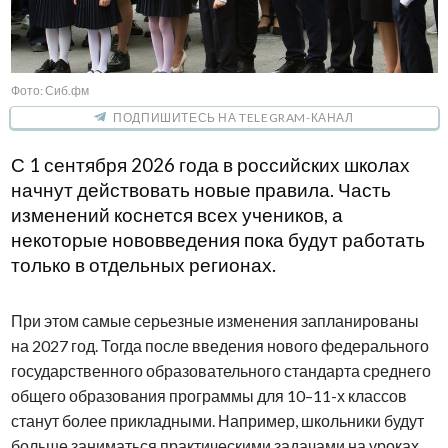
Фото: Сиб.фм
ПОДПИШИТЕСЬ НА TELEGRAM-КАНАЛ
С 1 сентября 2026 года в российских школах
начнут действовать новые правила. Часть
изменений коснется всех учеников, а
некоторые нововведения пока будут работать
только в отдельных регионах.
При этом самые серьезные изменения запланированы
на 2027 год. Тогда после введения нового федерального
государственного образовательного стандарта среднего
общего образования программы для 10–11-х классов
станут более прикладными. Например, школьники будут
больше заниматься практическими задачами на уроках