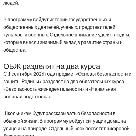
людей.
В программу войдут истории государственных и
общественных деятелей, ученых, представителей
культуры и военных. Отдельное внимание уделят людям,
которые внесли значимый вклад в развитие страны и
общества.
ОБЖ разделят на два курса
С 1 сентября 2026 года предмет «Основы безопасности и
защиты Родины» разделят на два обязательных курса —
«Безопасность жизнедеятельности» и «Начальная
военная подготовка».
Школьникам будут рассказывать о безопасности в
обычной жизни. В программу войдут ситуации дома, на
улице и на природе. Отдельный блок посвятят цифровой
безопасности.