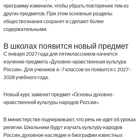
программу изменили, чтобы убрать повторение тем из
других предметов. При этом основные разделы
обществознания сохранят и сделают более
содержательными.
В школах появится новый предмет
С января 2027 года для пятиклассников начнется
изучение предмета «Духовно-нравственная культура
России». Для учеников 6–7 классов он появится с 2027–
2028 учебного года.
Новый курс заменит предмет «Основы духовно-
нравственной культуры народов России».
В министерстве подчеркивают, что речь не идет об уроках
религии. Школьники будут изучать культуру народов
России, духовное наследие и биографии известных