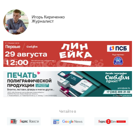
Игорь Кириченко
Журналист
Читайте в