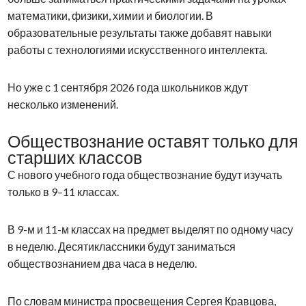
математики, физики, химии и биологии. В
образовательные результаты также добавят навыки
работы с технологиями искусственного интеллекта.
Но уже с 1 сентября 2026 года школьников ждут
несколько изменений.
Обществознание оставят только для
старших классов
С нового учебного года обществознание будут изучать
только в 9–11 классах.
В 9-м и 11-м классах на предмет выделят по одному часу
в неделю. Десятиклассники будут заниматься
обществознанием два часа в неделю.
По словам министра просвещения Сергея Кравцова,