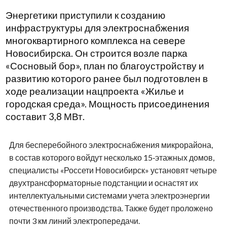
Энергетики приступили к созданию
инфраструктуры для электроснабжения
многоквартирного комплекса на севере
Новосибирска. Он строится возле парка
«Сосновый бор», план по благоустройству и
развитию которого ранее был подготовлен в
ходе реализации нацпроекта «Жилье и
городская среда». Мощность присоединения
составит 3,8 МВт.
Для бесперебойного электроснабжения микрорайона,
в состав которого войдут несколько 15‑этажных домов,
специалисты «Россети Новосибирск» установят четыре
двухтрансформаторные подстанции и оснастят их
интеллектуальными системами учета электроэнергии
отечественного производства. Также будет проложено
почти 3 км линий электропередачи.