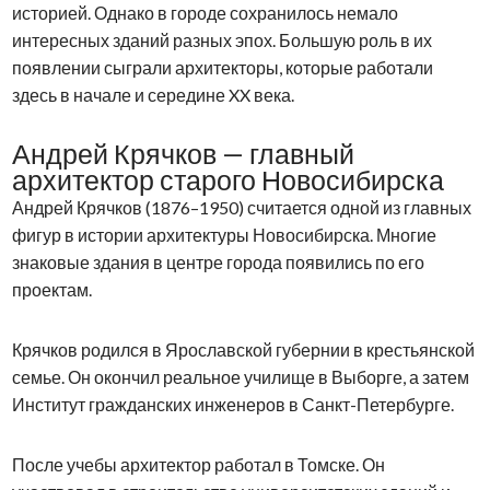
историей. Однако в городе сохранилось немало
интересных зданий разных эпох. Большую роль в их
появлении сыграли архитекторы, которые работали
здесь в начале и середине XX века.
Андрей Крячков — главный
архитектор старого Новосибирска
Андрей Крячков (1876–1950) считается одной из главных
фигур в истории архитектуры Новосибирска. Многие
знаковые здания в центре города появились по его
проектам.
Крячков родился в Ярославской губернии в крестьянской
семье. Он окончил реальное училище в Выборге, а затем
Институт гражданских инженеров в Санкт-Петербурге.
После учебы архитектор работал в Томске. Он