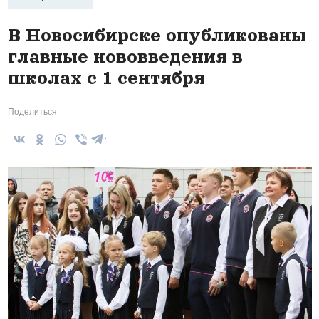
В Новосибирске опубликованы
главные нововведения в
школах с 1 сентября
Поделиться