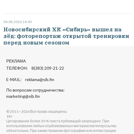
04.08.2026 14:40
Новосибирский ХК «Сибирь» вышел на
лёд: фоторепортаж открытой тренировки
перед новым сезоном
РЕКЛАМА
ТЕЛЕФОН: 8(383) 209-21-22
E-MAIL:
reklama@sib.fm
По вопросам сотрудничества:
marketing@sib.fm
© 2011—2026 Все права защищены.
18+
Цитирование более 30 % текста публикаций запрещено. При
использовании любых опубликованных материалов гиперссылка
обязательна. При заимствовании фотографии или иллюстрации