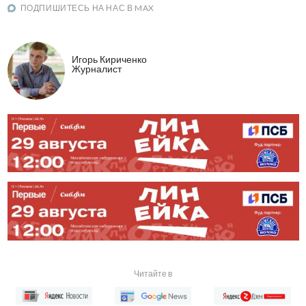
ПОДПИШИТЕСЬ НА НАС В MAX
Игорь Кириченко
Журналист
Читайте в