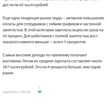
достигли 60 тысяч рублей.
Еще одна тенденция рынка труда — активное повышение
оплаты для сотрудников с гибким графиком и частичной
занятостью. В этой категории зарплаты выросли сразу на
41 процент. Для работников с полной занятостью рост
оказался намного меньше — всего 5 процентов.
Самые высокие доходы по-прежнему получают
вахтовики. Летом их средняя зарплата составляет около
187 тысяч рублей. Это на 4 процента больше, чем годом
ранее.
0
ОЦЕНИТЬ СТАТЬЮ