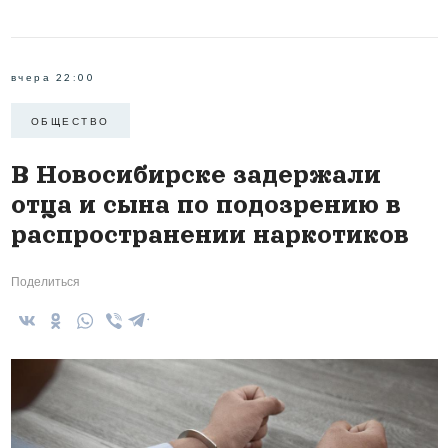
вчера 22:00
ОБЩЕСТВО
В Новосибирске задержали
отца и сына по подозрению в
распространении наркотиков
Поделиться