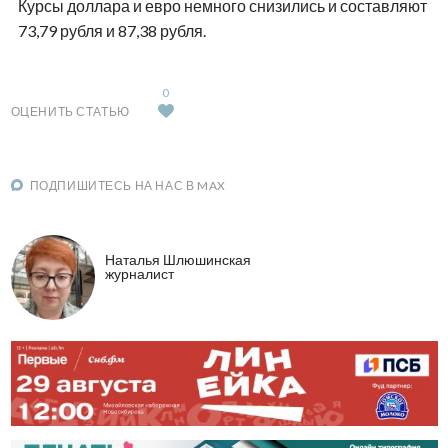
Курсы доллара и евро немного снизились и составляют
73,79 рубля и 87,38 рубля.
0
ОЦЕНИТЬ СТАТЬЮ
ПОДПИШИТЕСЬ НА НАС В MAX
Наталья Шлюшинская
журналист