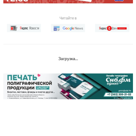
Читайте в
Загрузка...