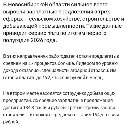
В Новосибирской области сильнее всего
выросли зарплатные предложения в трех
сферах — сельском хозяйстве, строительстве и
добывающей промышленности. Такие данные
приводит сервис hh.ru по итогам первого
полугодия 2026 года.
В этих направлениях работодатели стали предлагать в
среднем на 17 процентов больше. Лидером по уровню
дохода оказались специалисты аграрной отрасли. Им
готовы платить до 192,7 тысячи рублей в месяц.
На втором месте находятся сотрудники добывающих
предприятий. Их средние зарплатные предложения
достигли 184,8 тысячи рублей. Третью строчку заняли
строители — их доход в среднем составил 154,6 тысячи
рублей.