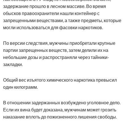
задержание прошло в лесном массиве. Во время
обысков правоохранители нашли контейнер с
запрещенными веществами, а также предметы, которые
могли использоваться для фасовки наркотиков.
По версии следствия, мужчины приобретали крупные
партии запрещенных веществ, затем делили их на
небольшие дозы и распространяли через тайники-
закладки.
Общий вес изъятого химического наркотика превысил
один килограмм.
В отношении задержанных возбуждено уголовное дело.
Если их вина будет доказана, мужчинам может грозить
наказание вплоть до пожизненного лишения свободы.