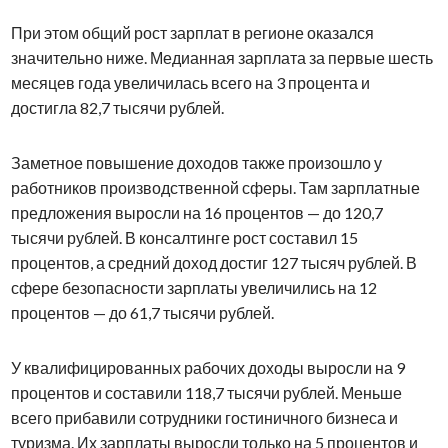
При этом общий рост зарплат в регионе оказался
значительно ниже. Медианная зарплата за первые шесть
месяцев года увеличилась всего на 3 процента и
достигла 82,7 тысячи рублей.
Заметное повышение доходов также произошло у
работников производственной сферы. Там зарплатные
предложения выросли на 16 процентов — до 120,7
тысячи рублей. В консалтинге рост составил 15
процентов, а средний доход достиг 127 тысяч рублей. В
сфере безопасности зарплаты увеличились на 12
процентов — до 61,7 тысячи рублей.
У квалифицированных рабочих доходы выросли на 9
процентов и составили 118,7 тысячи рублей. Меньше
всего прибавили сотрудники гостиничного бизнеса и
туризма. Их зарплаты выросли только на 5 процентов и