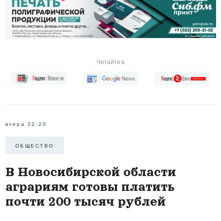
Читайте в
вчера 22:20
ОБЩЕСТВО
В Новосибирской области
аграриям готовы платить
почти 200 тысяч рублей