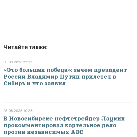
Читайте также:
03.08.2026 22:35
«Это большая победа»: зачем президент
России Владимир Путин прилетел в
Сибирь и что заявил
03.08.2026 10:28
В Новосибирске нефтетрейдер Лацких
прокомментировал картельное дело
против независимых АЗС