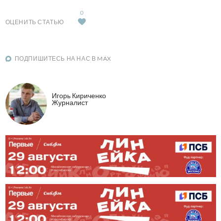
0
ОЦЕНИТЬ СТАТЬЮ
ПОДПИШИТЕСЬ НА НАС В MAX
Игорь Кириченко
Журналист