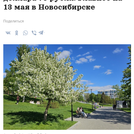
13 мая в Новосибирске
Поделиться