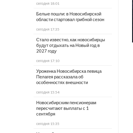
сегодня 18:01
Белые пошли: в Новосибирской
области стартовал грибной сезон
сегодня 17:35
Стало известно, как новосибирцы
будут отдыхать на Новый год в
2027 году
сегодня 17:10
Уроженка Новосибирска певица
Пелагея рассказала об
особенностях внешности
сегодня 15:54
Новосибирским пенсионерам
пересчитают выплаты с 1
сентября
сегодня 15:35