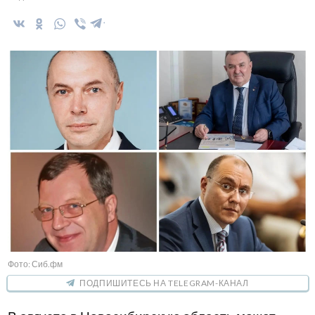
Фото: Сиб.фм
ПОДПИШИТЕСЬ НА TELEGRAM-КАНАЛ