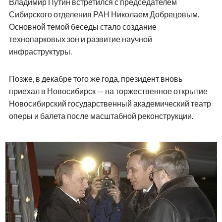
Владимир Путин встретился с председателем
Сибирского отделения РАН Николаем Добрецовым.
Основной темой беседы стало создание
технопарковых зон и развитие научной
инфраструктуры.
Позже, в декабре того же года, президент вновь
приехал в Новосибирск — на торжественное открытие
Новосибирский государственный академический театр
оперы и балета после масштабной реконструкции.