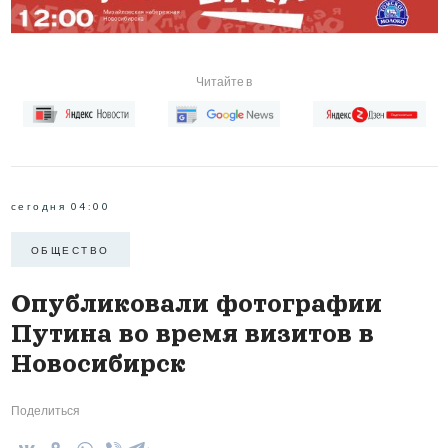
Читайте в
сегодня 04:00
ОБЩЕСТВО
Опубликовали фотографии
Путина во время визитов в
Новосибирск
Поделиться