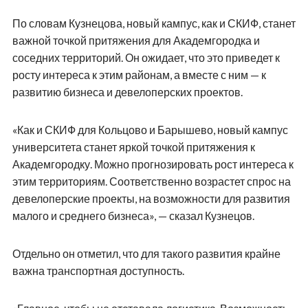
По словам Кузнецова, новый кампус, как и СКИФ, станет
важной точкой притяжения для Академгородка и
соседних территорий. Он ожидает, что это приведет к
росту интереса к этим районам, а вместе с ним — к
развитию бизнеса и девелоперских проектов.
«Как и СКИФ для Кольцово и Барышево, новый кампус
университета станет яркой точкой притяжения к
Академгородку. Можно прогнозировать рост интереса к
этим территориям. Соответственно возрастет спрос на
девелоперские проекты, на возможности для развития
малого и среднего бизнеса», — сказал Кузнецов.
Отдельно он отметил, что для такого развития крайне
важна транспортная доступность.