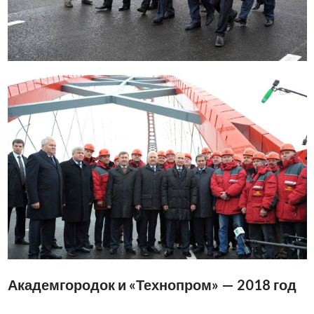
Академгородок и «Технопром» — 2018 год