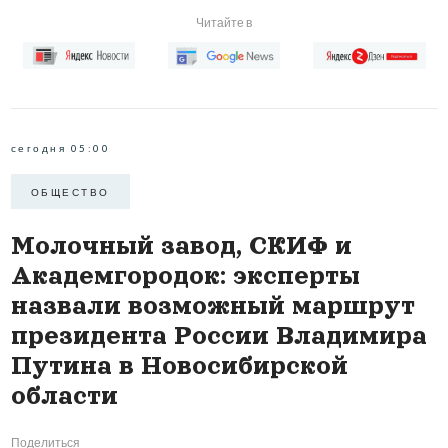
Читайте в
сегодня 05:00
ОБЩЕСТВО
Молочный завод, СКИФ и
Академгородок: эксперты
назвали возможный маршрут
президента России Владимира
Путина в Новосибирской
области
Поделиться