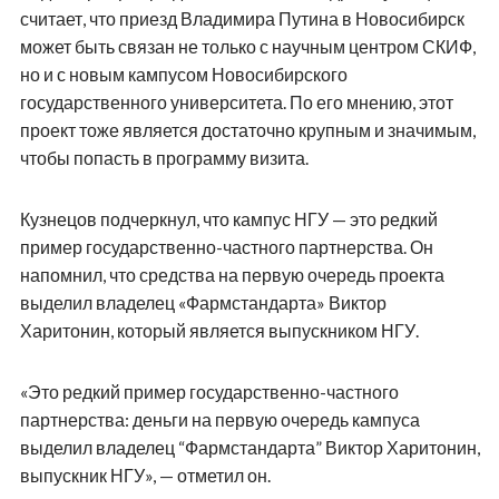
считает, что приезд Владимира Путина в Новосибирск
может быть связан не только с научным центром СКИФ,
но и с новым кампусом Новосибирского
государственного университета. По его мнению, этот
проект тоже является достаточно крупным и значимым,
чтобы попасть в программу визита.
Кузнецов подчеркнул, что кампус НГУ — это редкий
пример государственно-частного партнерства. Он
напомнил, что средства на первую очередь проекта
выделил владелец «Фармстандарта» Виктор
Харитонин, который является выпускником НГУ.
«Это редкий пример государственно-частного
партнерства: деньги на первую очередь кампуса
выделил владелец “Фармстандарта” Виктор Харитонин,
выпускник НГУ», — отметил он.