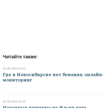
Читайте также:
02.08.2026 14:30
Где в Новосибирске нет бензина: онлайн-
мониторинг
02.08.2026 05:00
Народные приметы на Ильин день