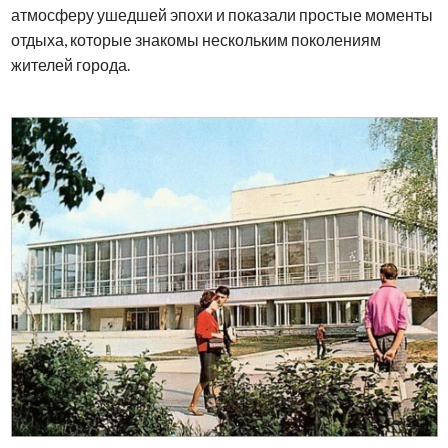
атмосферу ушедшей эпохи и показали простые моменты
отдыха, которые знакомы нескольким поколениям
жителей города.