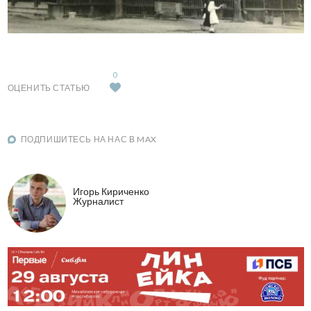
0
ОЦЕНИТЬ СТАТЬЮ
ПОДПИШИТЕСЬ НА НАС В MAX
Игорь Кириченко
Журналист