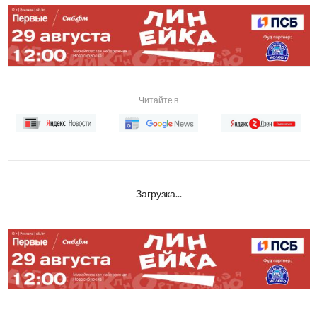
Читайте в
Загрузка...