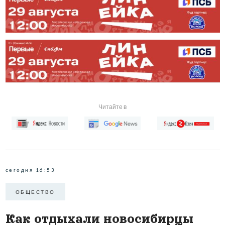
Читайте в
сегодня 16:53
ОБЩЕСТВО
Как отдыхали новосибирцы