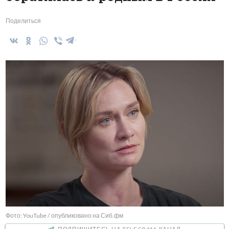
Поделиться
Фото: YouTube / опубликовано на Сиб.фм