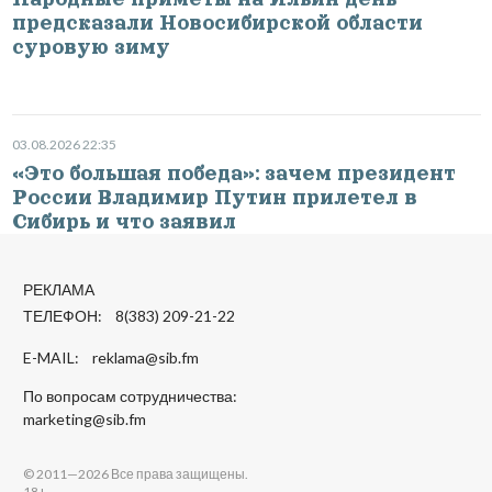
предсказали Новосибирской области
суровую зиму
03.08.2026 22:35
«Это большая победа»: зачем президент
России Владимир Путин прилетел в
Сибирь и что заявил
РЕКЛАМА
ТЕЛЕФОН: 8(383) 209-21-22
E-MAIL:
reklama@sib.fm
По вопросам сотрудничества:
marketing@sib.fm
© 2011—2026 Все права защищены.
18+