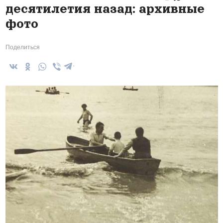
десятилетия назад: архивные
фото
Поделиться