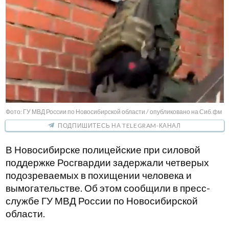
Фото: ГУ МВД России по Новосибирской области / опубликовано на Сиб.фм
ПОДПИШИТЕСЬ НА TELEGRAM-КАНАЛ
В Новосибирске полицейские при силовой
поддержке Росгвардии задержали четверых
подозреваемых в похищении человека и
вымогательстве. Об этом сообщили в пресс-
службе ГУ МВД России по Новосибирской
области.