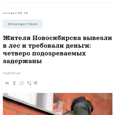
сегодня 08:58
ПРОИCШЕСТВИЯ
Жителя Новосибирска вывезли
в лес и требовали деньги:
четверо подозреваемых
задержаны
Поделиться