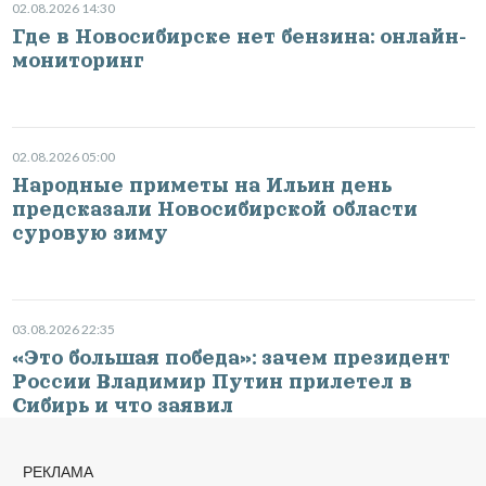
02.08.2026 14:30
Где в Новосибирске нет бензина: онлайн-
мониторинг
02.08.2026 05:00
Народные приметы на Ильин день
предсказали Новосибирской области
суровую зиму
03.08.2026 22:35
«Это большая победа»: зачем президент
России Владимир Путин прилетел в
Сибирь и что заявил
РЕКЛАМА