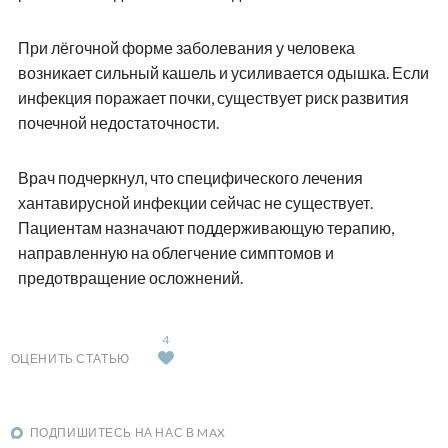
При лёгочной форме заболевания у человека
возникает сильный кашель и усиливается одышка. Если
инфекция поражает почки, существует риск развития
почечной недостаточности.
Врач подчеркнул, что специфического лечения
хантавирусной инфекции сейчас не существует.
Пациентам назначают поддерживающую терапию,
направленную на облегчение симптомов и
предотвращение осложнений.
4
ОЦЕНИТЬ СТАТЬЮ
ПОДПИШИТЕСЬ НА НАС В MAX