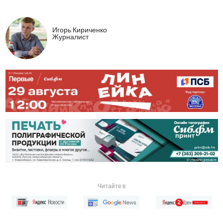
Игорь Кириченко
Журналист
Читайте в