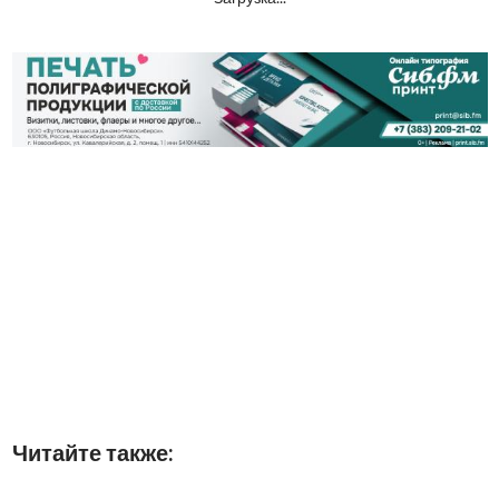
Читайте также: