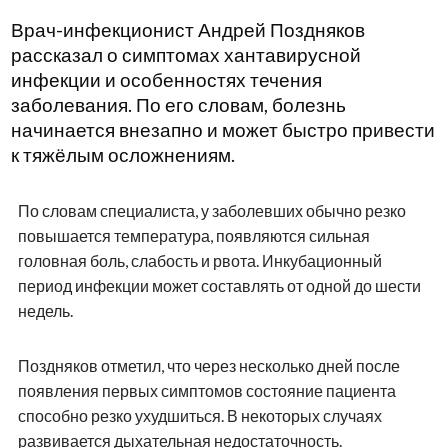
Врач-инфекционист Андрей Поздняков
рассказал о симптомах хантавирусной
инфекции и особенностях течения
заболевания. По его словам, болезнь
начинается внезапно и может быстро привести
к тяжёлым осложнениям.
По словам специалиста, у заболевших обычно резко
повышается температура, появляются сильная
головная боль, слабость и рвота. Инкубационный
период инфекции может составлять от одной до шести
недель.
Поздняков отметил, что через несколько дней после
появления первых симптомов состояние пациента
способно резко ухудшиться. В некоторых случаях
развивается дыхательная недостаточность.