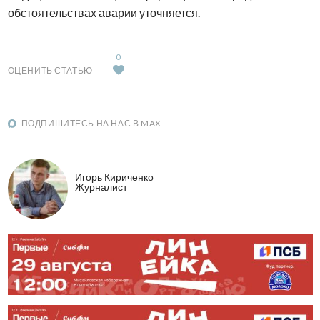
обстоятельствах аварии уточняется.
0
ОЦЕНИТЬ СТАТЬЮ
ПОДПИШИТЕСЬ НА НАС В MAX
Игорь Кириченко
Журналист