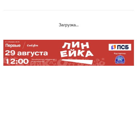
Загрузка...