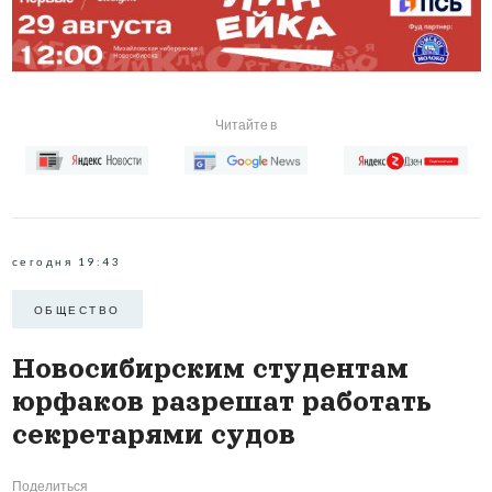
Читайте в
сегодня 19:43
ОБЩЕСТВО
Новосибирским студентам
юрфаков разрешат работать
секретарями судов
Поделиться