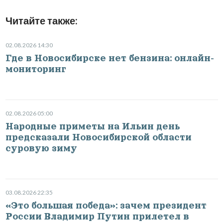
Читайте также:
02.08.2026 14:30
Где в Новосибирске нет бензина: онлайн-
мониторинг
02.08.2026 05:00
Народные приметы на Ильин день
предсказали Новосибирской области
суровую зиму
03.08.2026 22:35
«Это большая победа»: зачем президент
России Владимир Путин прилетел в