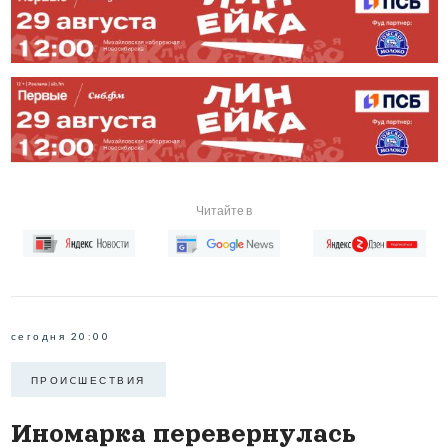
Читайте в
сегодня 20:00
ПРОИCШЕСТВИЯ
Иномарка перевернулась