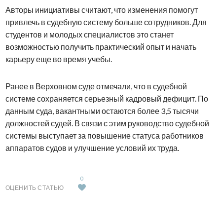
Авторы инициативы считают, что изменения помогут
привлечь в судебную систему больше сотрудников. Для
студентов и молодых специалистов это станет
возможностью получить практический опыт и начать
карьеру еще во время учебы.
Ранее в Верховном суде отмечали, что в судебной
системе сохраняется серьезный кадровый дефицит. По
данным суда, вакантными остаются более 3,5 тысячи
должностей судей. В связи с этим руководство судебной
системы выступает за повышение статуса работников
аппаратов судов и улучшение условий их труда.
0
ОЦЕНИТЬ СТАТЬЮ