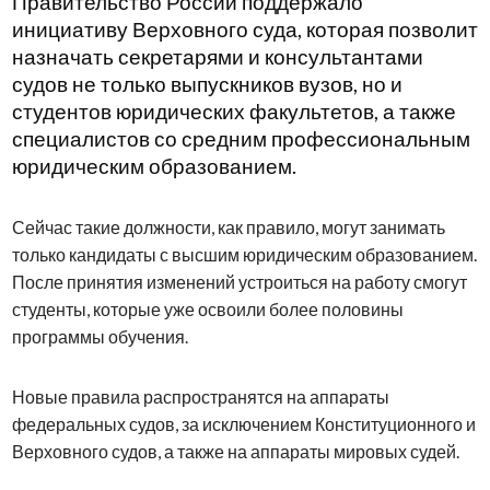
Правительство России поддержало
инициативу Верховного суда, которая позволит
назначать секретарями и консультантами
судов не только выпускников вузов, но и
студентов юридических факультетов, а также
специалистов со средним профессиональным
юридическим образованием.
Сейчас такие должности, как правило, могут занимать
только кандидаты с высшим юридическим образованием.
После принятия изменений устроиться на работу смогут
студенты, которые уже освоили более половины
программы обучения.
Новые правила распространятся на аппараты
федеральных судов, за исключением Конституционного и
Верховного судов, а также на аппараты мировых судей.