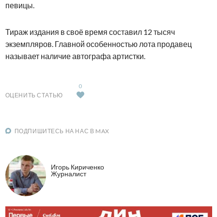
певицы.
Тираж издания в своё время составил 12 тысяч
экземпляров. Главной особенностью лота продавец
называет наличие автографа артистки.
0
ОЦЕНИТЬ СТАТЬЮ
ПОДПИШИТЕСЬ НА НАС В MAX
Игорь Кириченко
Журналист