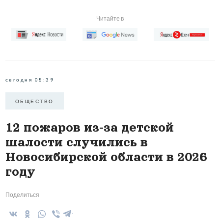
Читайте в
сегодня 08:39
ОБЩЕСТВО
12 пожаров из-за детской
шалости случились в
Новосибирской области в 2026
году
Поделиться