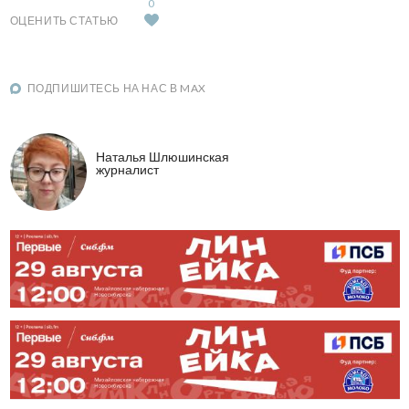
0
ОЦЕНИТЬ СТАТЬЮ
ПОДПИШИТЕСЬ НА НАС В MAX
Наталья Шлюшинская
журналист