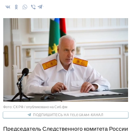
Фото: СК РФ / опубликовано на Сиб.фм
ПОДПИШИТЕСЬ НА TELEGRAM-КАНАЛ
Председатель Следственного комитета России