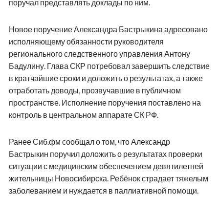
поручал представлять доклады по ним.
Новое поручение Александра Бастрыкина адресовано
исполняющему обязанности руководителя
регионального следственного управления Антону
Бадулину. Глава СКР потребовал завершить следствие
в кратчайшие сроки и доложить о результатах, а также
отработать доводы, прозвучавшие в публичном
пространстве. Исполнение поручения поставлено на
контроль в центральном аппарате СК РФ.
Ранее Сиб.фм сообщал о том, что Александр
Бастрыкин поручил доложить о результатах проверки
ситуации с медицинским обеспечением девятилетней
жительницы Новосибирска. Ребёнок страдает тяжелым
заболеванием и нуждается в паллиативной помощи.