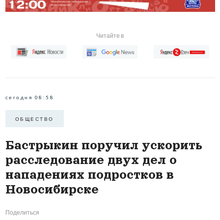
Читайте в
сегодня 08:58
ОБЩЕСТВО
Бастрыкин поручил ускорить
расследование двух дел о
нападениях подростков в
Новосибирске
Поделиться