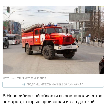
Фото: Сиб.фм / Густаво Зырянов
ПОДПИШИТЕСЬ НА TELEGRAM-КАНАЛ
В Новосибирской области выросло количество
пожаров, которые произошли из-за детской