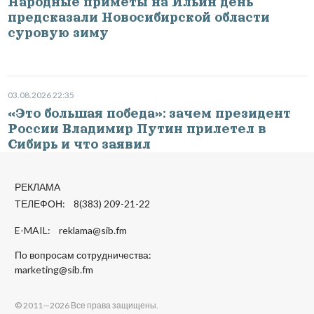
Народные приметы на Ильин день
предсказали Новосибирской области
суровую зиму
03.08.2026 22:35
«Это большая победа»: зачем президент
России Владимир Путин прилетел в
Сибирь и что заявил
РЕКЛАМА
ТЕЛЕФОН: 8(383) 209-21-22
E-MAIL:
reklama@sib.fm
По вопросам сотрудничества:
marketing@sib.fm
© 2011—2026 Все права защищены.