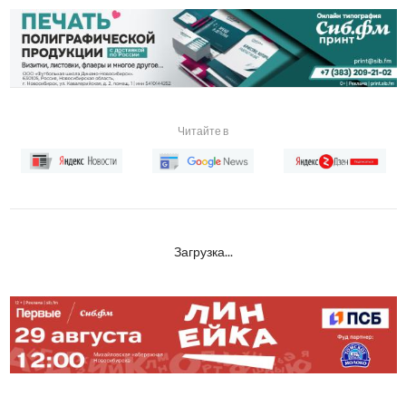
Читайте в
Загрузка...