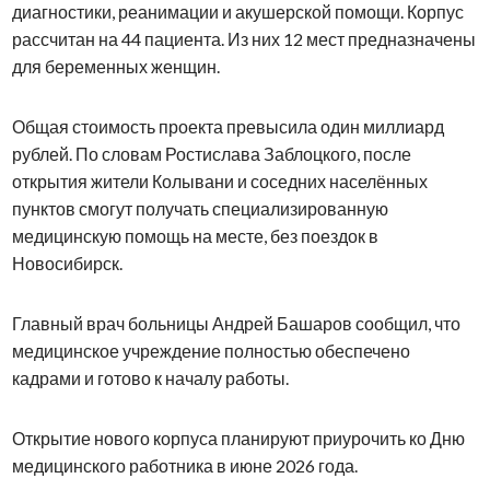
диагностики, реанимации и акушерской помощи. Корпус
рассчитан на 44 пациента. Из них 12 мест предназначены
для беременных женщин.
Общая стоимость проекта превысила один миллиард
рублей. По словам Ростислава Заблоцкого, после
открытия жители Колывани и соседних населённых
пунктов смогут получать специализированную
медицинскую помощь на месте, без поездок в
Новосибирск.
Главный врач больницы
Андрей Башаров
сообщил, что
медицинское учреждение полностью обеспечено
кадрами и готово к началу работы.
Открытие нового корпуса планируют приурочить ко Дню
медицинского работника в июне 2026 года.