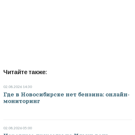
Читайте также:
02.08.2026 14:30
Где в Новосибирске нет бензина: онлайн-
мониторинг
02.08.2026 05:00