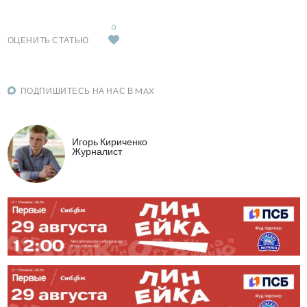
0
ОЦЕНИТЬ СТАТЬЮ
ПОДПИШИТЕСЬ НА НАС В MAX
Игорь Кириченко
Журналист