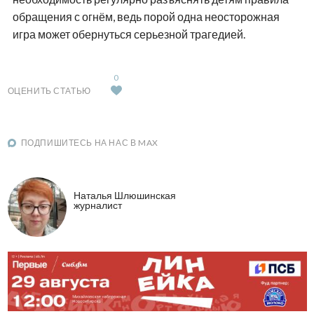
обращения с огнём, ведь порой одна неосторожная
игра может обернуться серьезной трагедией.
0
ОЦЕНИТЬ СТАТЬЮ
ПОДПИШИТЕСЬ НА НАС В MAX
Наталья Шлюшинская
журналист