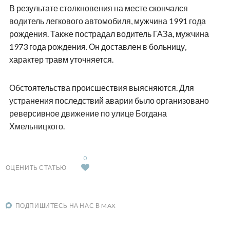
В результате столкновения на месте скончался
водитель легкового автомобиля, мужчина 1991 года
рождения. Также пострадал водитель ГАЗа, мужчина
1973 года рождения. Он доставлен в больницу,
характер травм уточняется.
Обстоятельства происшествия выясняются. Для
устранения последствий аварии было организовано
реверсивное движение по улице Богдана
Хмельницкого.
0
ОЦЕНИТЬ СТАТЬЮ
ПОДПИШИТЕСЬ НА НАС В MAX