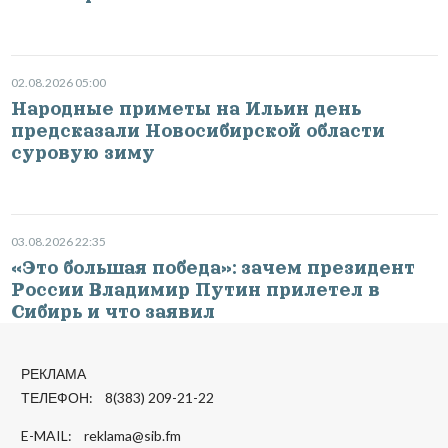
02.08.2026 05:00
Народные приметы на Ильин день
предсказали Новосибирской области
суровую зиму
03.08.2026 22:35
«Это большая победа»: зачем президент
России Владимир Путин прилетел в
Сибирь и что заявил
РЕКЛАМА
ТЕЛЕФОН: 8(383) 209-21-22
E-MAIL:
reklama@sib.fm