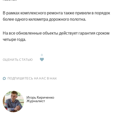
В рамках комплексного ремонта также привели в порядок
более одного километра дорожного полотна.
На все обновленные объекты действует гарантия сроком
четыре года.
0
ОЦЕНИТЬ СТАТЬЮ
ПОДПИШИТЕСЬ НА НАС В MAX
Игорь Кириченко
Журналист