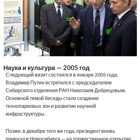
Наука и культура — 2005 год
Следующий визит состоялся в январе 2005 года.
Владимир Путин встретился с председателем
Сибирского отделения РАН Николаем Добрецовым.
Основной темой беседы стало создание
технопарковых зон и развитие научной
инфраструктуры.
Позже, в декабре того же года, президент вновь
приехал в Новосибирск — на торжественное открытие