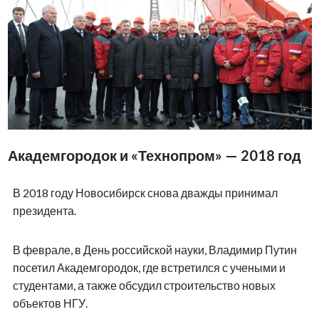
Академгородок и «Технопром» — 2018 год
В 2018 году Новосибирск снова дважды принимал
президента.
В феврале, в День российской науки, Владимир Путин
посетил Академгородок, где встретился с учеными и
студентами, а также обсудил строительство новых
объектов НГУ.