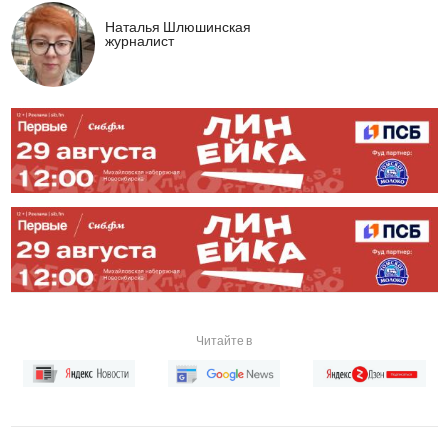
Наталья Шлюшинская
журналист
Читайте в