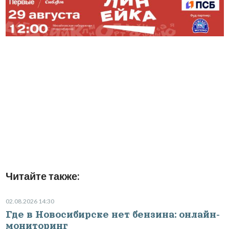
Читайте также:
02.08.2026 14:30
Где в Новосибирске нет бензина: онлайн-
мониторинг