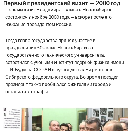
Первый президентский визит — 2000 год
Первый визит Владимира Путина в Новосибирск
состоялся в ноябре 2000 года — вскоре после его
избрания президентом России.
Тогда глава государства принял участие в
праздновании 50-летия Новосибирского
государственного технического университета,
встретился с учеными Институт ядерной физики имени
Г. И. Будкера СО РАН и руководителями регионов
Сибирского федерального округа. Во время поездки
президент также пообщался с жителями города и
оставил автографы.