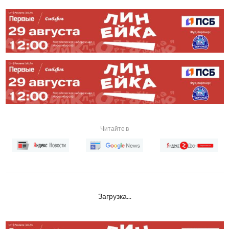
Читайте в
Загрузка...