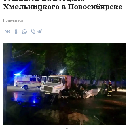
Хмельницкого в Новосибирске
Поделиться