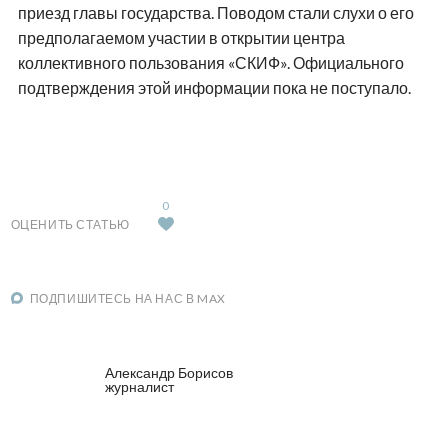
приезд главы государства. Поводом стали слухи о его
предполагаемом участии в открытии центра
коллективного пользования «СКИФ». Официального
подтверждения этой информации пока не поступало.
0
ОЦЕНИТЬ СТАТЬЮ
ПОДПИШИТЕСЬ НА НАС В MAX
Александр Борисов
журналист