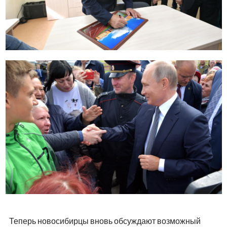
Теперь новосибирцы вновь обсуждают возможный