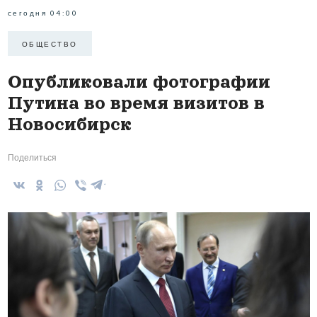
сегодня 04:00
ОБЩЕСТВО
Опубликовали фотографии
Путина во время визитов в
Новосибирск
Поделиться