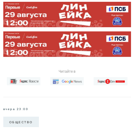
Читайте в
вчера 23:00
ОБЩЕСТВО