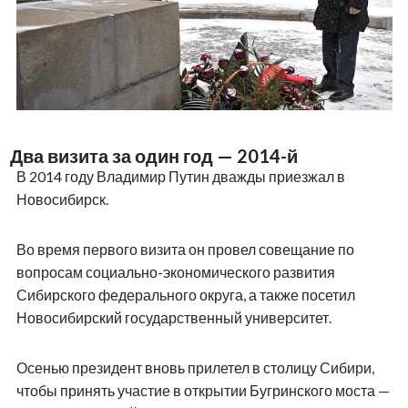
Два визита за один год — 2014-й
В 2014 году Владимир Путин дважды приезжал в
Новосибирск.
Во время первого визита он провел совещание по
вопросам социально-экономического развития
Сибирского федерального округа, а также посетил
Новосибирский государственный университет.
Осенью президент вновь прилетел в столицу Сибири,
чтобы принять участие в открытии Бугринского моста —