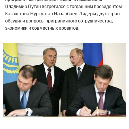
Владимир Путин встретился с тогдашним президентом
Казахстана Нурсултан Назарбаев. Лидеры двух стран
обсудили вопросы приграничного сотрудничества,
экономики и совместных проектов.