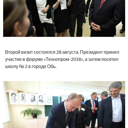
Второй визит состоялся 28 августа. Президент принял
участие в форуме «Технопром-2018», а затем посетил
школу № 2 в городе Обь.