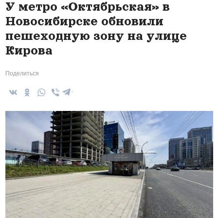
У метро «Октябрьская» в
Новосибирске обновили
пешеходную зону на улице
Кирова
Поделиться