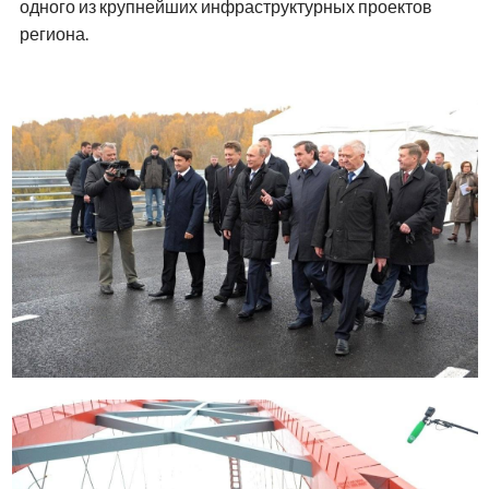
одного из крупнейших инфраструктурных проектов
региона.