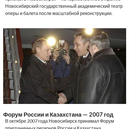
Новосибирский государственный академический театр
оперы и балета после масштабной реконструкции.
Форум России и Казахстана — 2007 год
В октябре 2007 года Новосибирск принимал Форум
приграничных регионов России и Казахстана.