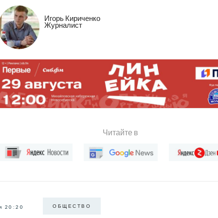
Игорь Кириченко
Журналист
Читайте в
ОБЩЕСТВО
я 20:20