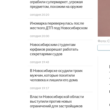
ограбили супермаркет, угрожая
предметом, похожим на оружие
сегодня 20:20
Иномарка перевернулась после
жесткого ДТП под Новосибирском
сегодня 20:00
Фото: С
Новосибирским студентам
юрфаков разрешат работать
секретарями судов
сегодня 19:43
В Новосибирске осудили троих
мужчин, которые похитили
человека и лишили его дома
сегодня 19:17
Власти Новосибирской области
выступили против новых
ограничений для застройщиков