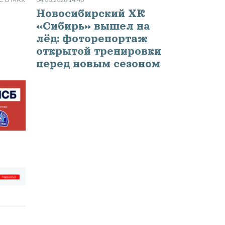
Новосибирский ХК
«Сибирь» вышел на
лёд: фоторепортаж
открытой тренировки
перед новым сезоном