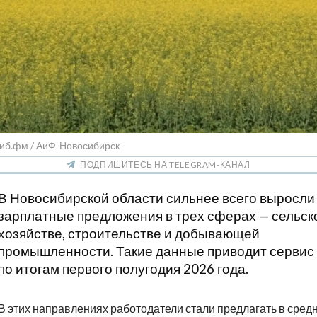
Сиб.фм / АиФ-Новосибирск
ПОДПИШИТЕСЬ НА TELEGRAM-КАНАЛ
В Новосибирской области сильнее всего выросли
зарплатные предложения в трех сферах — сельск
хозяйстве, строительстве и добывающей
промышленности. Такие данные приводит сервис 
по итогам первого полугодия 2026 года.
В этих направлениях работодатели стали предлагать в сред