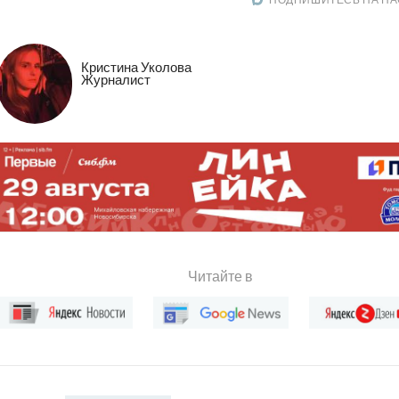
Кристина Уколова
Журналист
Читайте в