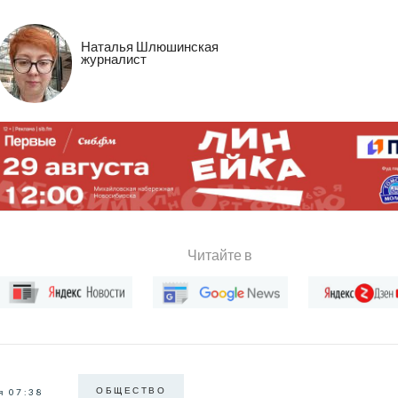
Наталья Шлюшинская
журналист
Читайте в
ОБЩЕСТВО
я 07:38