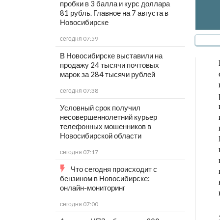
пробки в 3 балла и курс доллара
81 рубль. Главное на 7 августа в
Новосибирске
сегодня 07:59
В Новосибирске выставили на
продажу 24 тысячи почтовых
марок за 284 тысячи рублей
сегодня 07:38
Условный срок получил
несовершеннолетний курьер
телефонных мошенников в
Новосибирской области
сегодня 07:17
Что сегодня происходит с
бензином в Новосибирске:
онлайн-мониторинг
сегодня 07:00