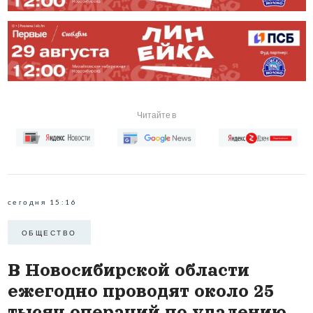
Читайте в
сегодня 15:16
ОБЩЕСТВО
В Новосибирской области
ежегодно проводят около 25
тысяч операций по удалению