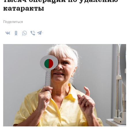
катаракты
Поделиться