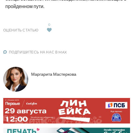
пройденном пути.
0
ОЦЕНИТЬ СТАТЬЮ
ПОДПИШИТЕСЬ НА НАС В MAX
Маргарита Мастеркова