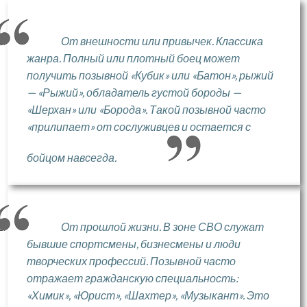
От внешности или привычек. Классика
жанра. Полный или плотный боец может
получить позывной «Кубик» или «Батон», рыжий
— «Рыжий», обладатель густой бороды —
«Шерхан» или «Борода». Такой позывной часто
«прилипает» от сослуживцев и остается с
бойцом навсегда.
От прошлой жизни. В зоне СВО служат
бывшие спортсмены, бизнесмены и люди
творческих профессий. Позывной часто
отражает гражданскую специальность:
«Химик», «Юрист», «Шахтер», «Музыкант». Это