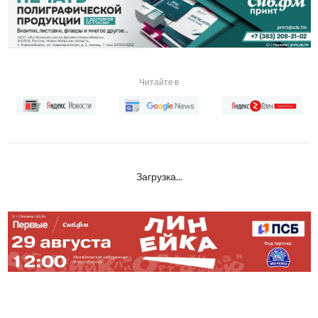
Читайте в
Загрузка...