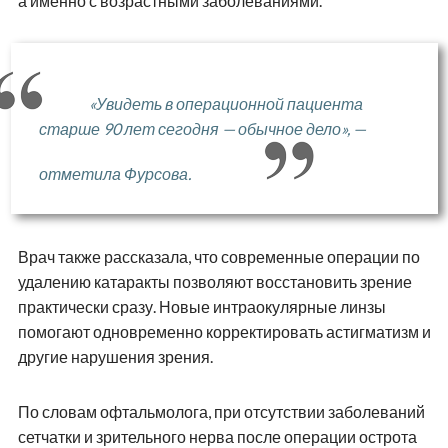
а именно с возрастными заболеваниями.
«Увидеть в операционной пациента
старше 90 лет сегодня — обычное дело», —
отметила Фурсова.
Врач также рассказала, что современные операции по
удалению катаракты позволяют восстановить зрение
практически сразу. Новые интраокулярные линзы
помогают одновременно корректировать астигматизм и
другие нарушения зрения.
По словам офтальмолога, при отсутствии заболеваний
сетчатки и зрительного нерва после операции острота