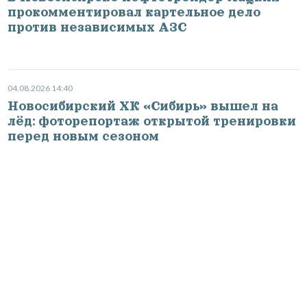
прокомментировал картельное дело
против независимых АЗС
04.08.2026 14:40
Новосибирский ХК «Сибирь» вышел на
лёд: фоторепортаж открытой тренировки
перед новым сезоном