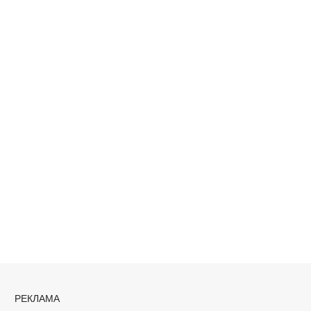
РЕКЛАМА