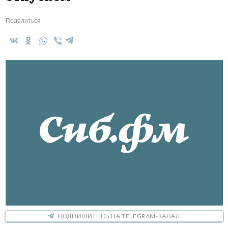
Поделиться
ПОДПИШИТЕСЬ НА TELEGRAM-КАНАЛ