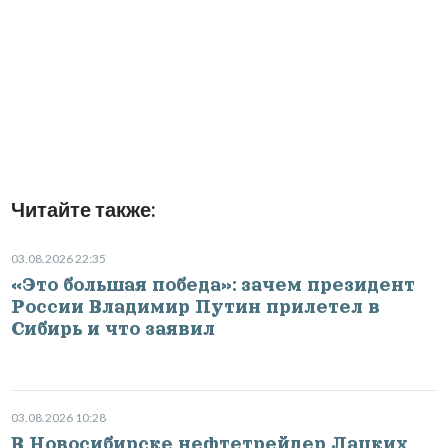
Читайте также:
03.08.2026 22:35
«Это большая победа»: зачем президент
России Владимир Путин прилетел в
Сибирь и что заявил
03.08.2026 10:28
В Новосибирске нефтетрейдер Лацких