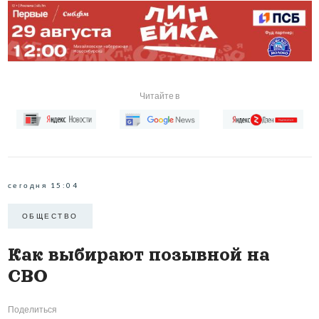
Читайте в
сегодня 15:04
ОБЩЕСТВО
Как выбирают позывной на
СВО
Поделиться