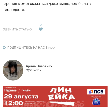
зрения может оказаться даже выше, чем была в
молодости.
0
ОЦЕНИТЬ СТАТЬЮ
ПОДПИШИТЕСЬ НА НАС В MAX
Арина Власенко
журналист