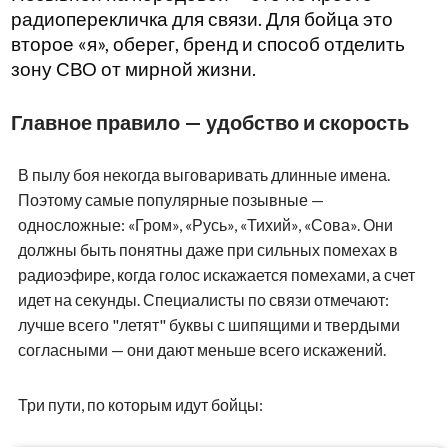
радиоперекличка для связи. Для бойца это
второе «я», оберег, бренд и способ отделить
зону СВО от мирной жизни.
Главное правило — удобство и скорость
В пылу боя некогда выговаривать длинные имена.
Поэтому самые популярные позывные —
односложные: «Гром», «Русь», «Тихий», «Сова». Они
должны быть понятны даже при сильных помехах в
радиоэфире, когда голос искажается помехами, а счет
идет на секунды. Специалисты по связи отмечают:
лучше всего "летят" буквы с шипящими и твердыми
согласными — они дают меньше всего искажений.
Три пути, по которым идут бойцы: