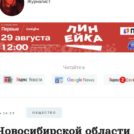
Журналист
Читайте в
ОБЩЕСТВО
я 14:39
Новосибирской области