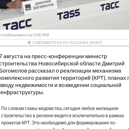
/ опубликовано на СИБ.ФМ
ПОДПИШИТЕСЬ НА TELEGRAM-КАНАЛ
7 августа на пресс-конференции министр
строительства Новосибирской области Дмитрий
Богомолов рассказал о реализации механизма
комплексного развития территорий (КРТ), планах 
вводу недвижимости и возведении социальной
инфраструктуры.
По словам главы ведомства, сегодня любое жилищное
строительство в регионе ведется исключительно в рамках
проектов КРТ. Это необходимо для формирования по-