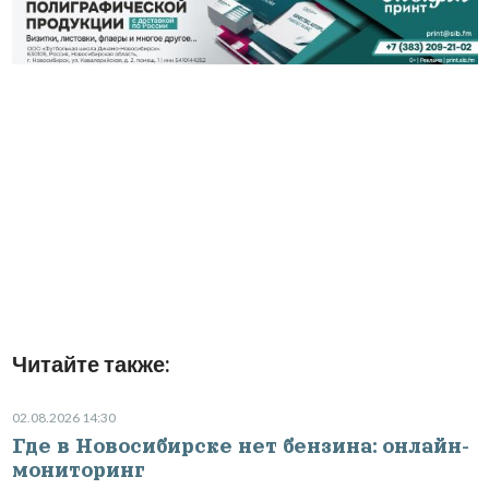
Читайте также:
02.08.2026 14:30
Где в Новосибирске нет бензина: онлайн-
мониторинг