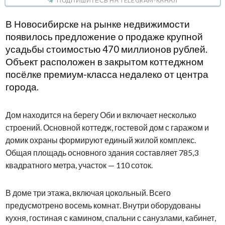
ПОДПИШИТЕСЬ НА TELEGRAM-КАНАЛ
В Новосибирске на рынке недвижимости
появилось предложение о продаже крупной
усадьбы стоимостью 470 миллионов рублей.
Объект расположен в закрытом коттеджном
посёлке премиум-класса недалеко от центра
города.
Дом находится на берегу Оби и включает несколько
строений. Основной коттедж, гостевой дом с гаражом и
домик охраны формируют единый жилой комплекс.
Общая площадь основного здания составляет 785,3
квадратного метра, участок — 110 соток.
В доме три этажа, включая цокольный. Всего
предусмотрено восемь комнат. Внутри оборудованы
кухня, гостиная с камином, спальни с санузлами, кабинет,