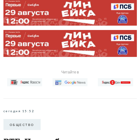
Читайте в
сегодня 15:52
ОБЩЕСТВО