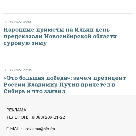
02.08.2026 05:00
Народные приметы на Ильин день
предсказали Новосибирской области
суровую зиму
03.08.2026 22:35
«Это большая победа»: зачем президент
России Владимир Путин прилетел в
Сибирь и что заявил
РЕКЛАМА
ТЕЛЕФОН: 8(383) 209-21-22
E-MAIL:
reklama@sib.fm