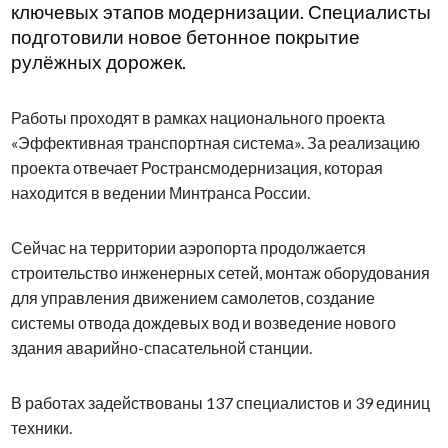
ключевых этапов модернизации. Специалисты
подготовили новое бетонное покрытие
рулёжных дорожек.
Работы проходят в рамках национального проекта
«Эффективная транспортная система». За реализацию
проекта отвечает Ространсмодернизация, которая
находится в ведении Минтранса России.
Сейчас на территории аэропорта продолжается
строительство инженерных сетей, монтаж оборудования
для управления движением самолетов, создание
системы отвода дождевых вод и возведение нового
здания аварийно-спасательной станции.
В работах задействованы 137 специалистов и 39 единиц
техники.