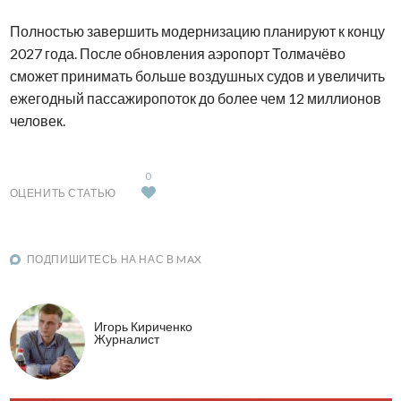
Полностью завершить модернизацию планируют к концу
2027 года. После обновления аэропорт Толмачёво
сможет принимать больше воздушных судов и увеличить
ежегодный пассажиропоток до более чем 12 миллионов
человек.
0
ОЦЕНИТЬ СТАТЬЮ
ПОДПИШИТЕСЬ НА НАС В MAX
Игорь Кириченко
Журналист