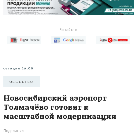
Читайте в
сегодня 16:00
ОБЩЕСТВО
Новосибирский аэропорт
Толмачёво готовят к
масштабной модернизации
Поделиться