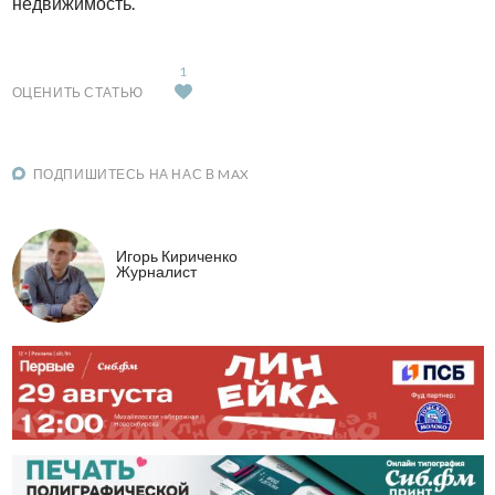
недвижимость.
1
ОЦЕНИТЬ СТАТЬЮ
ПОДПИШИТЕСЬ НА НАС В MAX
Игорь Кириченко
Журналист