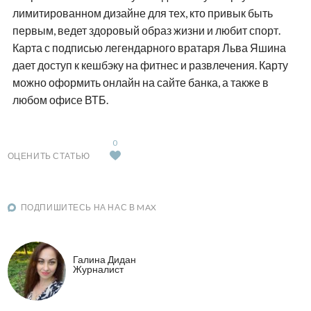
лимитированном дизайне для тех, кто привык быть
первым, ведет здоровый образ жизни и любит спорт.
Карта с подписью легендарного вратаря Льва Яшина
дает доступ к кешбэку на фитнес и развлечения. Карту
можно оформить онлайн на сайте банка, а также в
любом офисе ВТБ.
0
ОЦЕНИТЬ СТАТЬЮ
ПОДПИШИТЕСЬ НА НАС В MAX
Галина Дидан
Журналист