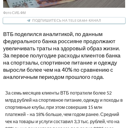
Фото СИБ.ФМ
ПОДПИШИТЕСЬ НА TELEGRAM-КАНАЛ
ВТБ поделился аналитикой, по данным
федерального банка россияне продолжают
увеличивать траты на здоровый образ жизни.
За первое полугодие расходы клиентов банка
на спортзалы, спортивное питание и одежду
выросли более чем на 40% по сравнению с
аналогичным периодом прошлого года.
За семь месяцев клиенты ВТБ потратили более 52
млрд рублей на спортивное питание, одежду и походы в
спортивные клубы, при этом совершив 15 млн
платежей – на 18% больше, чем годом ранее. Средний
чек на товары и услуги составил 3,3 тыс. рублей, что на