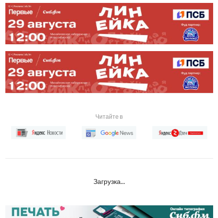
Читайте в
Загрузка...