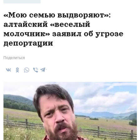
«Мою семью выдворяют»:
алтайский «веселый
молочник» заявил об угрозе
депортации
Поделиться