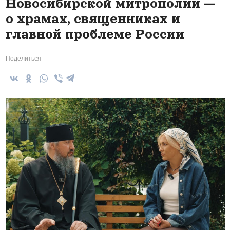
Новосибирской митрополии —
о храмах, священниках и
главной проблеме России
Поделиться