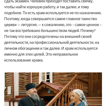
сдать экзамен. Человек приходит поставить свечку,
чтобы найти хорошую работу, и так далее, и тому
подобное. То есть храм используется не по назначению.
Поэтому, когда совершается самое главное таинство
церкви — литургия, — к сожалению, это – самое ценное –
не так востребовано большинством людей. Почему?
Потому что они сосредоточены на внешней своей
деятельности, на профессиональной деятельности, на
личном обогащении и так далее. И храм используется
именно для этих целей. Это неправильное
использование храма.