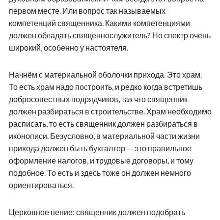
первом месте. Или вопрос так называемых
компетенций священника. Какими компетенциями
должен обладать священнослужитель? Но спектр очень
широкий, особенно у настоятеля.
Начнём с материальной оболочки прихода. Это храм.
То есть храм надо построить, и редко когда встретишь
добросовестных подрядчиков, так что священник
должен разбираться в строительстве. Храм необходимо
расписать, то есть священник должен разбираться в
иконописи. Безусловно, в материальной части жизни
прихода должен быть бухгалтер — это правильное
оформление налогов, и трудовые договоры, и тому
подобное. То есть и здесь тоже он должен немного
ориентироваться.
Церковное пение: священник должен подобрать