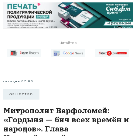
Читайте в
сегодня 07:00
ОБЩЕСТВО
Митрополит Варфоломей:
«Гордыня — бич всех времён и
народов». Глава