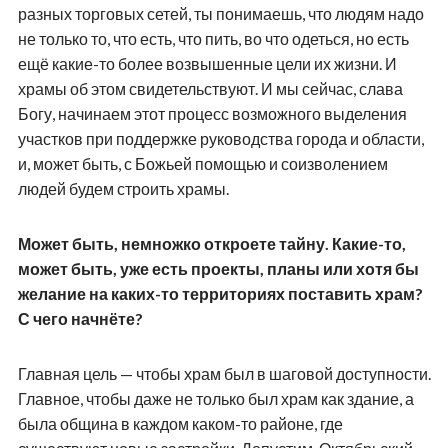
разных торговых сетей, ты понимаешь, что людям надо
не только то, что есть, что пить, во что одеться, но есть
ещё какие-то более возвышенные цели их жизни. И
храмы об этом свидетельствуют. И мы сейчас, слава
Богу, начинаем этот процесс возможного выделения
участков при поддержке руководства города и области,
и, может быть, с Божьей помощью и соизволением
людей будем строить храмы.
Может быть, немножко откроете тайну. Какие-то,
может быть, уже есть проекты, планы или хотя бы
желание на каких-то территориях поставить храм?
С чего начнёте?
Главная цель — чтобы храм был в шаговой доступности.
Главное, чтобы даже не только был храм как здание, а
была община в каждом каком-то районе, где