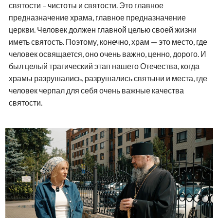
святости – чистоты и святости. Это главное
предназначение храма, главное предназначение
церкви. Человек должен главной целью своей жизни
иметь святость. Поэтому, конечно, храм — это место, где
человек освящается, оно очень важно, ценно, дорого. И
был целый трагический этап нашего Отечества, когда
храмы разрушались, разрушались святыни и места, где
человек черпал для себя очень важные качества
святости.