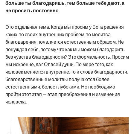
больше ты благодаришь, тем больше тебе дают, а
не просить постоянно.
Это отдельная тема. Когда мы просим у Бога решения
каких-то своих внутренних проблем, то молитва
благодарения появляется естественным образом. Не
понуждая себя, потому что как мы можем благодарить
без чувства благодарности? Это формальность. Просим
мы искренне, да? От всей души. По мере того, как
человек меняется внутренне, то и слова благодарности,
благодарственные молитвы получаются более
естественными, более глубокими. Но необходимо
пройти этот этап — этап преображения и изменения
человека.