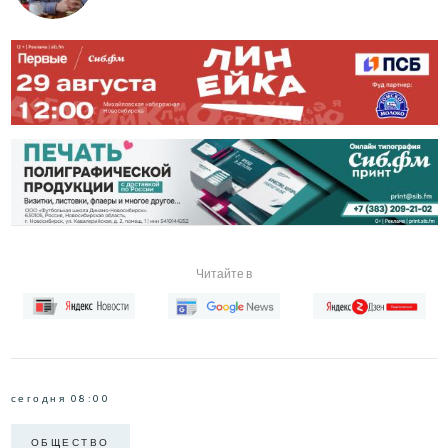
Читайте в
сегодня 08:00
ОБЩЕСТВО