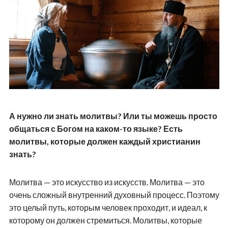
А нужно ли знать молитвы? Или ты можешь просто
общаться с Богом на каком-то языке? Есть
молитвы, которые должен каждый христианин
знать?
Молитва — это искусство из искусств. Молитва — это
очень сложный внутренний духовный процесс. Поэтому
это целый путь, которым человек проходит, и идеал, к
которому он должен стремиться. Молитвы, которые