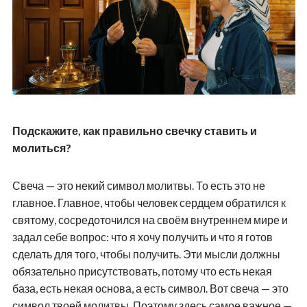
Подскажите, как правильно свечку ставить и
молиться?
Свеча — это некий символ молитвы. То есть это не
главное. Главное, чтобы человек сердцем обратился к
святому, сосредоточился на своём внутреннем мире и
задал себе вопрос: что я хочу получить и что я готов
сделать для того, чтобы получить. Эти мысли должны
обязательно присутствовать, потому что есть некая
база, есть некая основа, а есть символ. Вот свеча — это
символ твоей молитвы. Поэтому здесь самое важное —