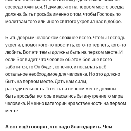
сосредоточиться. Я думаю, что на первом месте всегда
должна быть просьба именно о том, чтобы Господь по
молитвам того или иного святого укрепил нас в добре.
Быть добрым человеком сложнее всего. Чтобы Господь
укрепил, помог кого-то простить, кого-то терпеть, кого-то
любить. Вот эти темы должны быть на первом месте. И
если Бог видит, что человек об этом больше всего
заботится, то Он будет, конечно, и посылать всё
остальное необходимое для человека. Но это должно
быть на первом месте. Дать нам силы,
рассудительность. То есть на первом месте должны
быть просьбы, которые касались бы внутреннего мира
человека. Именно категории нравственности на первом
месте.
А вот ещё говорят, что надо благодарить. Чем