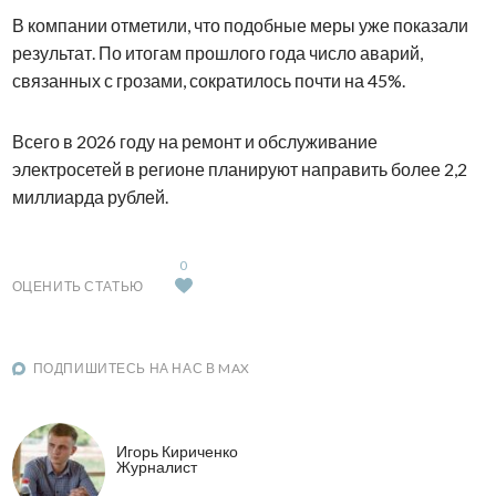
В компании отметили, что подобные меры уже показали
результат. По итогам прошлого года число аварий,
связанных с грозами, сократилось почти на 45%.
Всего в 2026 году на ремонт и обслуживание
электросетей в регионе планируют направить более 2,2
миллиарда рублей.
0
ОЦЕНИТЬ СТАТЬЮ
ПОДПИШИТЕСЬ НА НАС В MAX
Игорь Кириченко
Журналист