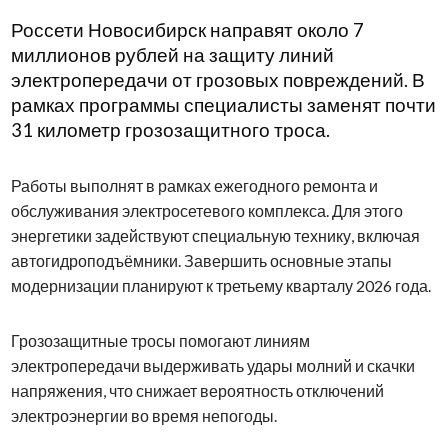
Россети Новосибирск
направят около 7
миллионов рублей на защиту линий
электропередачи от грозовых повреждений. В
рамках программы специалисты заменят почти
31 километр грозозащитного троса.
Работы выполнят в рамках ежегодного ремонта и
обслуживания электросетевого комплекса. Для этого
энергетики задействуют специальную технику, включая
автогидроподъёмники. Завершить основные этапы
модернизации планируют к третьему кварталу 2026 года.
Грозозащитные тросы помогают линиям
электропередачи выдерживать удары молний и скачки
напряжения, что снижает вероятность отключений
электроэнергии во время непогоды.