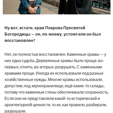
Ну вот, кстати, храм Покрова Пресвятой
Богородицы — он, по-моему, устоял или он был
восстановлен?
Нет, он полностью восстановлен. Каменные храмы — у
них одна судьба. Деревянные храмы было проще, во-
первых, отнять, во-вторых, разрушить. С каменными
храмами проще. Иногда их использовали под разные
хозяйственные нужды. Многие храмы использовали,
допустим, под зернохранилище, ещё какие-то склады,
потому что каменные стены обеспечивали сохранность.
Если они не представляли какой-то исторической и
архитектурной ценности, то их, как правило, разбирали,
разрушали.