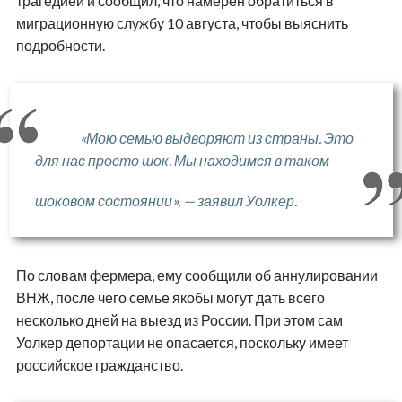
трагедией и сообщил, что намерен обратиться в
миграционную службу 10 августа, чтобы выяснить
подробности.
«Мою семью выдворяют из страны. Это
для нас просто шок. Мы находимся в таком
шоковом состоянии», — заявил Уолкер.
По словам фермера, ему сообщили об аннулировании
ВНЖ, после чего семье якобы могут дать всего
несколько дней на выезд из России. При этом сам
Уолкер депортации не опасается, поскольку имеет
российское гражданство.