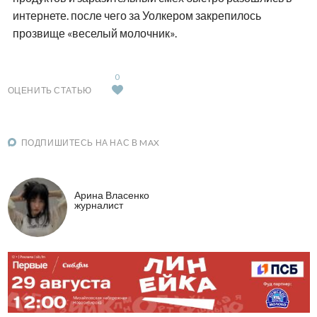
интернете. после чего за Уолкером закрепилось
прозвище «веселый молочник».
0
ОЦЕНИТЬ СТАТЬЮ
ПОДПИШИТЕСЬ НА НАС В MAX
Арина Власенко
журналист