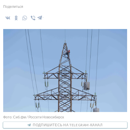
Поделиться
Фото: Сиб.фм / Россети Новосибирск
ПОДПИШИТЕСЬ НА TELEGRAM-КАНАЛ