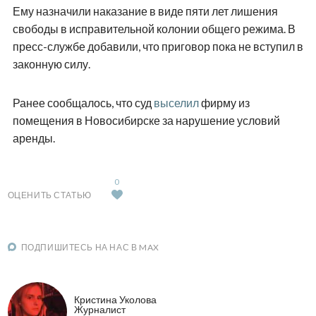
Ему назначили наказание в виде пяти лет лишения
свободы в исправительной колонии общего режима. В
пресс-службе добавили, что приговор пока не вступил в
законную силу.
Ранее сообщалось, что суд
выселил
фирму из
помещения в Новосибирске за нарушение условий
аренды.
0
ОЦЕНИТЬ СТАТЬЮ
ПОДПИШИТЕСЬ НА НАС В MAX
Кристина Уколова
Журналист