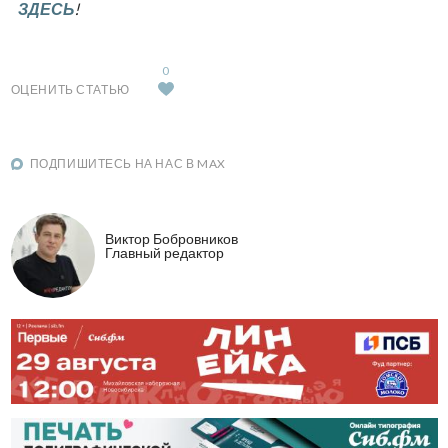
ЗДЕСЬ
!
0
ОЦЕНИТЬ СТАТЬЮ
ПОДПИШИТЕСЬ НА НАС В MAX
Виктор Бобровников
Главный редактор