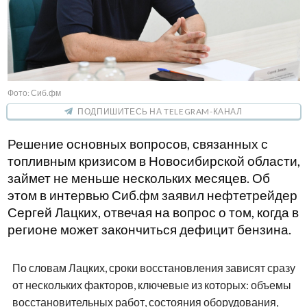
Фото: Сиб.фм
ПОДПИШИТЕСЬ НА TELEGRAM-КАНАЛ
Решение основных вопросов, связанных с
топливным кризисом в Новосибирской области,
займет не меньше нескольких месяцев. Об
этом в интервью Сиб.фм заявил нефтетрейдер
Сергей Лацких, отвечая на вопрос о том, когда в
регионе может закончиться дефицит бензина.
По словам Лацких, сроки восстановления зависят сразу
от нескольких факторов, ключевые из которых: объемы
восстановительных работ, состояния оборудования,