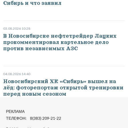
Сибирь и что заявил
03.08.2026 10:28
В Новосибирске нефтетрейдер Лацких
прокомментировал картельное дело
против независимых АЗС
04.08.2026 14:40
Новосибирский ХК «Сибирь» вышел на
лёд: фоторепортаж открытой тренировки
перед новым сезоном
РЕКЛАМА
ТЕЛЕФОН: 8(383) 209-21-22