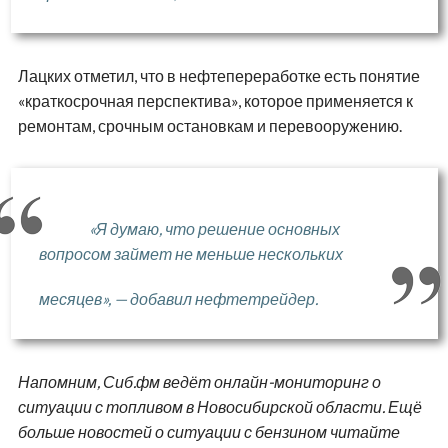
Лацких отметил, что в нефтепереработке есть понятие
«краткосрочная перспектива», которое применяется к
ремонтам, срочным остановкам и перевооружению.
«Я думаю, что решение основных
вопросом займет не меньше нескольких
месяцев», — добавил нефтетрейдер.
Напомним, Сиб.фм ведёт онлайн-мониторинг о
ситуации с топливом в Новосибирской области. Ещё
больше новостей о ситуации с бензином читайте