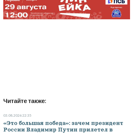
Читайте также:
03.08.2026 22:35
«Это большая победа»: зачем президент
России Владимир Путин прилетел в