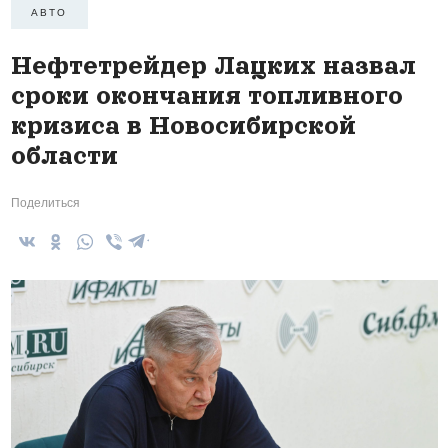
АВТО
Нефтетрейдер Лацких назвал
сроки окончания топливного
кризиса в Новосибирской
области
Поделиться