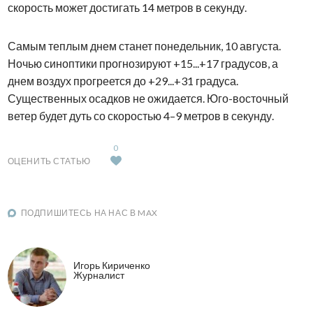
скорость может достигать 14 метров в секунду.
Самым теплым днем станет понедельник, 10 августа.
Ночью синоптики прогнозируют +15...+17 градусов, а
днем воздух прогреется до +29...+31 градуса.
Существенных осадков не ожидается. Юго-восточный
ветер будет дуть со скоростью 4–9 метров в секунду.
0
ОЦЕНИТЬ СТАТЬЮ
ПОДПИШИТЕСЬ НА НАС В MAX
Игорь Кириченко
Журналист