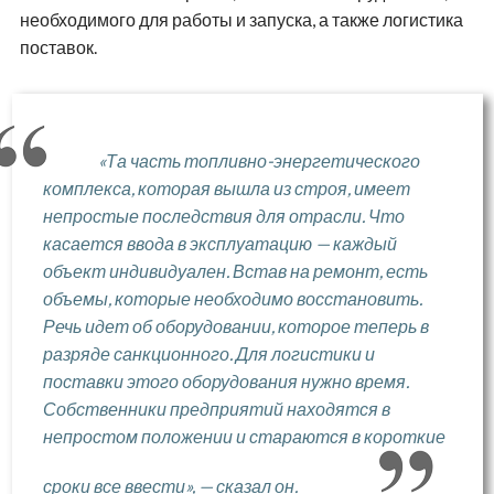
необходимого для работы и запуска, а также логистика
поставок.
«Та часть топливно-энергетического
комплекса, которая вышла из строя, имеет
непростые последствия для отрасли. Что
касается ввода в эксплуатацию — каждый
объект индивидуален. Встав на ремонт, есть
объемы, которые необходимо восстановить.
Речь идет об оборудовании, которое теперь в
разряде санкционного. Для логистики и
поставки этого оборудования нужно время.
Собственники предприятий находятся в
непростом положении и стараются в короткие
сроки все ввести», — сказал он.