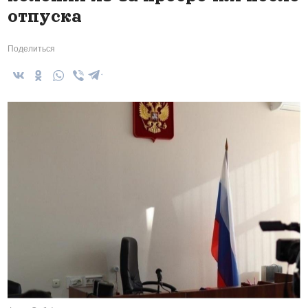
отпуска
Поделиться