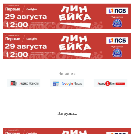
Читайте в
Загрузка...