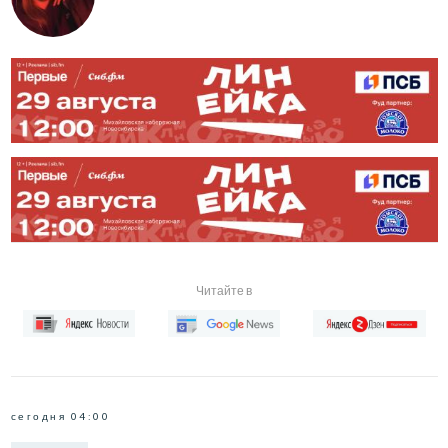
Читайте в
сегодня 04:00