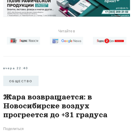
Читайте в
вчера 22:40
ОБЩЕСТВО
Жара возвращается: в
Новосибирске воздух
прогреется до +31 градуса
Поделиться