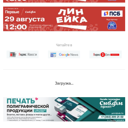
Читайте в
Загрузка...