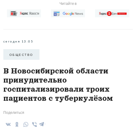
Читайте в
сегодня 13:05
ОБЩЕСТВО
В Новосибирской области
принудительно
госпитализировали троих
пациентов с туберкулёзом
Поделиться