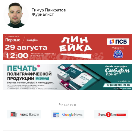
Тимур Панкратов
Журналист
Читайте в