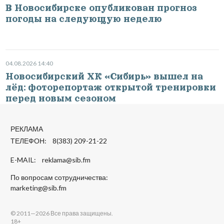
В Новосибирске опубликован прогноз
погоды на следующую неделю
04.08.2026 14:40
Новосибирский ХК «Сибирь» вышел на
лёд: фоторепортаж открытой тренировки
перед новым сезоном
РЕКЛАМА
ТЕЛЕФОН: 8(383) 209-21-22
E-MAIL:
reklama@sib.fm
По вопросам сотрудничества:
marketing@sib.fm
© 2011—2026 Все права защищены.
18+