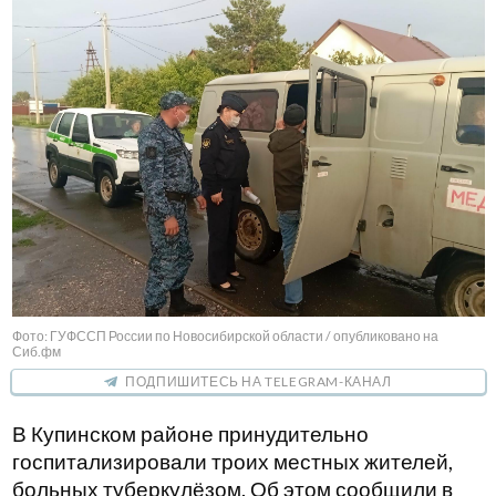
Фото: ГУФССП России по Новосибирской области / опубликовано на
Сиб.фм
ПОДПИШИТЕСЬ НА TELEGRAM-КАНАЛ
В Купинском районе принудительно
госпитализировали троих местных жителей,
больных туберкулёзом. Об этом сообщили в