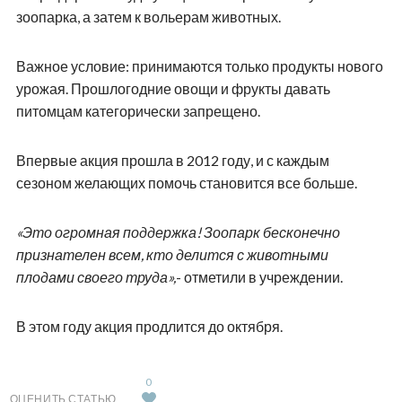
зоопарка, а затем к вольерам животных.
Важное условие: принимаются только продукты нового
урожая. Прошлогодние овощи и фрукты давать
питомцам категорически запрещено.
Впервые акция прошла в 2012 году, и с каждым
сезоном желающих помочь становится все больше.
«Это огромная поддержка! Зоопарк бесконечно
признателен всем, кто делится с животными
плодами своего труда»,
- отметили в учреждении.
В этом году акция продлится до октября.
0
ОЦЕНИТЬ СТАТЬЮ