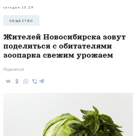
сегодня 13:29
ОБЩЕСТВО
Жителей Новосибирска зовут
поделиться с обитателями
зоопарка свежим урожаем
Поделиться