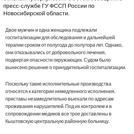
пресс-службе ГУ ФССП России по
Новосибирской области.
Двое мужчин и одна женщина подлежали
госпитализации для обследования и дальнейшей
терапии сроком от полугода до полутора лет. Однако,
они отказывались от добровольного лечения,
подвергая опасности окружающих. Судом было
вынесено решение о принудительной госпитализации.
Поскольку такие исполнительные производства
относятся к категории немедленного исполнения,
приставы незамедлительно выехали по адресам
проживания нарушителей. Под их контролем и в
сопровождении медиков все трое доставлены в
Кыштовскую центральную районную больницу.