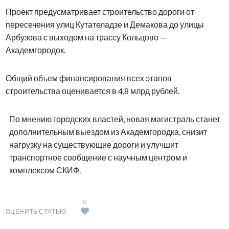
Проект предусматривает строительство дороги от
пересечения улиц Кутателадзе и Демакова до улицы
Арбузова с выходом на трассу Кольцово —
Академгородок.
Общий объем финансирования всех этапов
строительства оценивается в 4,8 млрд рублей.
По мнению городских властей, новая магистраль станет
дополнительным выездом из Академгородка, снизит
нагрузку на существующие дороги и улучшит
транспортное сообщение с научным центром и
комплексом СКИФ.
0
ОЦЕНИТЬ СТАТЬЮ