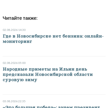
Читайте также:
02.08.2026 14:30
Где в Новосибирске нет бензина: онлайн-
мониторинг
02.08.2026 05:00
Народные приметы на Ильин день
предсказали Новосибирской области
суровую зиму
03.08.2026 22:35
«Это большая победа»: зачем президент