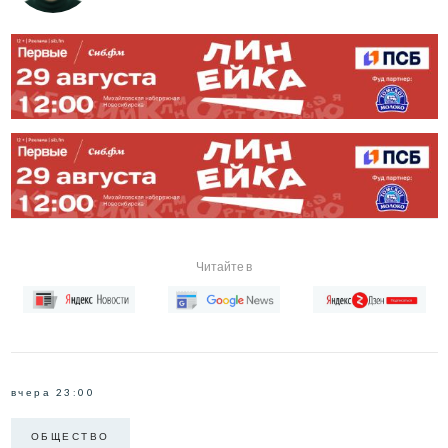
Читайте в
вчера 23:00
ОБЩЕСТВО