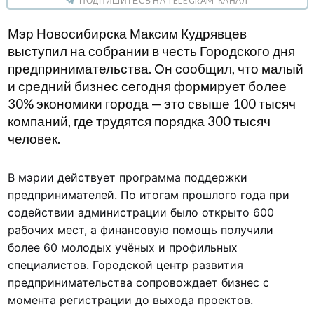
ПОДПИШИТЕСЬ НА TELEGRAM-КАНАЛ
Мэр Новосибирска Максим Кудрявцев
выступил на собрании в честь Городского дня
предпринимательства. Он сообщил, что малый
и средний бизнес сегодня формирует более
30% экономики города — это свыше 100 тысяч
компаний, где трудятся порядка 300 тысяч
человек.
В мэрии действует программа поддержки
предпринимателей. По итогам прошлого года при
содействии администрации было открыто 600
рабочих мест, а финансовую помощь получили
более 60 молодых учёных и профильных
специалистов. Городской центр развития
предпринимательства сопровождает бизнес с
момента регистрации до выхода проектов.