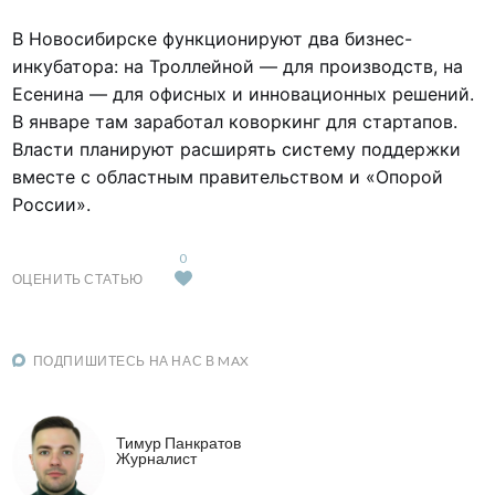
В Новосибирске функционируют два бизнес-
инкубатора: на Троллейной — для производств, на
Есенина — для офисных и инновационных решений.
В январе там заработал коворкинг для стартапов.
Власти планируют расширять систему поддержки
вместе с областным правительством и «Опорой
России».
0
ОЦЕНИТЬ СТАТЬЮ
ПОДПИШИТЕСЬ НА НАС В MAX
Тимур Панкратов
Журналист