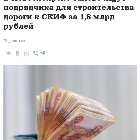
подрядчика для строительства
дороги к СКИФ за 1,8 млрд
рублей
Поделиться