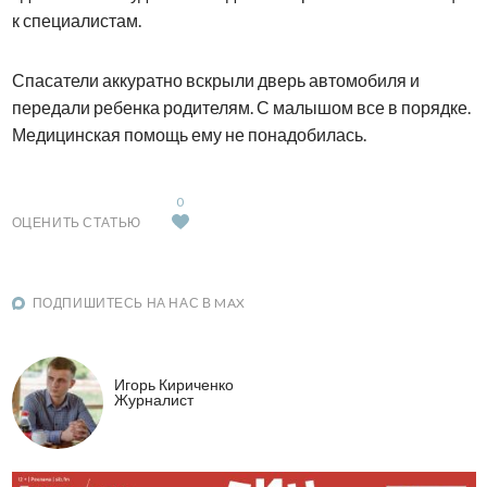
к специалистам.
Спасатели аккуратно вскрыли дверь автомобиля и
передали ребенка родителям. С малышом все в порядке.
Медицинская помощь ему не понадобилась.
0
ОЦЕНИТЬ СТАТЬЮ
ПОДПИШИТЕСЬ НА НАС В MAX
Игорь Кириченко
Журналист