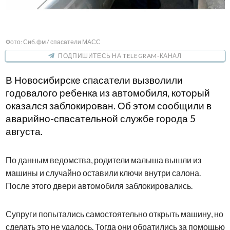
Фото: Сиб.фм / спасатели МАСС
ПОДПИШИТЕСЬ НА TELEGRAM-КАНАЛ
В Новосибирске спасатели вызволили
годовалого ребенка из автомобиля, который
оказался заблокирован. Об этом сообщили в
аварийно-спасательной службе города 5
августа.
По данным ведомства, родители малыша вышли из
машины и случайно оставили ключи внутри салона.
После этого двери автомобиля заблокировались.
Супруги попытались самостоятельно открыть машину, но
сделать это не удалось. Тогда они обратились за помощью