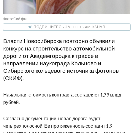
Фото: Сиб.фм
ПОДПИШИТЕСЬ НА TELEGRAM-КАНАЛ
Власти Новосибирска повторно объявили
конкурс на строительство автомобильной
дороги от Академгородка к трассе в
направлении наукограда Кольцово и
Сибирского кольцевого источника фотонов
(СКИФ).
Начальная стоимость контракта составляет 1,79 млрд
рублей.
Согласно документации, новая дорога будет
четырехполосной. Ее протяженность составит 1,9