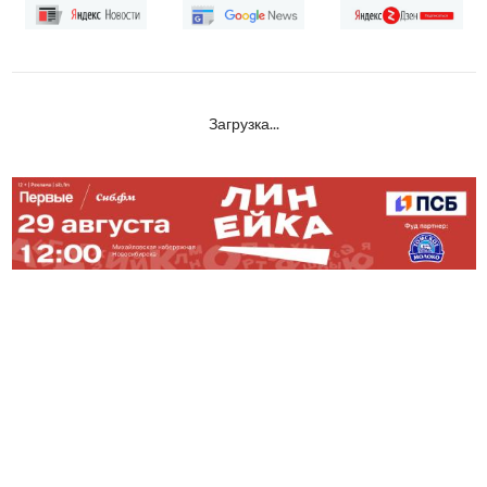
Загрузка...