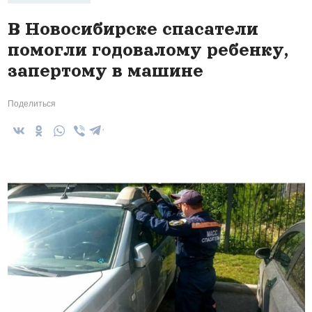
В Новосибирске спасатели
помогли годовалому ребенку,
запертому в машине
Поделиться