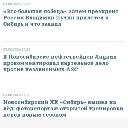
03.08.2026 22:35
«Это большая победа»: зачем президент
России Владимир Путин прилетел в
Сибирь и что заявил
03.08.2026 10:28
В Новосибирске нефтетрейдер Лацких
прокомментировал картельное дело
против независимых АЗС
04.08.2026 14:40
Новосибирский ХК «Сибирь» вышел на
лёд: фоторепортаж открытой тренировки
перед новым сезоном