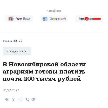
Читайте в
вчера 22:20
ОБЩЕСТВО
В Новосибирской области
аграриям готовы платить
почти 200 тысяч рублей
Поделиться