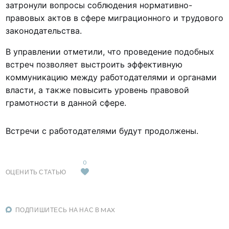
затронули вопросы соблюдения нормативно-
правовых актов в сфере миграционного и трудового
законодательства.
В управлении отметили, что проведение подобных
встреч позволяет выстроить эффективную
коммуникацию между работодателями и органами
власти, а также повысить уровень правовой
грамотности в данной сфере.
Встречи с работодателями будут продолжены.
0
ОЦЕНИТЬ СТАТЬЮ
ПОДПИШИТЕСЬ НА НАС В MAX