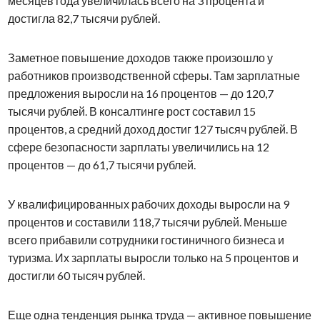
месяцев года увеличилась всего на 3 процента и
достигла 82,7 тысячи рублей.
Заметное повышение доходов также произошло у
работников производственной сферы. Там зарплатные
предложения выросли на 16 процентов — до 120,7
тысячи рублей. В консалтинге рост составил 15
процентов, а средний доход достиг 127 тысяч рублей. В
сфере безопасности зарплаты увеличились на 12
процентов — до 61,7 тысячи рублей.
У квалифицированных рабочих доходы выросли на 9
процентов и составили 118,7 тысячи рублей. Меньше
всего прибавили сотрудники гостиничного бизнеса и
туризма. Их зарплаты выросли только на 5 процентов и
достигли 60 тысяч рублей.
Еще одна тенденция рынка труда — активное повышение