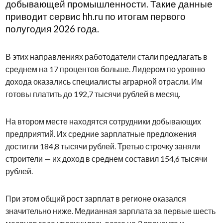
добывающей промышленности. Такие данные
приводит сервис hh.ru по итогам первого
полугодия 2026 года.
В этих направлениях работодатели стали предлагать в
среднем на 17 процентов больше. Лидером по уровню
дохода оказались специалисты аграрной отрасли. Им
готовы платить до 192,7 тысячи рублей в месяц.
На втором месте находятся сотрудники добывающих
предприятий. Их средние зарплатные предложения
достигли 184,8 тысячи рублей. Третью строчку заняли
строители — их доход в среднем составил 154,6 тысячи
рублей.
При этом общий рост зарплат в регионе оказался
значительно ниже. Медианная зарплата за первые шесть