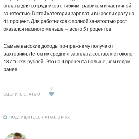
оплаты для сотрудников с гибким графиком и частичной
занятостью. В этой категории зарплаты выросли сразу на
41 процент. Для работников с полной занятостью рост
оказался намного меньше — всего 5 процентов.
Самые высокие доходы по-прежнему получают
вахтовики. Летом их средняя зарплата составляет около
187 тысяч рублей. Это на 4 процента больше, чем годом
ранее.
0
ОЦЕНИТЬ СТАТЬЮ
ПОДПИШИТЕСЬ НА НАС В MAX