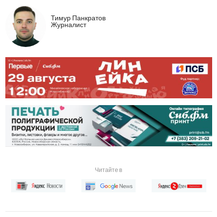
Тимур Панкратов
Журналист
Читайте в