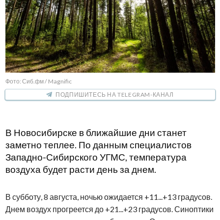
Фото: Сиб.фм / Magnific
ПОДПИШИТЕСЬ НА TELEGRAM-КАНАЛ
В Новосибирске в ближайшие дни станет
заметно теплее. По данным специалистов
Западно-Сибирского УГМС, температура
воздуха будет расти день за днем.
В субботу, 8 августа, ночью ожидается +11...+13 градусов.
Днем воздух прогреется до +21...+23 градусов. Синоптики