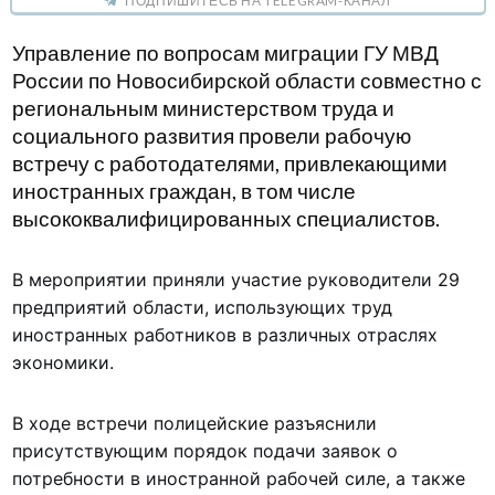
ПОДПИШИТЕСЬ НА TELEGRAM-КАНАЛ
Управление по вопросам миграции ГУ МВД
России по Новосибирской области совместно с
региональным министерством труда и
социального развития провели рабочую
встречу с работодателями, привлекающими
иностранных граждан, в том числе
высококвалифицированных специалистов.
В мероприятии приняли участие руководители 29
предприятий области, использующих труд
иностранных работников в различных отраслях
экономики.
В ходе встречи полицейские разъяснили
присутствующим порядок подачи заявок о
потребности в иностранной рабочей силе, а также