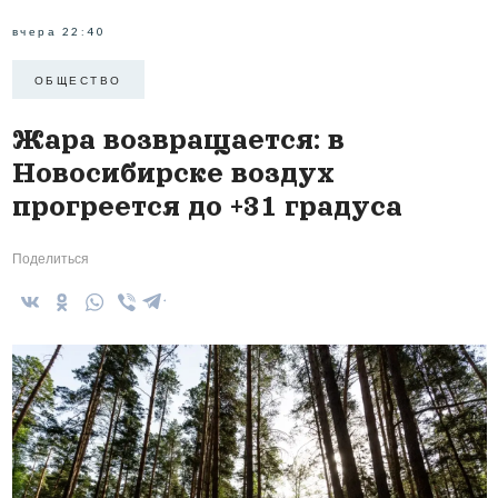
вчера 22:40
ОБЩЕСТВО
Жара возвращается: в
Новосибирске воздух
прогреется до +31 градуса
Поделиться