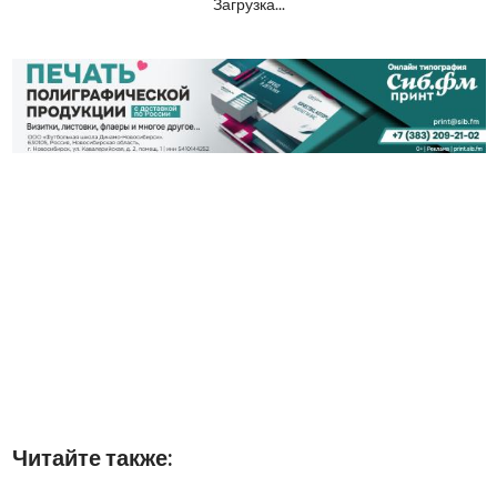
Загрузка...
Читайте также: