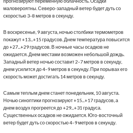
прогнозируют переменную облачность. Осадки
маловероятны. Северо-западный ветер будет дуть со
скоростью 3–8 метров в секунду.
В воскресенье, 9 августа, ночью столбики термометров
покажут +13...+15 градусов. Днем температура повысится
до +27...+29 градусов. В ночные часы осадков не
ожидается. Днем местами возможен небольшой дождь.
Западный ветер ночью составит 2–7 метров в секунду,
днем усилится до 4–9 метров в секунду. При порывах его
скорость может достигать 14 метров в секунду.
Самым теплым днем станет понедельник, 10 августа.
Ночью синоптики прогнозируют +15...+17 градусов, а
днем воздух прогреется до +29...+31 градуса.
Существенных осадков не ожидается. Юго-восточный
ветер будет дуть со скоростью 4–9 метров в секунду.