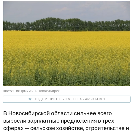
Фото: Сиб.фм / АиФ-Новосибирск
ПОДПИШИТЕСЬ НА TELEGRAM-КАНАЛ
В Новосибирской области сильнее всего
выросли зарплатные предложения в трех
сферах — сельском хозяйстве, строительстве и