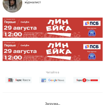
журналист
Читайте в
Загрузка...