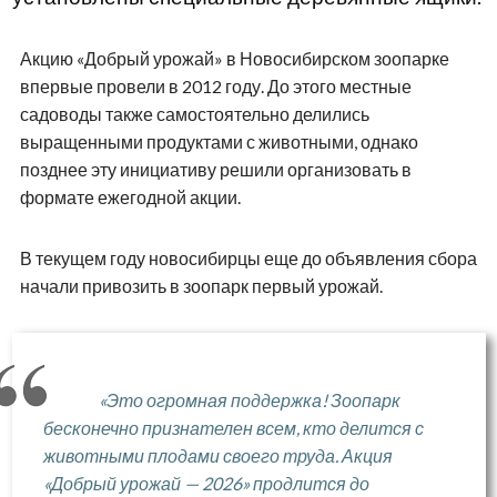
Акцию «Добрый урожай» в Новосибирском зоопарке
впервые провели в 2012 году. До этого местные
садоводы также самостоятельно делились
выращенными продуктами с животными, однако
позднее эту инициативу решили организовать в
формате ежегодной акции.
В текущем году новосибирцы еще до объявления сбора
начали привозить в зоопарк первый урожай.
«Это огромная поддержка! Зоопарк
бесконечно признателен всем, кто делится с
животными плодами своего труда. Акция
«Добрый урожай — 2026» продлится до