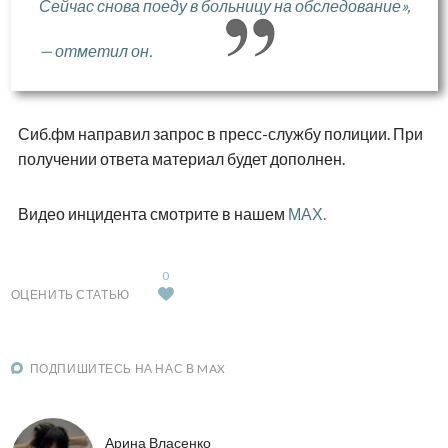
Сейчас снова поеду в больницу на обследование»,
— отметил он.
Сиб.фм направил запрос в пресс-службу полиции. При
получении ответа материал будет дополнен.
Видео инцидента смотрите в нашем
МАХ.
0
ОЦЕНИТЬ СТАТЬЮ
ПОДПИШИТЕСЬ НА НАС В MAX
Арина Власенко