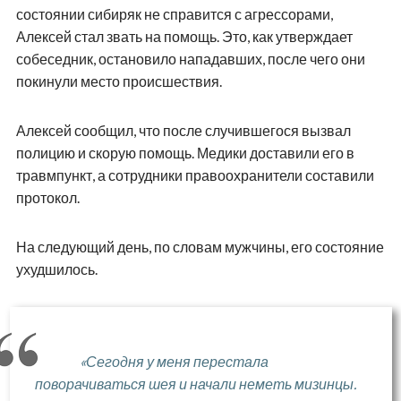
состоянии сибиряк не справится с агрессорами,
Алексей стал звать на помощь. Это, как утверждает
собеседник, остановило нападавших, после чего они
покинули место происшествия.
Алексей сообщил, что после случившегося вызвал
полицию и скорую помощь. Медики доставили его в
травмпункт, а сотрудники правоохранители составили
протокол.
На следующий день, по словам мужчины, его состояние
ухудшилось.
«Сегодня у меня перестала
поворачиваться шея и начали неметь мизинцы.