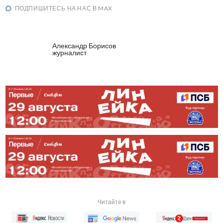
ПОДПИШИТЕСЬ НА НАС В MAX
Александр Борисов
журналист
Читайте в