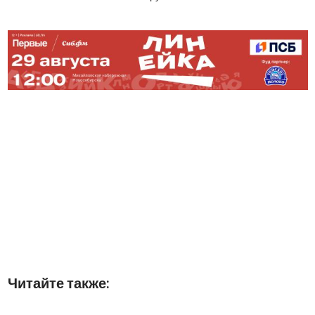
Читайте также: