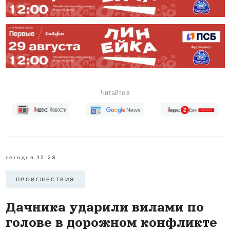
Читайте в
сегодня 12:28
ПРОИCШЕСТВИЯ
Дачника ударили вилами по
голове в дорожном конфликте