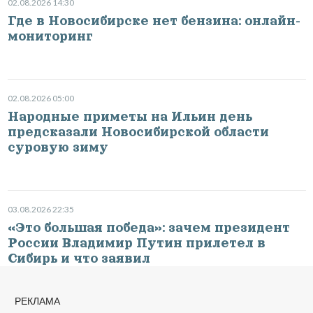
02.08.2026 14:30
Где в Новосибирске нет бензина: онлайн-
мониторинг
02.08.2026 05:00
Народные приметы на Ильин день
предсказали Новосибирской области
суровую зиму
03.08.2026 22:35
«Это большая победа»: зачем президент
России Владимир Путин прилетел в
Сибирь и что заявил
РЕКЛАМА