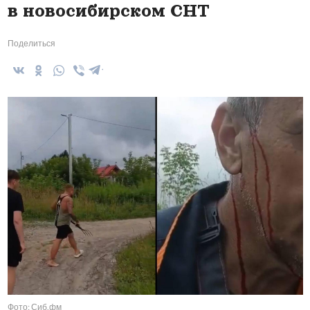
в новосибирском СНТ
Поделиться
Фото: Сиб.фм