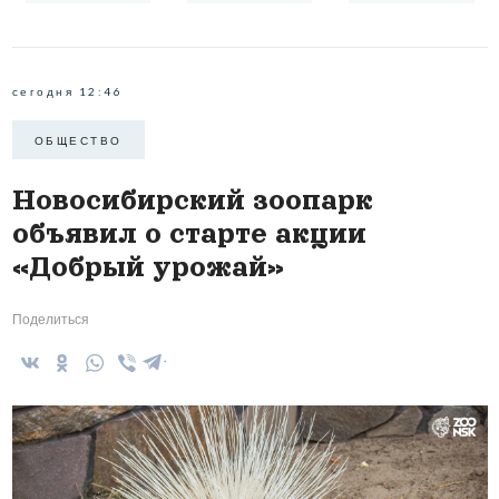
сегодня 12:46
ОБЩЕСТВО
Новосибирский зоопарк
объявил о старте акции
«Добрый урожай»
Поделиться