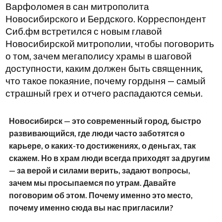
Варфоломея в сан митрополита
Новосибирского и Бердского. Корреспондент
Сиб.фм встретился с новым главой
Новосибирской митрополии, чтобы поговорить
о том, зачем мегаполису храмы в шаговой
доступности, каким должен быть священник,
что такое покаяние, почему гордыня — самый
страшный грех и отчего распадаются семьи.
Новосибирск — это современный город, быстро
развивающийся, где люди часто заботятся о
карьере, о каких-то достижениях, о деньгах, так
скажем. Но в храм люди всегда приходят за другим
— за верой и силами верить, задают вопросы,
зачем мы просыпаемся по утрам. Давайте
поговорим об этом. Почему именно это место,
почему именно сюда вы нас пригласили?