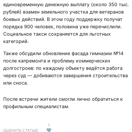
единовременную денежную выплату (около 350 тыс.
рублей) взамен земельного участка для ветеранов
боевых действий. В этом году поддержку получат
порядка 900 человек, половина уже перечислили.
Социальное такси сохраняется для льготных
категорий.
Также обсудили обновление фасада гимназии №14
после капремонта и проблему коммерческих
долгостроев: по каждому объекту ведётся работа
через суд — добиваются завершения строительства
или сноса.
После встречи жители смогли лично обратиться к
профильным специалистам.
0
ОЦЕНИТЬ СТАТЬЮ