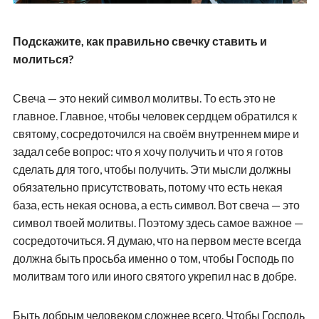
Подскажите, как правильно свечку ставить и
молиться?
Свеча — это некий символ молитвы. То есть это не
главное. Главное, чтобы человек сердцем обратился к
святому, сосредоточился на своём внутреннем мире и
задал себе вопрос: что я хочу получить и что я готов
сделать для того, чтобы получить. Эти мысли должны
обязательно присутствовать, потому что есть некая
база, есть некая основа, а есть символ. Вот свеча — это
символ твоей молитвы. Поэтому здесь самое важное —
сосредоточиться. Я думаю, что на первом месте всегда
должна быть просьба именно о том, чтобы Господь по
молитвам того или иного святого укрепил нас в добре.
Быть добрым человеком сложнее всего. Чтобы Господь