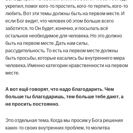
укрепил, помог кого-то простить, кого-то терпеть, кого-то
любить. Вот эти темы должны быть на первом месте. И
если Бог видит, что человек об этом больше всего
заботится, то Он будет, конечно, и посылать всё
остальное необходимое для человека. Но это должно
быть на первом месте. Дать нам силы,
рассудительность. То есть на первом месте должны
быть просьбы, которые касались бы внутреннего мира
человека. Именно категории нравственности на первом
месте.
А вот ещё говорят, что надо благодарить. Чем
больше ты благодаришь, тем больше тебе дают, а
не просить постоянно.
Это отдельная тема. Когда мы просим у Бога решения
каких-то своих внутренних проблем, то молитва