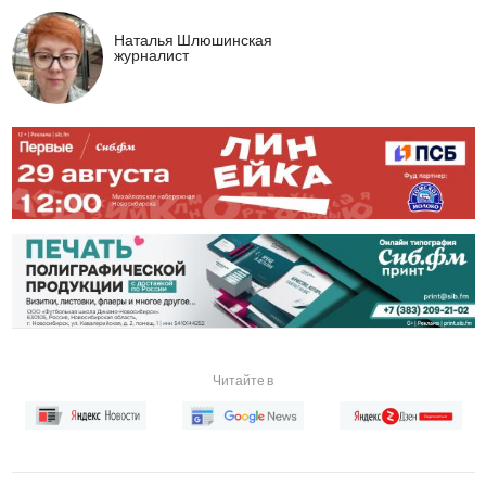
Наталья Шлюшинская
журналист
Читайте в