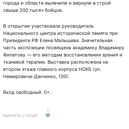
города и области вылечили и вернули в строй
свыше 200 тысяч бойцов.
В открытии участвовала руководитель
Национального центра исторической памяти при
Президенте РФ Елена Малышева. Значительная
часть экспозиции посвящена академику Владимиру
Филатову — его методам восстановления зрения и
тканевой терапии. Выставка расположена на
втором этаже главного корпуса НОКБ (ул.
Немировича-Данченко, 130).
Вход свободный. 0+.
0
ОЦЕНИТЬ СТАТЬЮ