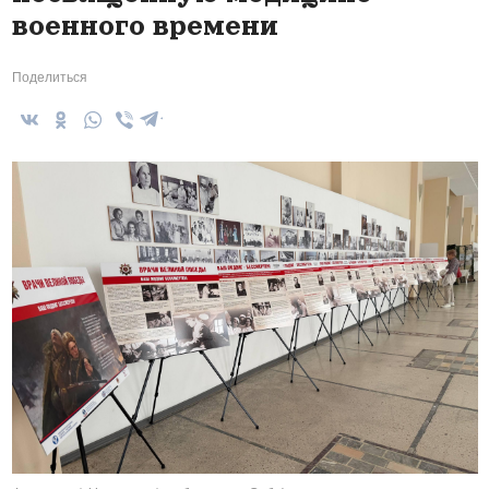
военного времени
Поделиться