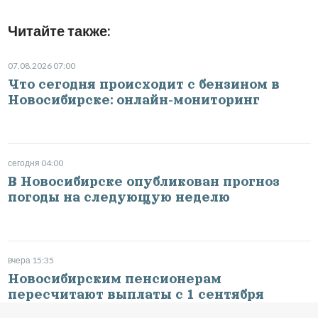
Читайте также:
07.08.2026 07:00
Что сегодня происходит с бензином в
Новосибирске: онлайн-мониторинг
сегодня 04:00
В Новосибирске опубликован прогноз
погоды на следующую неделю
вчера 15:35
Новосибирским пенсионерам
пересчитают выплаты с 1 сентября