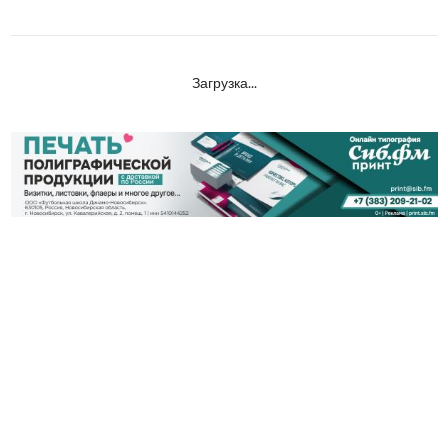
Загрузка...