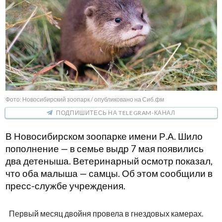
Фото: Новосибирский зоопарк / опубликовано на Сиб.фм
ПОДПИШИТЕСЬ НА TELEGRAM-КАНАЛ
В Новосибирском зоопарке имени Р.А. Шило
пополнение — в семье выдр 7 мая появились
два детеныша. Ветеринарный осмотр показал,
что оба малыша — самцы. Об этом сообщили в
пресс-службе учреждения.
Первый месяц двойня провела в гнездовых камерах.