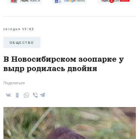
сегодня 15:42
ОБЩЕСТВО
В Новосибирском зоопарке у
выдр родилась двойня
Поделиться