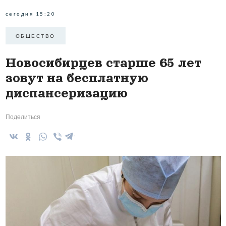
сегодня 15:20
ОБЩЕСТВО
Новосибирцев старше 65 лет
зовут на бесплатную
диспансеризацию
Поделиться