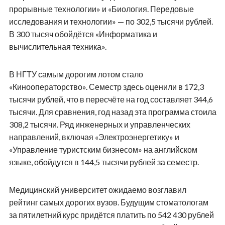
прорывные технологии» и «Биология. Передовые
исследования и технологии» — по 302,5 тысячи рублей.
В 300 тысяч обойдётся «Информатика и
вычислительная техника».
В НГТУ самым дорогим лотом стало
«Кинооператорство». Семестр здесь оценили в 172,3
тысячи рублей, что в пересчёте на год составляет 344,6
тысячи. Для сравнения, год назад эта программа стоила
308,2 тысячи. Ряд инженерных и управленческих
направлений, включая «Электроэнергетику» и
«Управление туристским бизнесом» на английском
языке, обойдутся в 144,5 тысячи рублей за семестр.
Медицинский университет ожидаемо возглавил
рейтинг самых дорогих вузов. Будущим стоматологам
за пятилетний курс придётся платить по 542 430 рублей