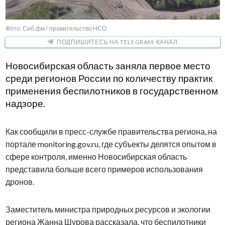
Фото: Сиб.фм / правительство НСО
ПОДПИШИТЕСЬ НА TELEGRAM-КАНАЛ
Новосибирская область заняла первое место
среди регионов России по количеству практик
применения беспилотников в государственном
надзоре.
Как сообщили в пресс-службе правительства региона, на
портале monitoring.gov.ru, где субъекты делятся опытом в
сфере контроля, именно Новосибирская область
представила больше всего примеров использования
дронов.
Заместитель министра природных ресурсов и экологии
региона Жанна Шурова рассказала, что беспилотники