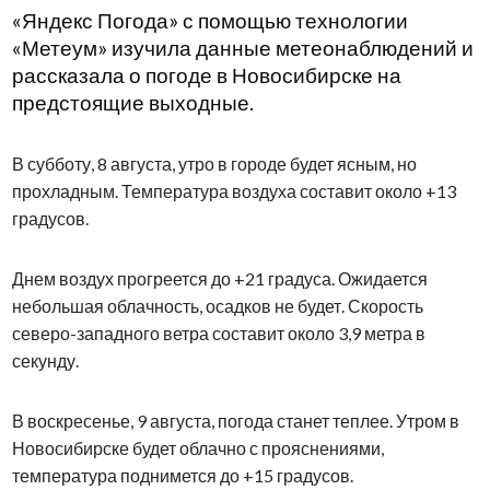
«Яндекс Погода» с помощью технологии
«Метеум» изучила данные метеонаблюдений и
рассказала о погоде в Новосибирске на
предстоящие выходные.
В субботу, 8 августа, утро в городе будет ясным, но
прохладным. Температура воздуха составит около +13
градусов.
Днем воздух прогреется до +21 градуса. Ожидается
небольшая облачность, осадков не будет. Скорость
северо-западного ветра составит около 3,9 метра в
секунду.
В воскресенье, 9 августа, погода станет теплее. Утром в
Новосибирске будет облачно с прояснениями,
температура поднимется до +15 градусов.