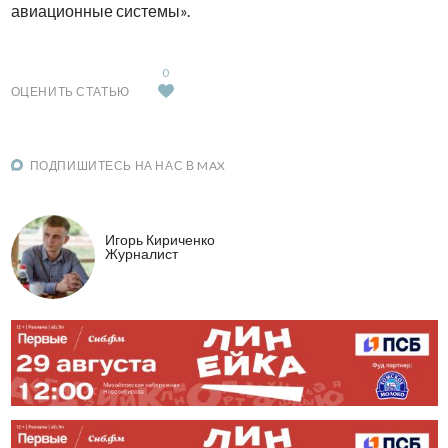
авиационные системы».
0
ОЦЕНИТЬ СТАТЬЮ
ПОДПИШИТЕСЬ НА НАС В MAX
Игорь Кириченко
Журналист