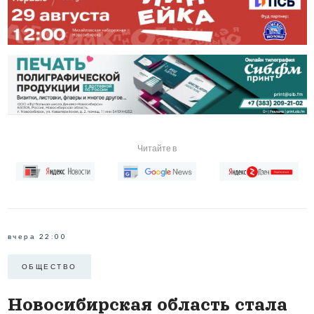
Читайте в
вчера 22:00
ОБЩЕСТВО
Новосибирская область стала