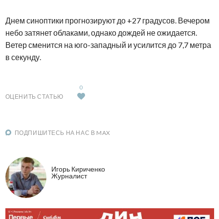
Днем синоптики прогнозируют до +27 градусов. Вечером
небо затянет облаками, однако дождей не ожидается.
Ветер сменится на юго-западный и усилится до 7,7 метра
в секунду.
0
ОЦЕНИТЬ СТАТЬЮ
ПОДПИШИТЕСЬ НА НАС В MAX
Игорь Кириченко
Журналист