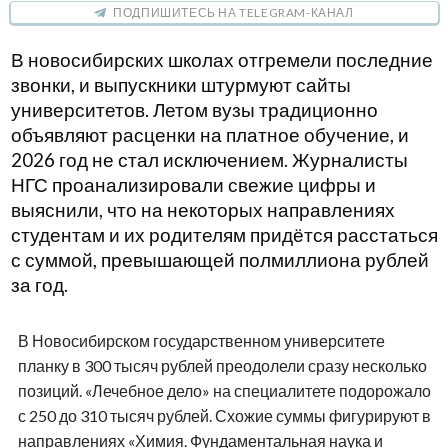
ПОДПИШИТЕСЬ НА TELEGRAM-КАНАЛ
В новосибирских школах отгремели последние
звонки, и выпускники штурмуют сайты
университетов. Летом вузы традиционно
объявляют расценки на платное обучение, и
2026 год не стал исключением. Журналисты
НГС проанализировали свежие цифры и
выяснили, что на некоторых направлениях
студентам и их родителям придётся расстаться
с суммой, превышающей полмиллиона рублей
за год.
В Новосибирском государственном университете
планку в 300 тысяч рублей преодолели сразу несколько
позиций. «Лечебное дело» на специалитете подорожало
с 250 до 310 тысяч рублей. Схожие суммы фигурируют в
направлениях «Химия. Фундаментальная наука и