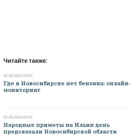
Читайте также:
02.08.2026 14:30
Где в Новосибирске нет бензина: онлайн-
мониторинг
02.08.2026 05:00
Народные приметы на Ильин день
предсказали Новосибирской области