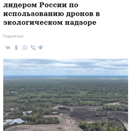
лидером России по
использованию дронов в
экологическом надзоре
Поделиться