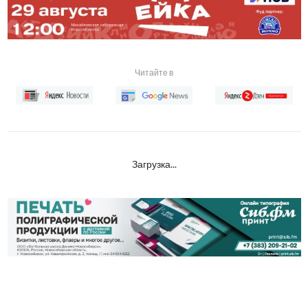
Читайте в
Загрузка...