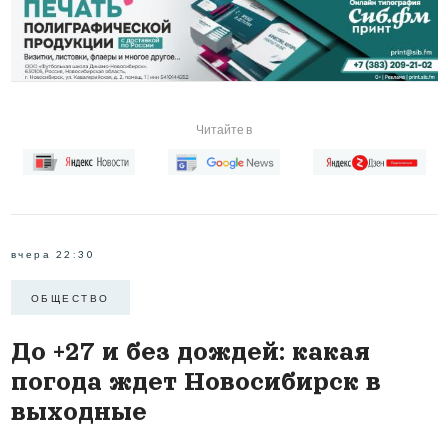
Читайте в
вчера 22:30
ОБЩЕСТВО
До +27 и без дождей: какая
погода ждет Новосибирск в
выходные