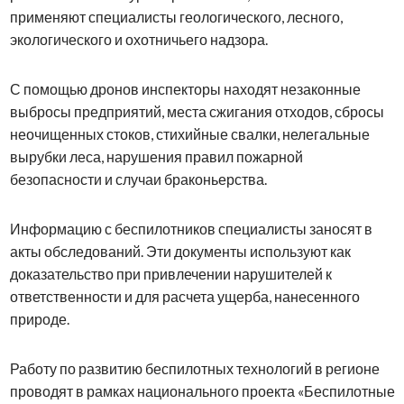
применяют специалисты геологического, лесного,
экологического и охотничьего надзора.
С помощью дронов инспекторы находят незаконные
выбросы предприятий, места сжигания отходов, сбросы
неочищенных стоков, стихийные свалки, нелегальные
вырубки леса, нарушения правил пожарной
безопасности и случаи браконьерства.
Информацию с беспилотников специалисты заносят в
акты обследований. Эти документы используют как
доказательство при привлечении нарушителей к
ответственности и для расчета ущерба, нанесенного
природе.
Работу по развитию беспилотных технологий в регионе
проводят в рамках национального проекта «Беспилотные