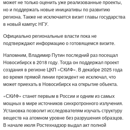
может не только оценить уже реализованные проекты, 
но и поддержать новые инициативы по развитию 
региона. Также не исключается визит главы государства 
в новый кампус НГУ.
Официально региональные власти пока не 
подтверждают информацию о готовящемся визите.
Напомним, Владимир Путин последний раз посещал 
Новосибирск в 2018 году. Тогда он поддержал проект 
создания в регионе ЦКП «СКИФ». В декабре 2025 года 
во время прямой линии президент не исключал, что 
может приехать в Новосибирск на открытие объекта.
«СКИФ» станет первым в России и одним из самых 
мощных в мире источников синхротронного излучения. 
Установка позволит исследователям изучать структуру 
веществ на атомном уровне без разрушения образцов. 
В начале июля Ростехнадзор выдал акт полной 