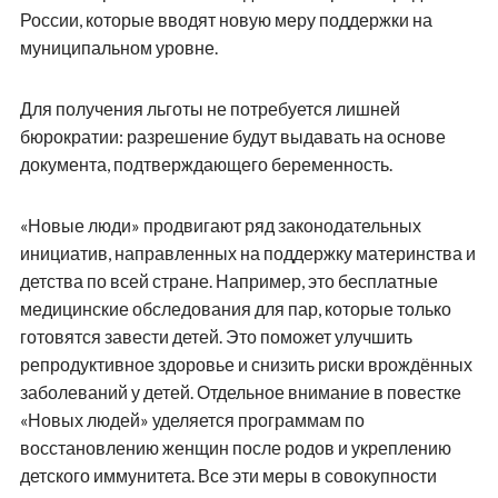
России, которые вводят новую меру поддержки на
муниципальном уровне.
Для получения льготы не потребуется лишней
бюрократии: разрешение будут выдавать на основе
документа, подтверждающего беременность.
«Новые люди» продвигают ряд законодательных
инициатив, направленных на поддержку материнства и
детства по всей стране. Например, это бесплатные
медицинские обследования для пар, которые только
готовятся завести детей. Это поможет улучшить
репродуктивное здоровье и снизить риски врождённых
заболеваний у детей. Отдельное внимание в повестке
«Новых людей» уделяется программам по
восстановлению женщин после родов и укреплению
детского иммунитета. Все эти меры в совокупности