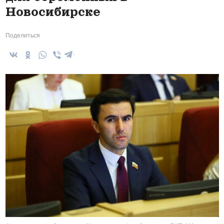
Новосибирске
Поделиться