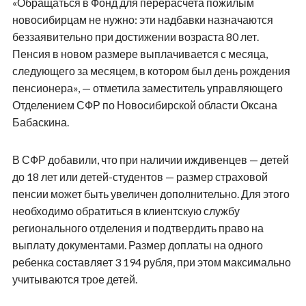
«Обращаться в Фонд для перерасчета пожилым
новосибирцам не нужно: эти надбавки назначаются
беззаявительно при достижении возраста 80 лет.
Пенсия в новом размере выплачивается с месяца,
следующего за месяцем, в котором был день рождения
пенсионера», — отметила заместитель управляющего
Отделением СФР по Новосибирской области Оксана
Бабаскина.
В СФР добавили, что при наличии иждивенцев — детей
до 18 лет или детей-студентов — размер страховой
пенсии может быть увеличен дополнительно. Для этого
необходимо обратиться в клиентскую службу
регионального отделения и подтвердить право на
выплату документами. Размер доплаты на одного
ребенка составляет 3 194 рубля, при этом максимально
учитываются трое детей.