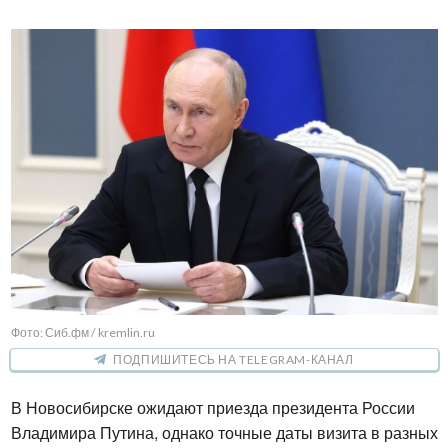
Фото: Сиб.фм / kremlin.ru
ПОДПИШИТЕСЬ НА TELEGRAM-КАНАЛ
В Новосибирске ожидают приезда президента России 
Владимира Путина, однако точные даты визита в разных 