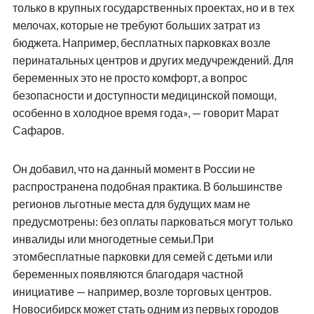
только в крупных государственных проектах, но и в тех
мелочах, которые не требуют больших затрат из
бюджета. Например, бесплатных парковках возле
перинатальных центров и других медучреждений. Для
беременных это не просто комфорт, а вопрос
безопасности и доступности медицинской помощи,
особенно в холодное время года», — говорит Марат
Сафаров.
Он добавил, что на данный момент в России не
распространена подобная практика. В большинстве
регионов льготные места для будущих мам не
предусмотрены: без оплаты парковаться могут только
инвалиды или многодетные семьи.При
этомбесплатные парковки для семей с детьми или
беременных появляются благодаря частной
инициативе — например, возле торговых центров.
Новосибирск может стать одним из первых городов