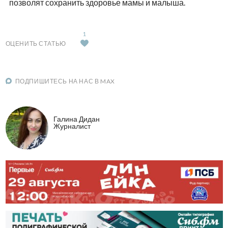
позволят сохранить здоровье мамы и малыша.
1
ОЦЕНИТЬ СТАТЬЮ
ПОДПИШИТЕСЬ НА НАС В MAX
Галина Дидан
Журналист