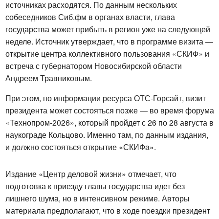
источниках расходятся. По данным нескольких 
собеседников Сиб.фм в органах власти, глава 
государства может прибыть в регион уже на следующей 
неделе. Источник утверждает, что в программе визита — 
открытие центра коллективного пользования «СКИФ» и 
встреча с губернатором Новосибирской области 
Андреем Травниковым.
При этом, по информации ресурса ОТС-Горсайт, визит 
президента может состояться позже — во время форума 
«Технопром-2026», который пройдет с 26 по 28 августа в 
наукограде Кольцово. Именно там, по данным издания, 
и должно состояться открытие «СКИФа».
Издание «Центр деловой жизни» отмечает, что 
подготовка к приезду главы государства идет без 
лишнего шума, но в интенсивном режиме. Авторы 
материала предполагают, что в ходе поездки президент 