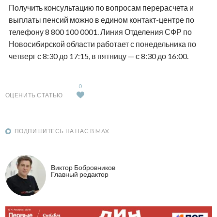
Получить консультацию по вопросам перерасчета и
выплаты пенсий можно в едином контакт-центре по
телефону 8 800 100 0001. Линия Отделения СФР по
Новосибирской области работает с понедельника по
четверг с 8:30 до 17:15, в пятницу — с 8:30 до 16:00.
0
ОЦЕНИТЬ СТАТЬЮ
ПОДПИШИТЕСЬ НА НАС В MAX
Виктор Бобровников
Главный редактор