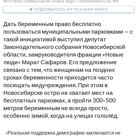
Фото пресс-службы партии «Новые люди» / опубликовано СИБ.ФМ
ПОДПИШИТЕСЬ НА TELEGRAM-КАНАЛ
Дать беременным право бесплатно
пользоваться муниципальными парковками — с
такой инициативой выступил депутат
Законодательного собрания Новосибирской
области, замруководителя фракции «Новые
люди» Марат Сафаров. Его предложение
связано с тем, что женщинам на поздних
сроках беременности приходится часто
посещать медучреждения. При этом в
Новосибирске остро не хватает мест на
бесплатных парковках, а пройти 300–500
метров беременным не всегда просто,
особенно зимой, когда на улицах гололёд.
«Реальная поддержка демографии заключается не