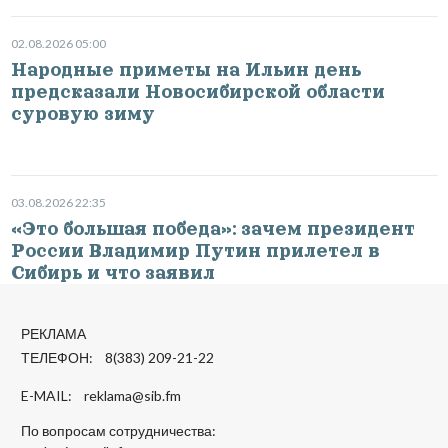
02.08.2026 05:00
Народные приметы на Ильин день
предсказали Новосибирской области
суровую зиму
03.08.2026 22:35
«Это большая победа»: зачем президент
России Владимир Путин прилетел в
Сибирь и что заявил
РЕКЛАМА
ТЕЛЕФОН: 8(383) 209-21-22
E-MAIL:
reklama@sib.fm
По вопросам сотрудничества: