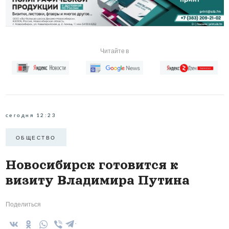
Читайте в
сегодня 12:23
ОБЩЕСТВО
Новосибирск готовится к
визиту Владимира Путина
Поделиться