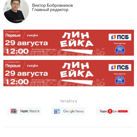
Виктор Бобровников
Главный редактор
Читайте в