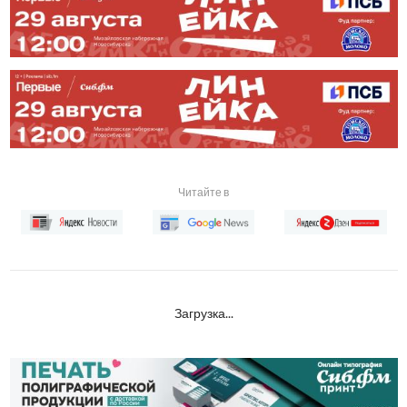
Читайте в
Загрузка...