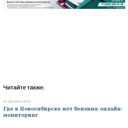
Читайте также:
02.08.2026 14:30
Где в Новосибирске нет бензина: онлайн-
мониторинг