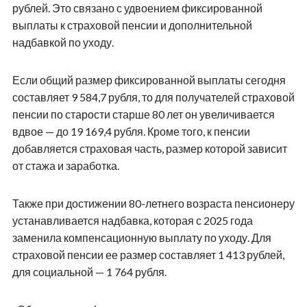
рублей. Это связано с удвоением фиксированной
выплаты к страховой пенсии и дополнительной
надбавкой по уходу.
Если общий размер фиксированной выплаты сегодня
составляет 9 584,7 рубля, то для получателей страховой
пенсии по старости старше 80 лет он увеличивается
вдвое — до 19 169,4 рубля. Кроме того, к пенсии
добавляется страховая часть, размер которой зависит
от стажа и заработка.
Также при достижении 80-летнего возраста пенсионеру
устанавливается надбавка, которая с 2025 года
заменила компенсационную выплату по уходу. Для
страховой пенсии ее размер составляет 1 413 рублей,
для социальной — 1 764 рубля.