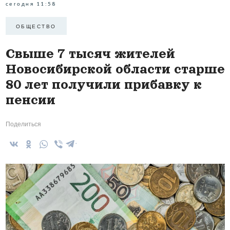
сегодня 11:58
ОБЩЕСТВО
Свыше 7 тысяч жителей
Новосибирской области старше
80 лет получили прибавку к
пенсии
Поделиться