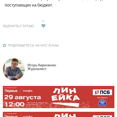
поступающих на бюджет.
0
ОЦЕНИТЬ СТАТЬЮ
ПОДПИШИТЕСЬ НА НАС В MAX
Игорь Кириченко
Журналист