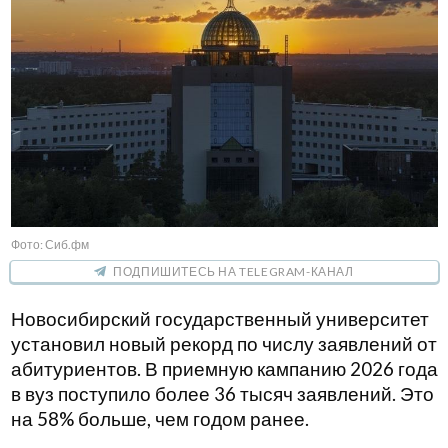
Фото: Сиб.фм
ПОДПИШИТЕСЬ НА TELEGRAM-КАНАЛ
Новосибирский государственный университет
установил новый рекорд по числу заявлений от
абитуриентов. В приемную кампанию 2026 года
в вуз поступило более 36 тысяч заявлений. Это
на 58% больше, чем годом ранее.