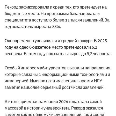
Рекорд зафиксировали и среди тех, кто претендует на
бюджетные места. На программы бакалавриата и
специалитета поступило более 11 тысяч заявлений. За
год показатель вырос на 38%.
Одновременно увеличился и средний конкурс. В 2025
году на одно бюджетное место претендовали 6,2
человека. В этом году показатель вырос до 8,2 человека.
Особый интерес у абитуриентов вызвали направления,
которые связаны с информационными технологиями и
инженерией. Именно по этим специальностям НГУ
заметил наиболее серьезный рост числа заявлений.
В итоге приемная кампания 2026 года стала самой
массовой в истории университета. Рекорд оказался
заметен как по общему числу заявлений, так и среди