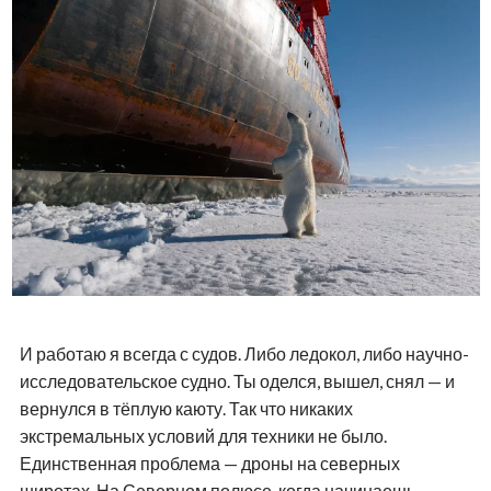
И работаю я всегда с судов. Либо ледокол, либо научно-
исследовательское судно. Ты оделся, вышел, снял — и
вернулся в тёплую каюту. Так что никаких
экстремальных условий для техники не было.
Единственная проблема — дроны на северных
широтах. На Северном полюсе, когда начинаешь