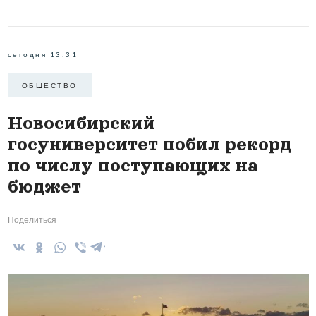
сегодня 13:31
ОБЩЕСТВО
Новосибирский
госуниверситет побил рекорд
по числу поступающих на
бюджет
Поделиться