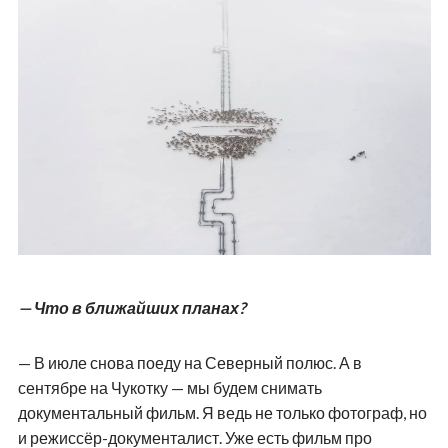
— Что в ближайших планах?
— В июле снова поеду на Северный полюс. А в
сентябре на Чукотку — мы будем снимать
документальный фильм. Я ведь не только фотограф, но
и режиссёр-документалист. Уже есть фильм про