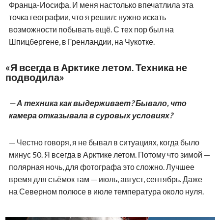
Франца-Иосифа. И меня настолько впечатлила эта
точка географии, что я решил: нужно искать
возможности побывать ещё. С тех пор был на
Шпицбергене, в Гренландии, на Чукотке.
«Я всегда в Арктике летом. Техника не
подводила»
— А техника как выдерживает? Бывало, что
камера отказывала в суровых условиях?
— Честно говоря, я не бывал в ситуациях, когда было
минус 50. Я всегда в Арктике летом. Потому что зимой —
полярная ночь, для фотографа это сложно. Лучшее
время для съёмок там — июль, август, сентябрь. Даже
на Северном полюсе в июле температура около нуля.