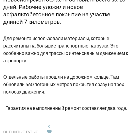
дней. Рабочие уложили новое
асфальтобетонное покрытие на участке
длиной 7 километров.
Для ремонта использовали материалы, которые
рассчитаны на большие транспортные нагрузки. Это
особенно важно для трассы с интенсивным движением к
аэропорту.
Отдельные работы прошли на дорожном кольце. Там
обновили 560 погонных метров покрытия сразу на трех
полосах движения.
Гарантия на выполненный ремонт составляет два года.
0
ОЦЕНИТЬ СТАТЬЮ