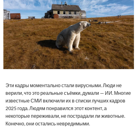
Эти кадры моментально стали вирусными. Люди не
верили, что это реальные съёмки, думали — ИИ. Многие
известные СМИ включили их в списки лучших кадров
2025 года. Людям понравился этот контент, а
некоторые переживали, не пострадали ли животные.
Конечно, они остались невредимыми.