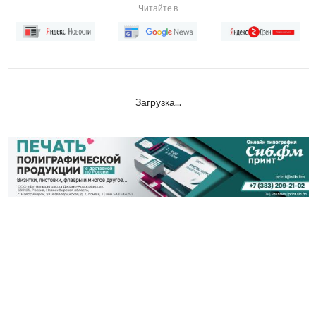
Читайте в
Загрузка...