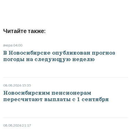
Читайте также:
вчера 04:00
В Новосибирске опубликован прогноз
погоды на следующую неделю
08.08.2026 15:35
Новосибирским пенсионерам
пересчитают выплаты с 1 сентября
08.08.2026 21:17