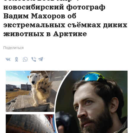
новосибирский фотограф
Вадим Махоров об
экстремальных съёмках диких
животных в Арктике
Поделиться