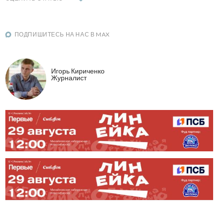
ПОДПИШИТЕСЬ НА НАС В MAX
Игорь Кириченко
Журналист