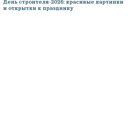
День строителя-2026: красивые картинки
и открытки к празднику