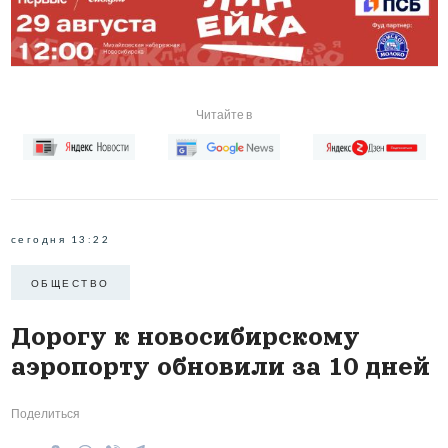
Читайте в
сегодня 13:22
ОБЩЕСТВО
Дорогу к новосибирскому
аэропорту обновили за 10 дней
Поделиться