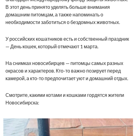
В этот день принято уделять больше внимания
домашним питомцам, а также напоминать о
необходимости заботиться о бездомных животных.
У российских кошатников есть и собственный праздник
— День кошек, который отмечают 1 марта.
На снимках новосибирцев — питомцы самых разных
окрасов и характеров. Кто-то важно позирует перед
камерой, а кто-то предпочитает уют и домашний отдых.
Смотрите, какими котами и кошками гордятся жители
Новосибирска: