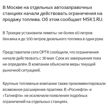
В Москве на отдельных автозаправочных
станциях начали действовать ограничения на
продажу топлива. Об этом сообщает MSK1.RU.
В Троицке установили лимиты: не более 60 литров
бензина и до 100 литров дизельного топлива в одни руки.
Представители сети ОРТК сообщили, что ограничения
начали действовать с 30 мая. Срок их завершения пока
не определён. В компании объяснили меры текущей
рыночной ситуацией.
Крупные топливные компании также прокомментировали
возможное расширение практики. В «Роснефти» и
«Татнефти» не исключили появления подобных
ограничений на отдельных станциях.