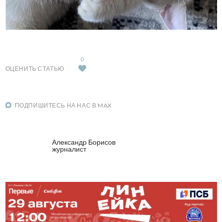
0
ОЦЕНИТЬ СТАТЬЮ
ПОДПИШИТЕСЬ НА НАС В MAX
Александр Борисов
журналист