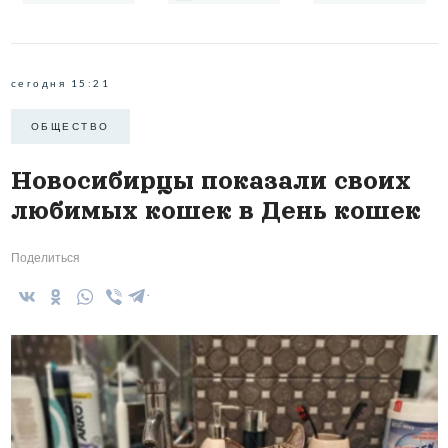
сегодня 15:21
ОБЩЕСТВО
Новосибирцы показали своих
любимых кошек в День кошек
Поделиться