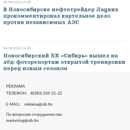
03.08.2026 10:28
В Новосибирске нефтетрейдер Лацких
прокомментировал картельное дело
против независимых АЗС
04.08.2026 14:40
Новосибирский ХК «Сибирь» вышел на
лёд: фоторепортаж открытой тренировки
перед новым сезоном
РЕКЛАМА
ТЕЛЕФОН: 8(383) 209-21-22
E-MAIL:
reklama@sib.fm
По вопросам сотрудничества:
marketing@sib.fm