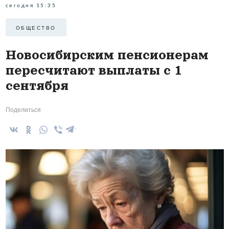
сегодня 15:35
ОБЩЕСТВО
Новосибирским пенсионерам
пересчитают выплаты с 1
сентября
Поделиться