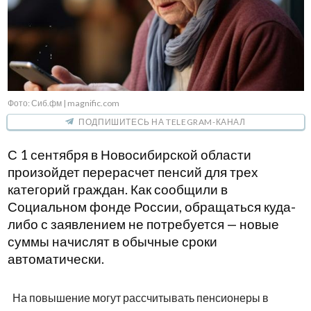
Фото: Сиб.фм | magnific.com
ПОДПИШИТЕСЬ НА TELEGRAM-КАНАЛ
С 1 сентября в Новосибирской области
произойдет перерасчет пенсий для трех
категорий граждан. Как сообщили в
Социальном фонде России, обращаться куда-
либо с заявлением не потребуется — новые
суммы начислят в обычные сроки
автоматически.
На повышение могут рассчитывать пенсионеры в