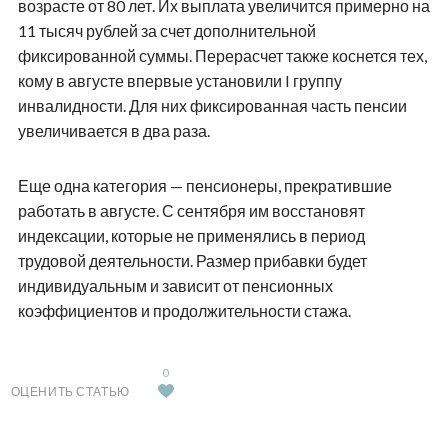
возрасте от 80 лет. Их выплата увеличится примерно на
11 тысяч рублей за счет дополнительной
фиксированной суммы. Перерасчет также коснется тех,
кому в августе впервые установили I группу
инвалидности. Для них фиксированная часть пенсии
увеличивается в два раза.
Еще одна категория — пенсионеры, прекратившие
работать в августе. С сентября им восстановят
индексации, которые не применялись в период
трудовой деятельности. Размер прибавки будет
индивидуальным и зависит от пенсионных
коэффициентов и продолжительности стажа.
0
ОЦЕНИТЬ СТАТЬЮ