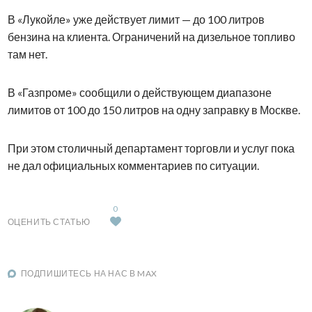
В «Лукойле» уже действует лимит — до 100 литров
бензина на клиента. Ограничений на дизельное топливо
там нет.
В «Газпроме» сообщили о действующем диапазоне
лимитов от 100 до 150 литров на одну заправку в Москве.
При этом столичный департамент торговли и услуг пока
не дал официальных комментариев по ситуации.
0
ОЦЕНИТЬ СТАТЬЮ
ПОДПИШИТЕСЬ НА НАС В MAX