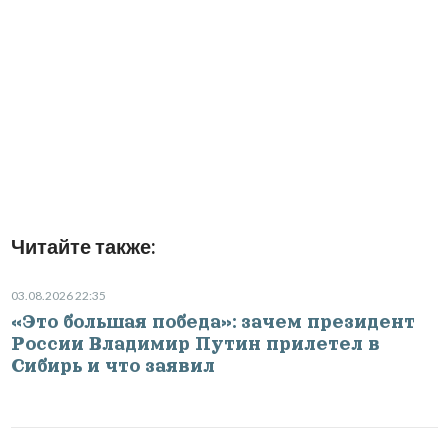
Читайте также:
03.08.2026 22:35
«Это большая победа»: зачем президент
России Владимир Путин прилетел в
Сибирь и что заявил