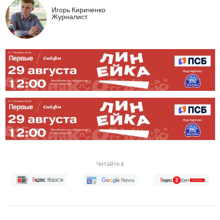
Игорь Кириченко
Журналист
Читайте в