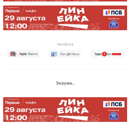
Читайте в
Загрузка...