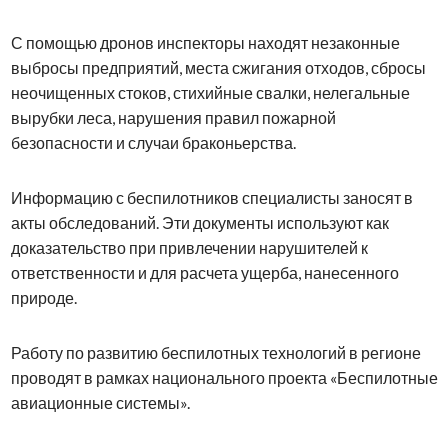
С помощью дронов инспекторы находят незаконные
выбросы предприятий, места сжигания отходов, сбросы
неочищенных стоков, стихийные свалки, нелегальные
вырубки леса, нарушения правил пожарной
безопасности и случаи браконьерства.
Информацию с беспилотников специалисты заносят в
акты обследований. Эти документы используют как
доказательство при привлечении нарушителей к
ответственности и для расчета ущерба, нанесенного
природе.
Работу по развитию беспилотных технологий в регионе
проводят в рамках национального проекта «Беспилотные
авиационные системы».