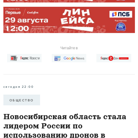
Читайте в
сегодня 22:00
ОБЩЕСТВО
Новосибирская область стала
лидером России по
использованию дронов в