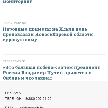
мониторинг
02.08.2026 05:00
Народные приметы на Ильин день
предсказали Новосибирской области
суровую зиму
03.08.2026 22:35
«Это большая победа»: зачем президент
России Владимир Путин прилетел в
Сибирь и что заявил
РЕКЛАМА
ТЕЛЕФОН: 8(383) 209-21-22
E-MAIL:
reklama@sib.fm