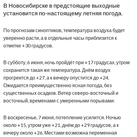
В Новосибирске в предстоящие выходные
установится по-настоящему летняя погода.
По прогнозам синоптиков, температура воздуха будет
уверенно расти, а в отдельные часы приблизится к
отметке +30 градусов.
В субботу, 6 июня, ночь пройдёт при +17 градусах, утром
сохранится такая же температура. Днём воздух
прогреется до +27, а к вечеру опустится до +24.
Ожидается преимущественно ясная погода, без
существенных осадков. Ветер северо-восточный и
восточный, временами с умеренными порывами.
В воскресенье, 7 июня, потепление усилится. Ночью
около +15, утром уже +21, днём до +29 градусов, а к
вечеру около +26. Местами возможна переменная