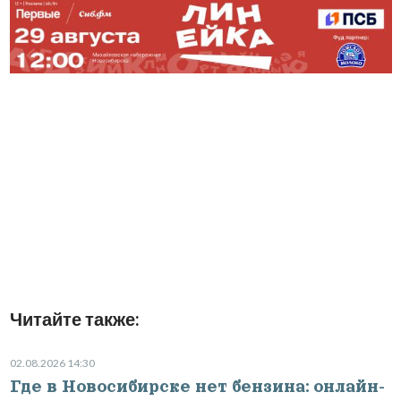
Читайте также:
02.08.2026 14:30
Где в Новосибирске нет бензина: онлайн-