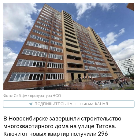
Фото: Сиб.фм / прокуратура НСО
ПОДПИШИТЕСЬ НА TELEGRAM-КАНАЛ
В Новосибирске завершили строительство
многоквартирного дома на улице Титова.
Ключи от новых квартир получили 296