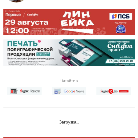
Читайте в
Загрузка...