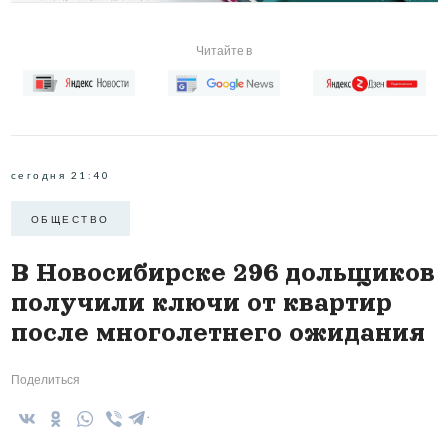
Читайте в
сегодня 21:40
ОБЩЕСТВО
В Новосибирске 296 дольщиков
получили ключи от квартир
после многолетнего ожидания
Поделиться