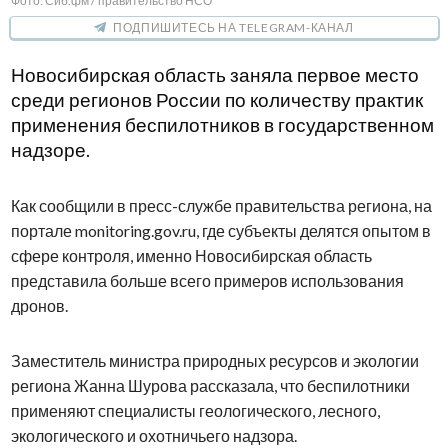
Фото: Сиб.фм / правительство НСО
ПОДПИШИТЕСЬ НА TELEGRAM-КАНАЛ
Новосибирская область заняла первое место
среди регионов России по количеству практик
применения беспилотников в государственном
надзоре.
Как сообщили в пресс-службе правительства региона, на
портале monitoring.gov.ru, где субъекты делятся опытом в
сфере контроля, именно Новосибирская область
представила больше всего примеров использования
дронов.
Заместитель министра природных ресурсов и экологии
региона Жанна Шурова рассказала, что беспилотники
применяют специалисты геологического, лесного,
экологического и охотничьего надзора.