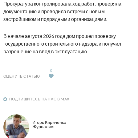
Прокуратура контролировала ход работ, проверяла
документацию и проводила встречи с новым
застройщиком и подрядными организациями.
В начале августа 2026 года дом прошел проверку
государственного строительного надзора и получил
разрешение на ввод в эксплуатацию.
0
ОЦЕНИТЬ СТАТЬЮ
ПОДПИШИТЕСЬ НА НАС В MAX
Игорь Кириченко
Журналист