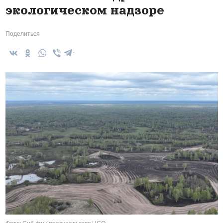
экологическом надзоре
Поделиться