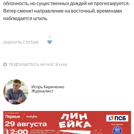
облачность, но существенных дождей не прогнозируется.
Ветер сменит направление на восточный, временами
наблюдается штиль.
0
ОЦЕНИТЬ СТАТЬЮ
ПОДПИШИТЕСЬ НА НАС В MAX
Игорь Кириченко
Журналист