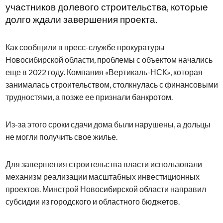
участников долевого строительства, которые
долго ждали завершения проекта.
Как сообщили в пресс-службе прокуратуры
Новосибирской области, проблемы с объектом начались
еще в 2022 году. Компания «Вертикаль-НСК», которая
занималась строительством, столкнулась с финансовыми
трудностями, а позже ее признали банкротом.
Из-за этого сроки сдачи дома были нарушены, а дольцы
не могли получить свое жилье.
Для завершения строительства власти использовали
механизм реализации масштабных инвестиционных
проектов. Минстрой Новосибирской области направил
субсидии из городского и областного бюджетов.