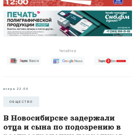
Читайте в
вчера 22:00
ОБЩЕСТВО
В Новосибирске задержали
отца и сына по подозрению в