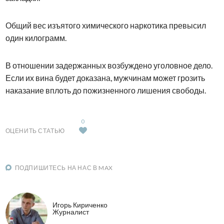
Общий вес изъятого химического наркотика превысил
один килограмм.
В отношении задержанных возбуждено уголовное дело.
Если их вина будет доказана, мужчинам может грозить
наказание вплоть до пожизненного лишения свободы.
0
ОЦЕНИТЬ СТАТЬЮ
ПОДПИШИТЕСЬ НА НАС В MAX
Игорь Кириченко
Журналист