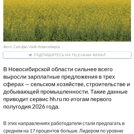
Фото: Сиб.фм / АиФ-Новосибирск
ПОДПИШИТЕСЬ НА TELEGRAM-КАНАЛ
В Новосибирской области сильнее всего
выросли зарплатные предложения в трех
сферах — сельском хозяйстве, строительстве и
добывающей промышленности. Такие данные
приводит сервис hh.ru по итогам первого
полугодия 2026 года.
В этих направлениях работодатели стали предлагать в
среднем на 17 процентов больше. Лидером по уровню