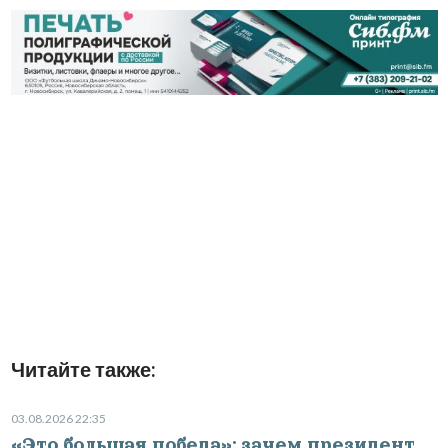
Читайте также:
03.08.2026 22:35
«Это большая победа»: зачем президент