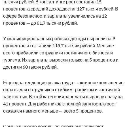
тысячи рублей. В консалтинге рост составил 15
процентов, а средний доход достиг 127 тысяч рублей. В
сфере безопасности зарплаты увеличились на 12
процентов — до 61,7 тысячи рублей.
У квалифицированных рабочих доходы выросли на 9
процентов и составили 118,7 тысячи рублей. Меньше
всего прибавили сотрудники гостиничного бизнеса и
туризма. Их зарплаты выросли только на 5 процентов и
достигли 60 тысяч рублей.
Еще одна тенденция рынка труда — активное повышение
оплаты для сотрудников с гибким графиком и частичной
занятостью. В этой категории зарплаты выросли сразу на
41 процент. Для работников с полной занятостью рост
оказался намного меньше — всего 5 процентов.
Самые высокие доходы по-прежнему получают