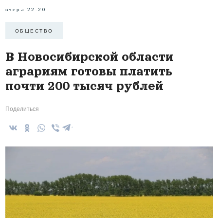
вчера 22:20
ОБЩЕСТВО
В Новосибирской области
аграриям готовы платить
почти 200 тысяч рублей
Поделиться