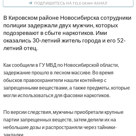
ПОДПИШИТЕСЬ НА TELEGRAM-КАНАЛ
В Кировском районе Новосибирска сотрудники
полиции задержали двух мужчин, которых
подозревают в сбыте наркотиков. Ими
оказались 30-летний житель города и его 52-
летний отец.
Как сообщили в ГУ МВД по Новосибирской области,
задержание прошло в лесном массиве. Во время
обысков правоохранители нашли контейнер с
запрещенными веществами, а также предметы, которые
могли использоваться для фасовки наркотиков.
По версии следствия, мужчины приобретали крупные
партии запрещенных веществ, затем делили их на
небольшие дозы и распространяли через тайники-
закладки.