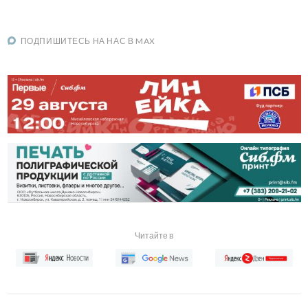
ПОДПИШИТЕСЬ НА НАС В MAX
Читайте в