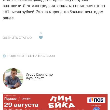
вахтовики. Летом их средняя зарплата составляет около
187 тысяч рублей. Это на 4 процента больше, чем годом
ранее.
0
ОЦЕНИТЬ СТАТЬЮ
ПОДПИШИТЕСЬ НА НАС В MAX
Игорь Кириченко
Журналист