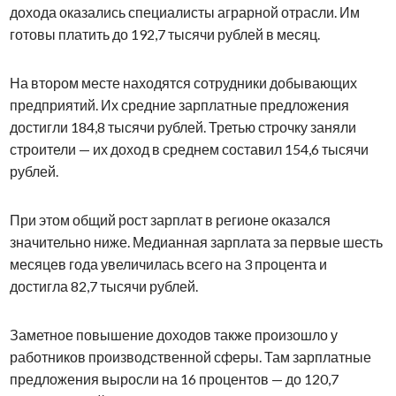
дохода оказались специалисты аграрной отрасли. Им
готовы платить до 192,7 тысячи рублей в месяц.
На втором месте находятся сотрудники добывающих
предприятий. Их средние зарплатные предложения
достигли 184,8 тысячи рублей. Третью строчку заняли
строители — их доход в среднем составил 154,6 тысячи
рублей.
При этом общий рост зарплат в регионе оказался
значительно ниже. Медианная зарплата за первые шесть
месяцев года увеличилась всего на 3 процента и
достигла 82,7 тысячи рублей.
Заметное повышение доходов также произошло у
работников производственной сферы. Там зарплатные
предложения выросли на 16 процентов — до 120,7