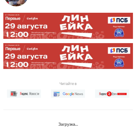
Читайте в
Загрузка...