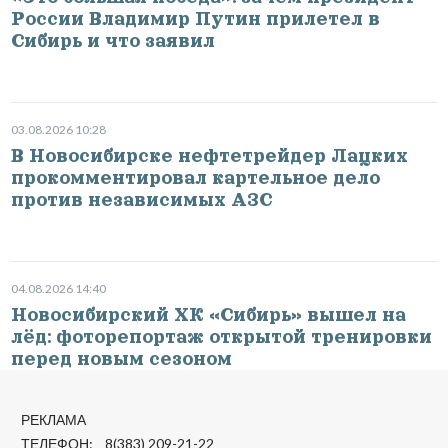
России Владимир Путин прилетел в
Сибирь и что заявил
03.08.2026 10:28
В Новосибирске нефтетрейдер Лацких
прокомментировал картельное дело
против независимых АЗС
04.08.2026 14:40
Новосибирский ХК «Сибирь» вышел на
лёд: фоторепортаж открытой тренировки
перед новым сезоном
РЕКЛАМА
ТЕЛЕФОН: 8(383) 209-21-22