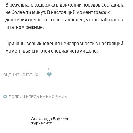
В результате задержка в движении поездов составила
не более 18 минут. В настоящий момент график
движения полностью восстановлен, метро работает в
штатном режиме.
Причины возникновения неисправности в настоящий
момент выясняются специалистами депо.
0
ОЦЕНИТЬ СТАТЬЮ
ПОДПИШИТЕСЬ НА НАС В MAX
Александр Борисов
журналист