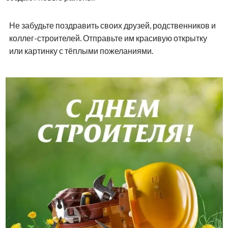
Не забудьте поздравить своих друзей, родственников и
коллег-строителей. Отправьте им красивую открытку
или картинку с тёплыми пожеланиями.