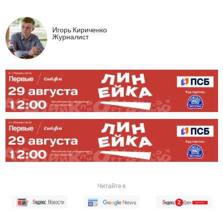
Игорь Кириченко
Журналист
Читайте в