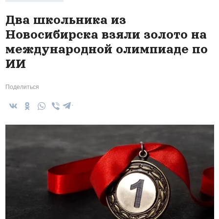
Два школьника из
Новосибирска взяли золото на
международной олимпиаде по
ИИ
Поделиться