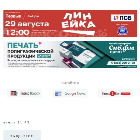
Читайте в
вчера 21:43
ОБЩЕСТВО