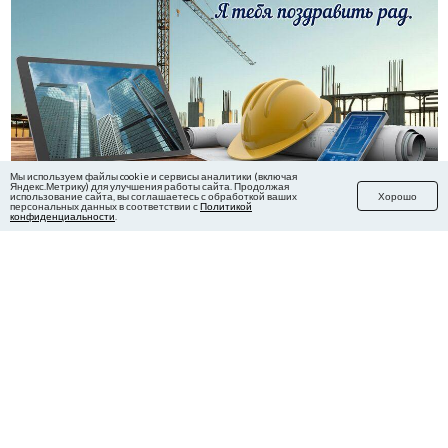
Мы используем файлы cookie и сервисы аналитики (включая
Яндекс.Метрику) для улучшения работы сайта. Продолжая
использование сайта, вы соглашаетесь с обработкой ваших
Хорошо
персональных данных в соответствии с
Политикой
конфиденциальности
.