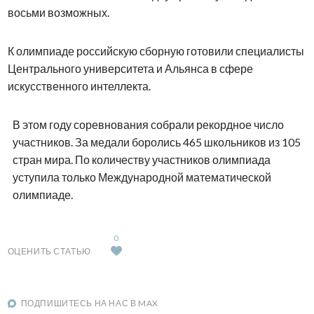
восьми возможных.
К олимпиаде российскую сборную готовили специалисты
Центрального университета и Альянса в сфере
искусственного интеллекта.
В этом году соревнования собрали рекордное число
участников. За медали боролись 465 школьников из 105
стран мира. По количеству участников олимпиада
уступила только Международной математической
олимпиаде.
0
ОЦЕНИТЬ СТАТЬЮ
ПОДПИШИТЕСЬ НА НАС В MAX