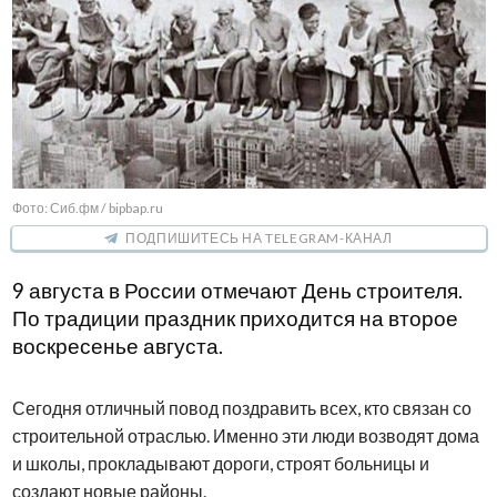
Фото: Сиб.фм / bipbap.ru
ПОДПИШИТЕСЬ НА TELEGRAM-КАНАЛ
9 августа в России отмечают День строителя.
По традиции праздник приходится на второе
воскресенье августа.
Сегодня отличный повод поздравить всех, кто связан со
строительной отраслью. Именно эти люди возводят дома
и школы, прокладывают дороги, строят больницы и
создают новые районы.