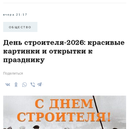
вчера 21:17
ОБЩЕСТВО
День строителя-2026: красивые
картинки и открытки к
празднику
Поделиться