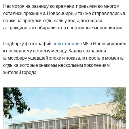
Несмотря на разницу во времени, привычки во многом
остались прежними. Новосибирцы так же отправлялись в
парки на прогулки, отдыхали у воды, посещали
аттракционы и собирались на спортивные мероприятия.
Подборку фотографий
подготовили
«МК в Новосибирске»
к последнему летнему месяцу. Кадры сохранили
атмосферу ушедшей эпохи и показали простые моменты
отдыха, которые знакомы нескольким поколениям
жителей города.