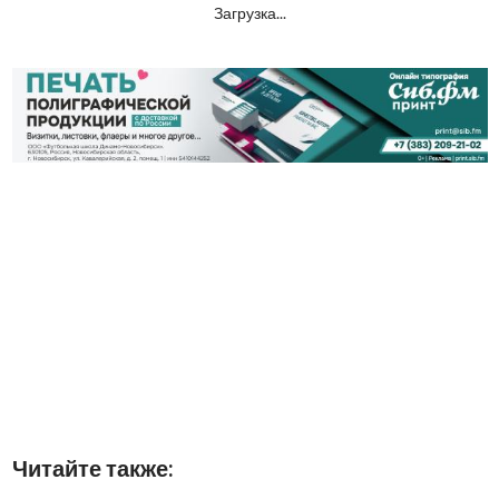
Загрузка...
Читайте также: