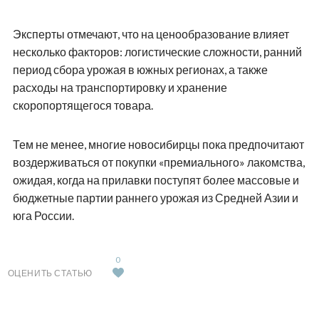
Эксперты отмечают, что на ценообразование влияет
несколько факторов: логистические сложности, ранний
период сбора урожая в южных регионах, а также
расходы на транспортировку и хранение
скоропортящегося товара.
Тем не менее, многие новосибирцы пока предпочитают
воздерживаться от покупки «премиального» лакомства,
ожидая, когда на прилавки поступят более массовые и
бюджетные партии раннего урожая из Средней Азии и
юга России.
0
ОЦЕНИТЬ СТАТЬЮ