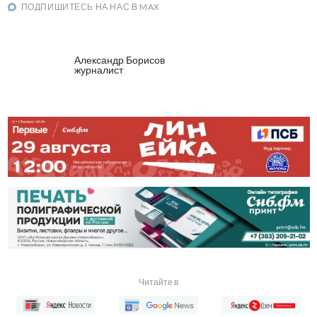
ПОДПИШИТЕСЬ НА НАС В MAX
Александр Борисов
журналист
Читайте в