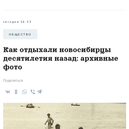
сегодня 16:53
ОБЩЕСТВО
Как отдыхали новосибирцы
десятилетия назад: архивные
фото
Поделиться