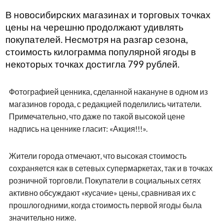
В новосибирских магазинах и торговых точках
цены на черешню продолжают удивлять
покупателей. Несмотря на разгар сезона,
стоимость килограмма популярной ягоды в
некоторых точках достигла 799 рублей.
Фотографией ценника, сделанной накануне в одном из
магазинов города, с редакцией поделились читатели.
Примечательно, что даже по такой высокой цене
надпись на ценнике гласит: «Акция!!!».
Жители города отмечают, что высокая стоимость
сохраняется как в сетевых супермаркетах, так и в точках
розничной торговли. Покупатели в социальных сетях
активно обсуждают «кусачие» цены, сравнивая их с
прошлогодними, когда стоимость первой ягоды была
значительно ниже.