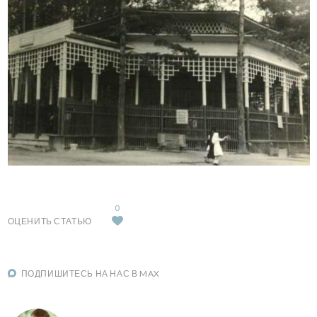
0
ОЦЕНИТЬ СТАТЬЮ
ПОДПИШИТЕСЬ НА НАС В MAX