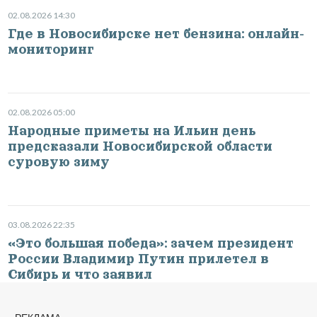
02.08.2026 14:30
Где в Новосибирске нет бензина: онлайн-
мониторинг
02.08.2026 05:00
Народные приметы на Ильин день
предсказали Новосибирской области
суровую зиму
03.08.2026 22:35
«Это большая победа»: зачем президент
России Владимир Путин прилетел в
Сибирь и что заявил