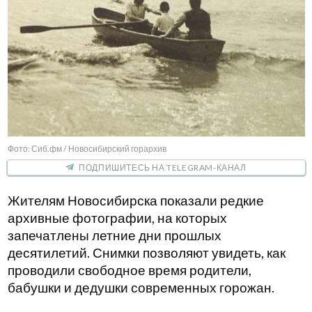
Фото: Сиб.фм / Новосибирский горархив
ПОДПИШИТЕСЬ НА TELEGRAM-КАНАЛ
Жителям Новосибирска показали редкие
архивные фотографии, на которых
запечатлены летние дни прошлых
десятилетий. Снимки позволяют увидеть, как
проводили свободное время родители,
бабушки и дедушки современных горожан.